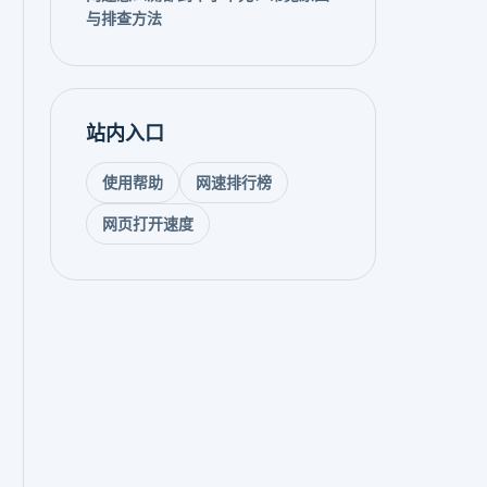
与排查方法
站内入口
使用帮助
网速排行榜
网页打开速度