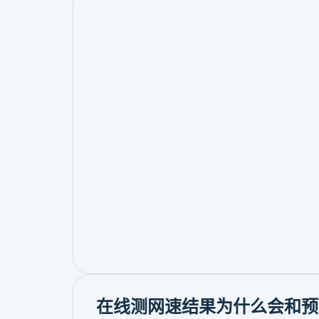
在线测网速结果为什么会和预