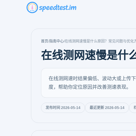
首页
/
指南中心
/
在线测网速慢是什么原因？常见问题与优化
在线测网速慢是什
在线测网速时结果偏低、波动大或上传下
度，帮助你定位原因并改善测速表现。
发布时间 2026-05-14
最近更新 2026-05-14