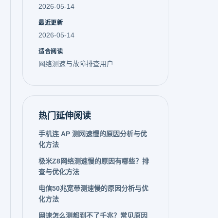
2026-05-14
最近更新
2026-05-14
适合阅读
网络测速与故障排查用户
热门延伸阅读
手机连 AP 测网速慢的原因分析与优
化方法
极米Z8网络测速慢的原因有哪些？排
查与优化方法
电信50兆宽带测速慢的原因分析与优
化方法
网速怎么测都到不了千兆？常见原因