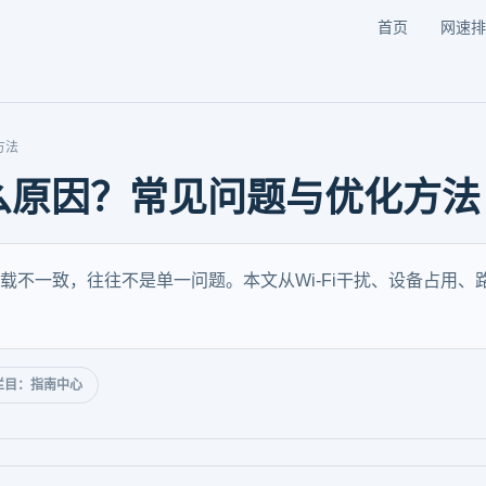
首页
网速排
方法
么原因？常见问题与优化方法
载不一致，往往不是单一问题。本文从Wi‑Fi干扰、设备占用
栏目：指南中心