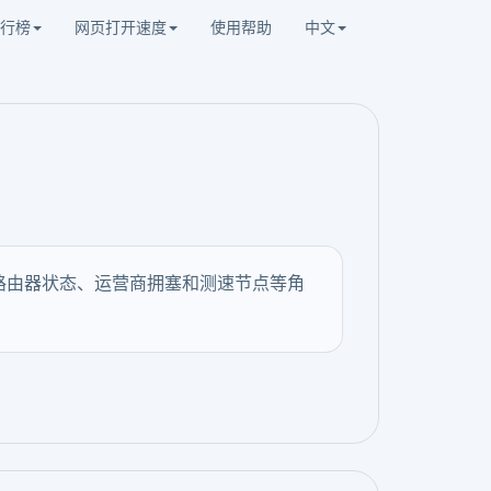
行榜
网页打开速度
使用帮助
中文
、路由器状态、运营商拥塞和测速节点等角