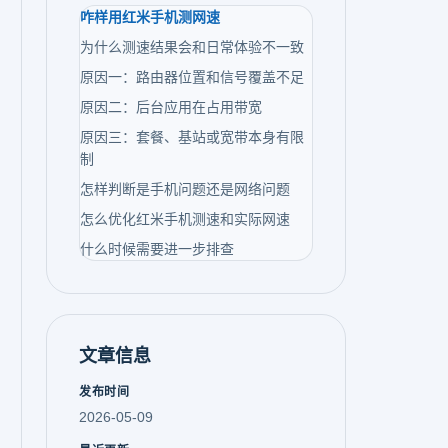
咋样用红米手机测网速
为什么测速结果会和日常体验不一致
原因一：路由器位置和信号覆盖不足
原因二：后台应用在占用带宽
原因三：套餐、基站或宽带本身有限
制
怎样判断是手机问题还是网络问题
怎么优化红米手机测速和实际网速
什么时候需要进一步排查
文章信息
发布时间
2026-05-09