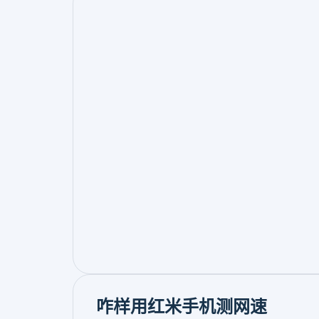
咋样用红米手机测网速