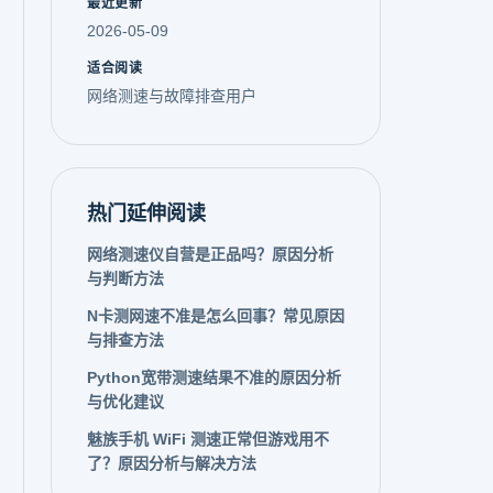
最近更新
2026-05-09
适合阅读
网络测速与故障排查用户
热门延伸阅读
网络测速仪自营是正品吗？原因分析
与判断方法
N卡测网速不准是怎么回事？常见原因
与排查方法
Python宽带测速结果不准的原因分析
与优化建议
魅族手机 WiFi 测速正常但游戏用不
了？原因分析与解决方法