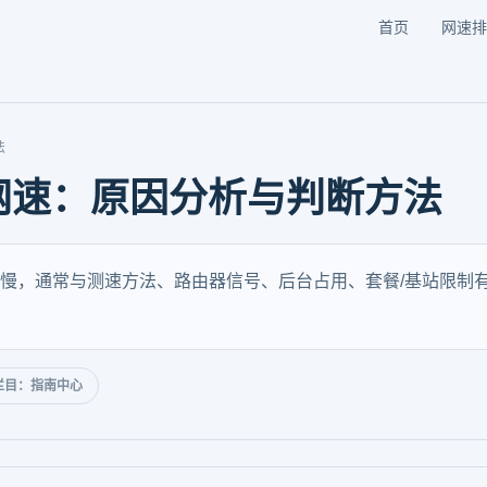
首页
网速排
法
网速：原因分析与判断方法
慢，通常与测速方法、路由器信号、后台占用、套餐/基站限制
栏目：指南中心