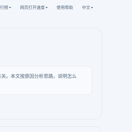
行榜
网页打开速度
使用帮助
中文
有关。本文按原因分析思路，说明怎么