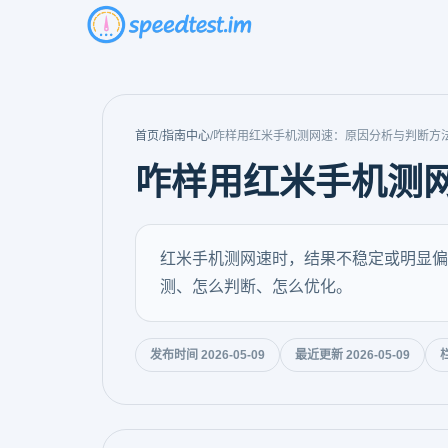
首页
/
指南中心
/
咋样用红米手机测网速：原因分析与判断方
咋样用红米手机测
红米手机测网速时，结果不稳定或明显偏
测、怎么判断、怎么优化。
发布时间 2026-05-09
最近更新 2026-05-09