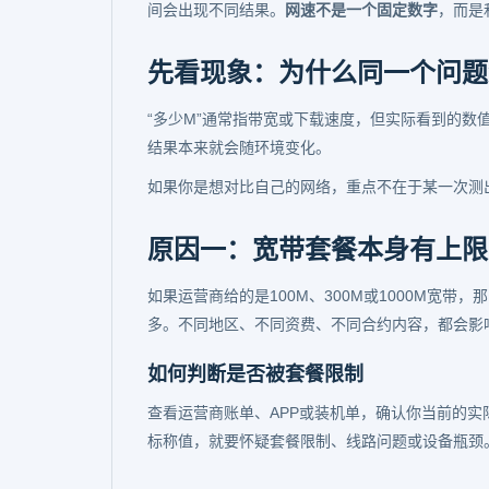
间会出现不同结果。
网速不是一个固定数字
，而是
先看现象：为什么同一个问题
“多少M”通常指带宽或下载速度，但实际看到的数
结果本来就会随环境变化。
如果你是想对比自己的网络，重点不在于某一次测
原因一：宽带套餐本身有上限
如果运营商给的是100M、300M或1000M宽
多。不同地区、不同资费、不同合约内容，都会影
如何判断是否被套餐限制
查看运营商账单、APP或装机单，确认你当前的
标称值，就要怀疑套餐限制、线路问题或设备瓶颈