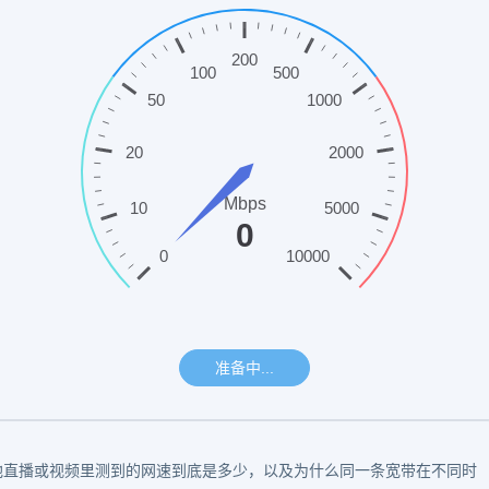
道他直播或视频里测到的网速到底是多少，以及为什么同一条宽带在不同时