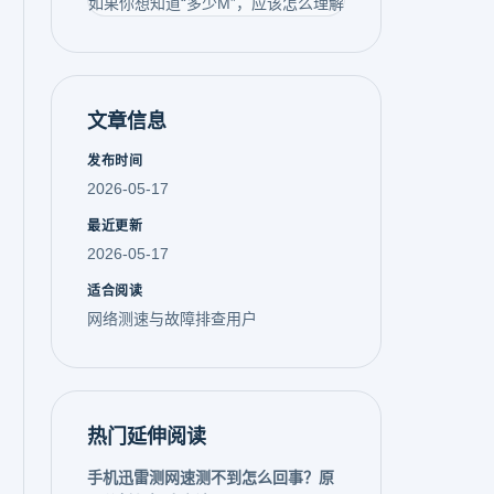
如果你想知道“多少M”，应该怎么理解
文章信息
发布时间
2026-05-17
最近更新
2026-05-17
适合阅读
网络测速与故障排查用户
热门延伸阅读
手机迅雷测网速测不到怎么回事？原