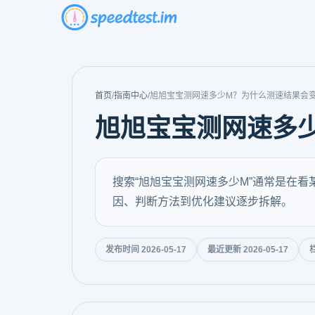
首页
/
指南中心
/
旭旭宝宝测网速多少M？为什么测速结果会
旭旭宝宝测网速多
搜索“旭旭宝宝测网速多少M”通常是在看
因、判断方法到优化建议逐步拆解。
发布时间 2026-05-17
最近更新 2026-05-17