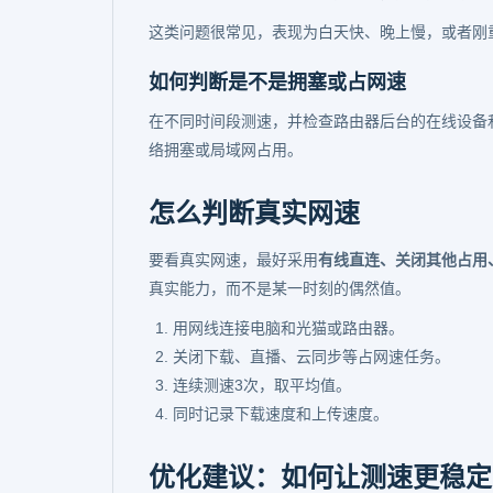
这类问题很常见，表现为白天快、晚上慢，或者刚
如何判断是不是拥塞或占网速
在不同时间段测速，并检查路由器后台的在线设备
络拥塞或局域网占用。
怎么判断真实网速
要看真实网速，最好采用
有线直连、关闭其他占用
真实能力，而不是某一时刻的偶然值。
用网线连接电脑和光猫或路由器。
关闭下载、直播、云同步等占网速任务。
连续测速3次，取平均值。
同时记录下载速度和上传速度。
优化建议：如何让测速更稳定