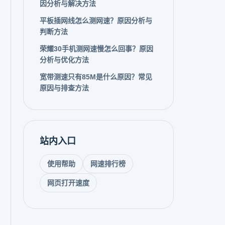
因分析与解决方法
平板插网线怎么测网速？原因分析与
判断方法
荣耀30手机测网速慢怎么回事？原因
分析与优化方法
宽带测速只有85M是什么原因？常见
原因与排查方法
站内入口
使用帮助
网速排行榜
网页打开速度