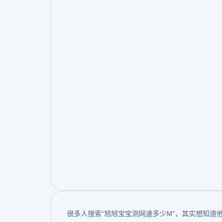
很多人搜索“旭旭宝宝测网速多少M”，其实想知