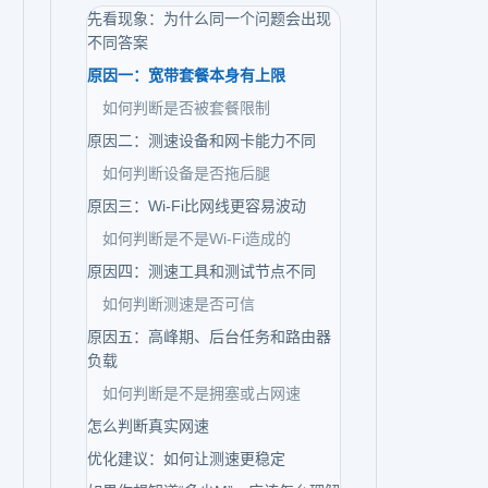
先看现象：为什么同一个问题会出现
不同答案
原因一：宽带套餐本身有上限
如何判断是否被套餐限制
原因二：测速设备和网卡能力不同
如何判断设备是否拖后腿
原因三：Wi-Fi比网线更容易波动
如何判断是不是Wi-Fi造成的
原因四：测速工具和测试节点不同
如何判断测速是否可信
原因五：高峰期、后台任务和路由器
负载
如何判断是不是拥塞或占网速
怎么判断真实网速
优化建议：如何让测速更稳定