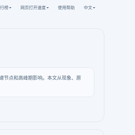
行榜
网页打开速度
使用帮助
中文
测速节点和高峰期影响。本文从现象、原