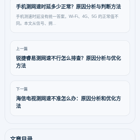
手机测网速时延多少正常？原因分析与判断方法
手机测速时延没有统一答案，Wi‑Fi、4G、5G 的正常值不
同。本文从信号、拥...
上一篇
锐捷睿易测网速不行怎么排查？原因分析与优化
方法
下一篇
海信电视测网速不准怎么办：原因分析和优化方
法
文章目录