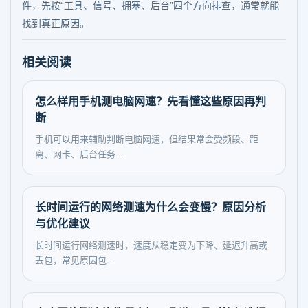
件，先按“工具、信号、拥塞、后台”四个方向排查，通常就能
找到真正原因。
相关阅读
怎么样用手机测电脑网速？先看懂这些原因再判
断
手机可以用来辅助判断电脑网速，但结果常会受频段、距
离、网卡、后台任务...
长时间运行的网络测速为什么会变慢？原因分析
与优化建议
长时间运行网络测速时，速度从稳定变为下降、延迟升高或
丢包，常见原因包...