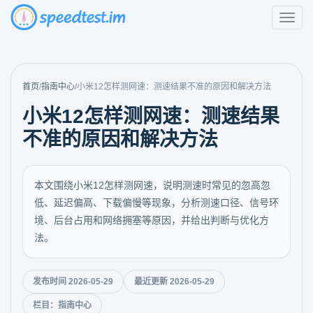
首页
/
指南中心
/
小米12怎样测网速：测速结果不准的原因和解决方法
小米12怎样测网速：测速结果
不准的原因和解决方法
本文围绕小米12怎样测网速，说明测速时常见的忽高忽
低、延迟偏高、下载偏慢等现象，分析测速口径、信号环
境、后台占用和网络拥塞等原因，并给出判断与优化方
法。
发布时间 2026-05-29
最近更新 2026-05-29
栏目：指南中心