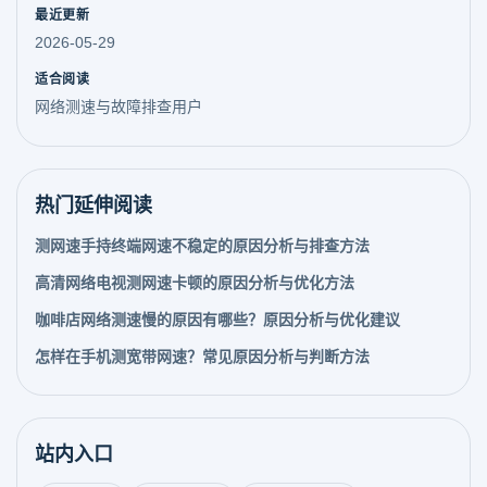
最近更新
2026-05-29
适合阅读
网络测速与故障排查用户
热门延伸阅读
测网速手持终端网速不稳定的原因分析与排查方法
高清网络电视测网速卡顿的原因分析与优化方法
咖啡店网络测速慢的原因有哪些？原因分析与优化建议
怎样在手机测宽带网速？常见原因分析与判断方法
站内入口