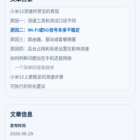
小米12测速时常见的表现
原因一：测速工具和测试口径不同
原因二：Wi-Fi或5G信号本身不稳定
原因三：路由器、基站或套餐拥塞
原因四：后台占网和系统设置在影响测速
如何判断问题出在手机还是网络
一个简单的排查顺序
小米12上更稳妥的测速步骤
可执行的优化建议
文章信息
发布时间
2026-05-29