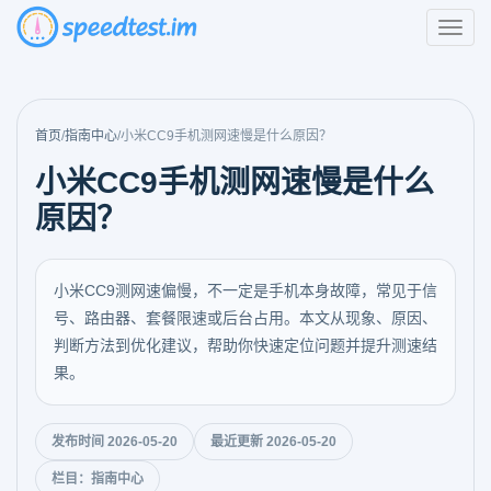
首页
/
指南中心
/
小米CC9手机测网速慢是什么原因？
小米CC9手机测网速慢是什么
原因？
小米CC9测网速偏慢，不一定是手机本身故障，常见于信
号、路由器、套餐限速或后台占用。本文从现象、原因、
判断方法到优化建议，帮助你快速定位问题并提升测速结
果。
发布时间 2026-05-20
最近更新 2026-05-20
栏目：指南中心