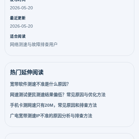
发布时间
2026-05-20
最近更新
2026-05-20
适合阅读
网络测速与故障排查用户
热门延伸阅读
宽带软件测速不准是什么原因？
网速测试便民测速结果偏低？常见原因与优化方法
手机卡测网速只有20M，常见原因和排查方法
广电宽带测速IP不准的原因分析与排查方法