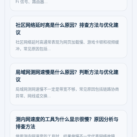
Fi 信号、路由器...
社区网络延时高是什么原因？排查方法与优化建
议
社区网络延时高通常表现为网页加载慢、游戏卡顿和视频缓
冲，常见原因包括...
局域网测网速慢是什么原因？判断方法与优化建
议
局域网测网速慢不一定是带宽不够，常见原因包括链路协商
异常、网线或交换...
测内网速度的工具为什么显示很慢？原因分析与
排查方法
使用测内网速度的工具时，结果偏慢不一定代表网络故障，