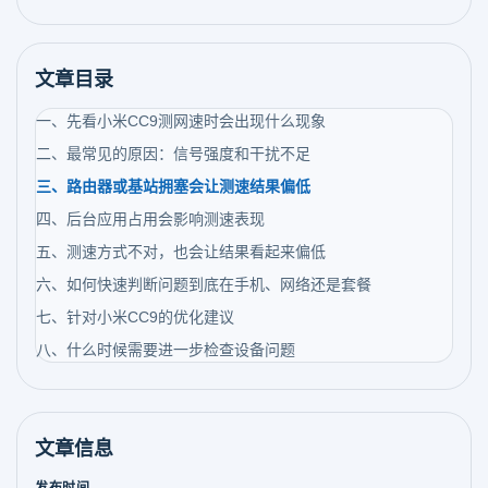
文章目录
一、先看小米CC9测网速时会出现什么现象
二、最常见的原因：信号强度和干扰不足
三、路由器或基站拥塞会让测速结果偏低
四、后台应用占用会影响测速表现
五、测速方式不对，也会让结果看起来偏低
六、如何快速判断问题到底在手机、网络还是套餐
七、针对小米CC9的优化建议
八、什么时候需要进一步检查设备问题
文章信息