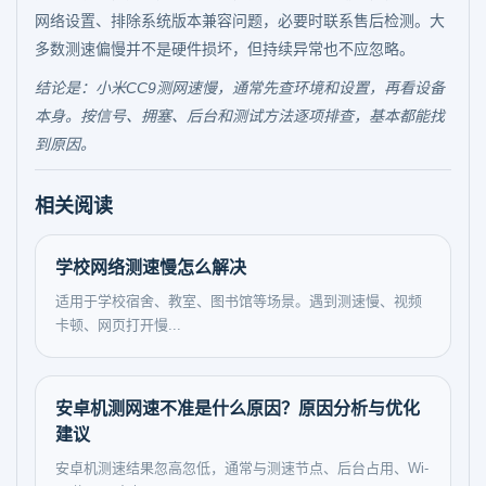
网络设置、排除系统版本兼容问题，必要时联系售后检测。大
多数测速偏慢并不是硬件损坏，但持续异常也不应忽略。
结论是：小米CC9测网速慢，通常先查环境和设置，再看设备
本身。按信号、拥塞、后台和测试方法逐项排查，基本都能找
到原因。
相关阅读
学校网络测速慢怎么解决
适用于学校宿舍、教室、图书馆等场景。遇到测速慢、视频
卡顿、网页打开慢...
安卓机测网速不准是什么原因？原因分析与优化
建议
安卓机测速结果忽高忽低，通常与测速节点、后台占用、Wi-