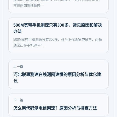
常见原因包括链路...
500M宽带手机测速只有300多，常见原因和解决
办法
500M宽带手机测速只有300多，多半不代表宽带异常，问题
通常出在手机Wi‑Fi...
上一篇
河北联通测速在线测网速慢的原因分析与优化建
议
下一篇
怎么用代码测电信网速？原因分析与排查方法