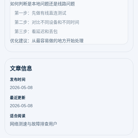
如何判断是本地问题还是线路问题
第一步：先做有线直连测试
第二步：对比不同设备和不同时间
第三步：看延迟和丢包
优化建议：从最容易做的地方开始处理
文章信息
发布时间
2026-05-08
最近更新
2026-05-08
适合阅读
网络测速与故障排查用户