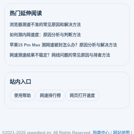
热门延伸阅读
浏览器测速不准的常见原因和解决方法
如何测内网速度：原因分析与判断方法
苹果15 Pro Max 测网速被封怎么办？原因分析与解决方法
网速测速结果不稳定？网线问题的常见原因与排查方法
站内入口
使用帮助
网速排行榜
网页打开速度
©2021-2026 speedtest.im, All Rights Reserved.
指南中心
|
网站地图
|