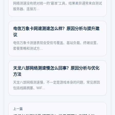
网络测速没有绝对统一的“最准”工具，结果差异通常来自测试
服务器、连接方...
电信万象卡网速测速怎么样？原因分析与提升建
议
电信万象卡测速表现会受信号覆盖、基站负载、终端设置、
套餐策略和测试方...
天龙八部网络测速慢怎么回事？原因分析与优化
方法
天龙八部网络测速慢，不一定是游戏本身的问题，常见原因
包括线路拥塞、WiF...
上一篇