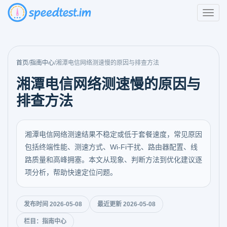
首页
/
指南中心
/
湘潭电信网络测速慢的原因与排查方法
湘潭电信网络测速慢的原因与
排查方法
湘潭电信网络测速结果不稳定或低于套餐速度，常见原因
包括终端性能、测速方式、Wi‑Fi干扰、路由器配置、线
路质量和高峰拥塞。本文从现象、判断方法到优化建议逐
项分析，帮助快速定位问题。
发布时间 2026-05-08
最近更新 2026-05-08
栏目：指南中心