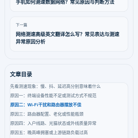
手机如何测速数据网络？常见原因与判断方法
下一篇
网络测速高级英文翻译怎么写？常见表达与测速
异常原因分析
文章目录
先看测速现象：慢、抖、延迟高分别意味着什么
原因一：终端设备性能不足或测试方式不规范
原因二：Wi-Fi干扰和路由器摆放不佳
原因三：路由器配置、老化或性能瓶颈
原因四：入户线路、光猫状态或外线质量异常
原因五：晚高峰拥塞或上游链路负载过高