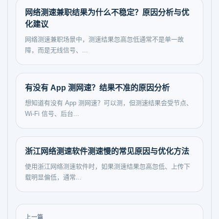
网络测速兼职结果为什么不稳定？原因分析与优
化建议
网络测速兼职场景中，测速结果忽高忽低通常不是单一故
障，而是无线信号、...
有没有 App 测网速？结果不准的原因分析
想知道有没有 App 测网速？可以测，但测速结果会受节点、
Wi-Fi 信号、后台...
浙江网络测速软件测速慢的常见原因与优化方法
使用浙江网络测速软件时，如果测速结果忽高忽低、上传下
载明显偏低，通常...
上一篇