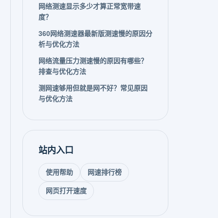
网络测速显示多少才算正常宽带速
度？
360网络测速器最新版测速慢的原因分
析与优化方法
网络流量压力测速慢的原因有哪些？
排查与优化方法
测网速够用但就是网不好？常见原因
与优化方法
站内入口
使用帮助
网速排行榜
网页打开速度