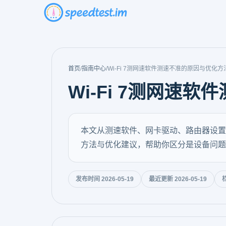
首页
/
指南中心
/
Wi-Fi 7测网速软件测速不准的原因与优化方
Wi-Fi 7测网速
本文从测速软件、网卡驱动、路由器设置、
方法与优化建议，帮助你区分是设备问题
发布时间 2026-05-19
最近更新 2026-05-19