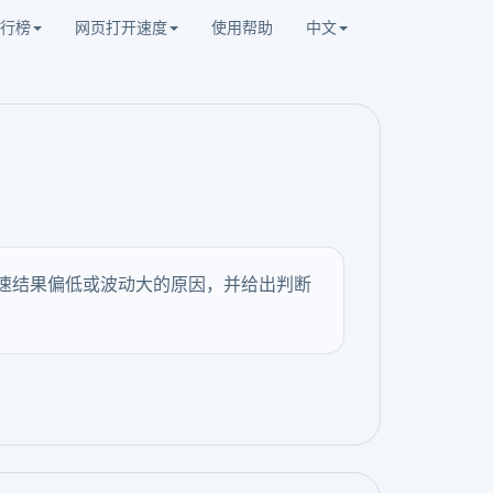
行榜
网页打开速度
使用帮助
中文
测网速结果偏低或波动大的原因，并给出判断