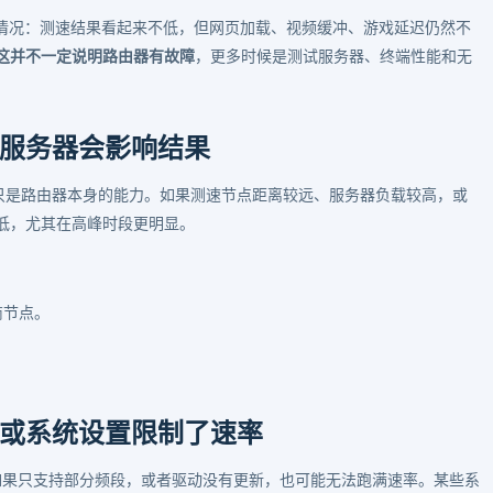
情况：测速结果看起来不低，但网页加载、视频缓冲、游戏延迟仍然不
这并不一定说明路由器有故障
，更多时候是测试服务器、终端性能和无
服务器会影响结果
不只是路由器本身的能力。如果测速节点距离较远、服务器负载较高，或
低，尤其在高峰时段更明显。
商节点。
或系统设置限制了速率
网卡如果只支持部分频段，或者驱动没有更新，也可能无法跑满速率。某些系