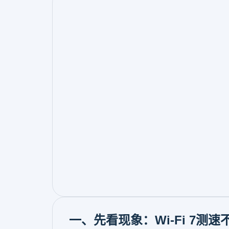
一、先看现象：Wi-Fi 7测