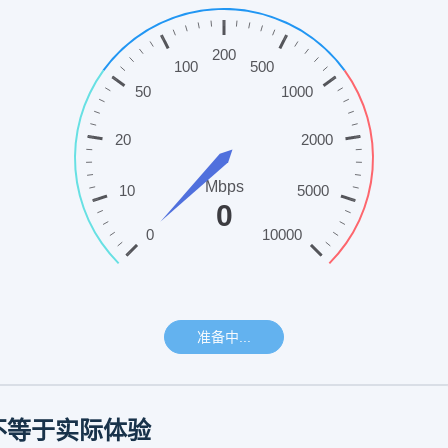
速不等于实际体验