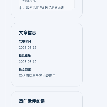
判断方法
七、如何优化 Wi-Fi 7测速表现
文章信息
发布时间
2026-05-19
最近更新
2026-05-19
适合阅读
网络测速与故障排查用户
热门延伸阅读