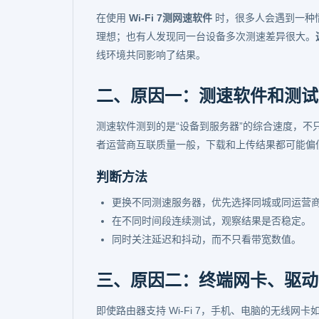
在使用
Wi-Fi 7测网速软件
时，很多人会遇到一种
理想；也有人发现同一台设备多次测速差异很大。
线环境共同影响了结果。
二、原因一：测速软件和测试
测速软件测到的是“设备到服务器”的综合速度，
者运营商互联质量一般，下载和上传结果都可能偏
判断方法
更换不同测速服务器，优先选择同城或同运营
在不同时间段连续测试，观察结果是否稳定。
同时关注延迟和抖动，而不只看带宽数值。
三、原因二：终端网卡、驱动
即使路由器支持 Wi-Fi 7，手机、电脑的无线