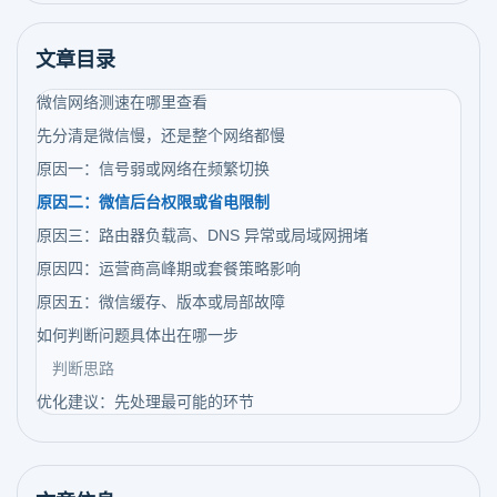
文章目录
微信网络测速在哪里查看
先分清是微信慢，还是整个网络都慢
原因一：信号弱或网络在频繁切换
原因二：微信后台权限或省电限制
原因三：路由器负载高、DNS 异常或局域网拥堵
原因四：运营商高峰期或套餐策略影响
原因五：微信缓存、版本或局部故障
如何判断问题具体出在哪一步
判断思路
优化建议：先处理最可能的环节