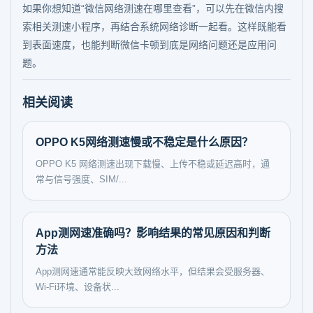
如果你想知道“微信网络测速在哪里查看”，可以先在微信内搜
索相关测速小程序，再结合系统网络诊断一起看。这样既能看
到表面速度，也能判断微信卡顿到底是网络问题还是应用问
题。
相关阅读
OPPO K5网络测速慢或不稳定是什么原因？
OPPO K5 网络测速出现下载慢、上传不稳或延迟高时，通
常与信号强度、SIM/...
App测网速准确吗？影响结果的常见原因和判断
方法
App测网速通常能反映大致网络水平，但结果会受服务器、
Wi‑Fi环境、设备状...