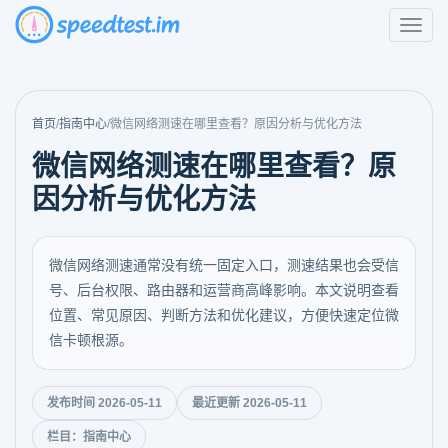
首页
/
指南中心
/
微信网络测速在哪里查看？原因分析与优化方法
微信网络测速在哪里查看？原
因分析与优化方法
微信网络测速通常没有统一固定入口，测速结果也会受信
号、后台权限、路由器和运营商高峰影响。本文说明查看
位置、常见原因、判断方法和优化建议，方便快速定位微
信卡顿根源。
发布时间 2026-05-11
最近更新 2026-05-11
栏目：指南中心