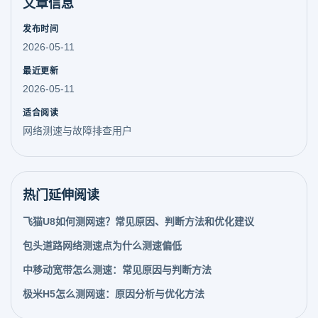
文章信息
发布时间
2026-05-11
最近更新
2026-05-11
适合阅读
网络测速与故障排查用户
热门延伸阅读
飞猫U8如何测网速？常见原因、判断方法和优化建议
包头道路网络测速点为什么测速偏低
中移动宽带怎么测速：常见原因与判断方法
极米H5怎么测网速：原因分析与优化方法