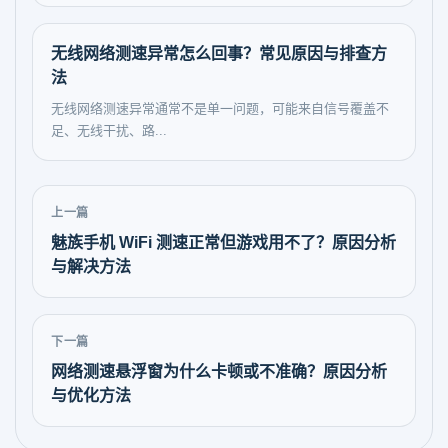
无线网络测速异常怎么回事？常见原因与排查方
法
无线网络测速异常通常不是单一问题，可能来自信号覆盖不
足、无线干扰、路...
上一篇
魅族手机 WiFi 测速正常但游戏用不了？原因分析
与解决方法
下一篇
网络测速悬浮窗为什么卡顿或不准确？原因分析
与优化方法