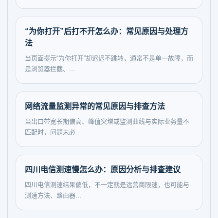
“为你打开”后打不开怎么办：常见原因与处理方
法
当页面提示“为你打开”却迟迟不跳转，通常不是单一故障，而
是浏览器拦截、...
网络流量监测异常的常见原因与排查方法
当出口带宽长期偏高、峰值突增或监测曲线与实际业务量不
匹配时，问题未必...
四川电信测速慢怎么办：原因分析与排查建议
四川电信测速结果偏低，不一定就是运营商限速，也可能与
测速方法、路由器...