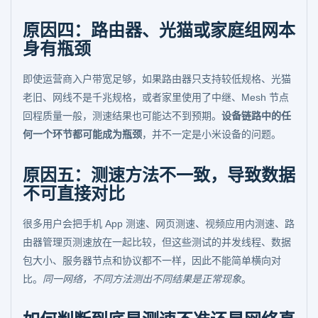
原因四：路由器、光猫或家庭组网本
身有瓶颈
即使运营商入户带宽足够，如果路由器只支持较低规格、光猫
老旧、网线不是千兆规格，或者家里使用了中继、Mesh 节点
回程质量一般，测速结果也可能达不到预期。
设备链路中的任
何一个环节都可能成为瓶颈
，并不一定是小米设备的问题。
原因五：测速方法不一致，导致数据
不可直接对比
很多用户会把手机 App 测速、网页测速、视频应用内测速、路
由器管理页测速放在一起比较，但这些测试的并发线程、数据
包大小、服务器节点和协议都不一样，因此不能简单横向对
比。
同一网络，不同方法测出不同结果是正常现象
。