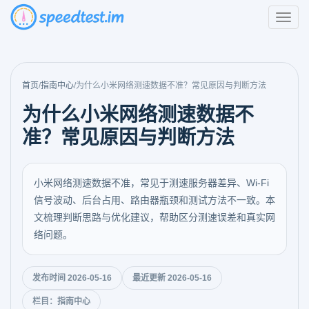
首页
/
指南中心
/
为什么小米网络测速数据不准？常见原因与判断方法
为什么小米网络测速数据不
准？常见原因与判断方法
小米网络测速数据不准，常见于测速服务器差异、Wi-Fi
信号波动、后台占用、路由器瓶颈和测试方法不一致。本
文梳理判断思路与优化建议，帮助区分测速误差和真实网
络问题。
发布时间 2026-05-16
最近更新 2026-05-16
栏目：指南中心