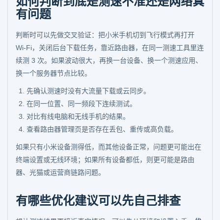
如何判断到底是测速不准还是网络真
有问题
判断时可以先做交叉验证：把小米手机切到飞行模式再打开
Wi-Fi，关闭后台下载任务，靠近路由器，在同一测速工具里连
续测 3 次。如果波动很大，再换一台设备、换一个测速应用、
换一个服务器节点比较。
先确认测速时没有大流量下载或云同步。
在同一位置、同一频段下连续测试。
对比有线电脑和无线手机的结果。
查看路由器管理页是否存在丢包、重传或高负载。
如果只有小米设备测得低，而其他设备正常，问题更可能出在
终端设置或无线环境；如果所有设备都低，则更可能是路由
器、光猫或运营商链路问题。
有哪些优化建议可以先自己排查