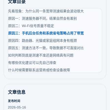
文章目录
先看现象：为什么同一条宽带测速结果会波动很大
原因一：测速服务器不同，结果自然会有差别
原因二：Wi-Fi信号质量不稳定
原因三：手机后台任务和系统省电策略占用了带宽
原因四：路由器、光猫或家庭组网本身有瓶颈
原因五：测速方法不一致，导致数据不可直接对比
如何判断到底是测速不准还是网络真有问题
有哪些优化建议可以先自己排查
什么时候需要联系运营商或检查设备故障
文章信息
发布时间
2026-05-16