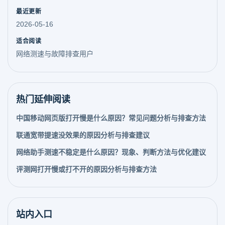
最近更新
2026-05-16
适合阅读
网络测速与故障排查用户
热门延伸阅读
中国移动网页版打开慢是什么原因？常见问题分析与排查方法
联通宽带提速没效果的原因分析与排查建议
网络助手测速不稳定是什么原因？现象、判断方法与优化建议
评测网打开慢或打不开的原因分析与排查方法
站内入口