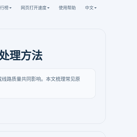
行榜
网页打开速度
使用帮助
中文
处理方法
扰或线路质量共同影响。本文梳理常见原