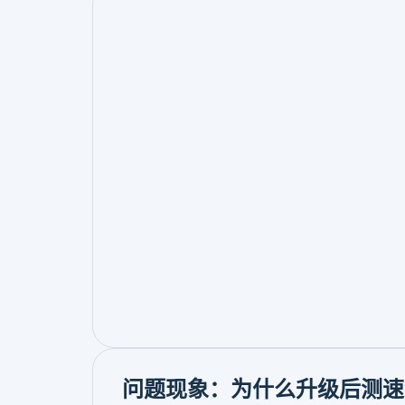
问题现象：为什么升级后测速