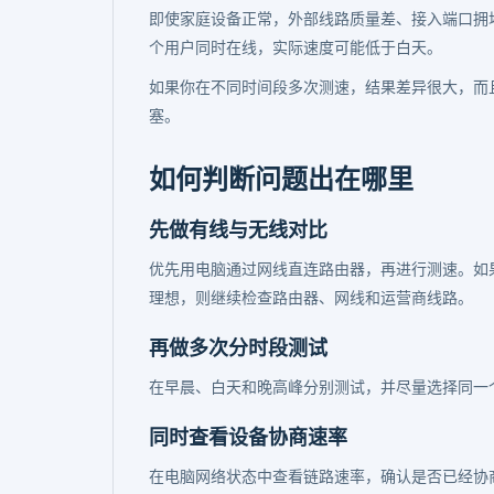
即使家庭设备正常，外部线路质量差、接入端口拥
个用户同时在线，实际速度可能低于白天。
如果你在不同时间段多次测速，结果差异很大，而
塞。
如何判断问题出在哪里
先做有线与无线对比
优先用电脑通过网线直连路由器，再进行测速。如果
理想，则继续检查路由器、网线和运营商线路。
再做多次分时段测试
在早晨、白天和晚高峰分别测试，并尽量选择同一
同时查看设备协商速率
在电脑网络状态中查看链路速率，确认是否已经协商