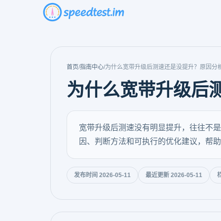
首页
/
指南中心
/
为什么宽带升级后测速还是没提升？原因分
为什么宽带升级后
宽带升级后测速没有明显提升，往往不是
因、判断方法和可执行的优化建议，帮助
发布时间 2026-05-11
最近更新 2026-05-11