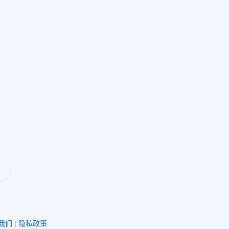
我们
|
隐私政策