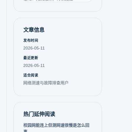
文章信息
发布时间
2026-05-11
最近更新
2026-05-11
适合阅读
网络测速与故障排查用户
热门延伸阅读
校园网能连上但测网速很慢是怎么回
事