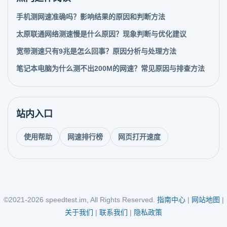
手机测网速准确吗？影响结果的原因和判断方法
太原联通网络测速慢是什么原因？现象判断与优化建议
宽带测速只有9兆是怎么回事？原因分析与处理方法
笔记本电脑为什么测不出200M的网速？常见原因与排查方法
站内入口
使用帮助
网速排行榜
网页打开速度
©2021-2026 speedtest.im, All Rights Reserved.
指南中心
|
网站地图
|
关于我们
|
联系我们
|
隐私政策