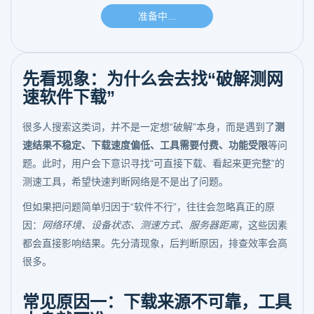
先看现象：为什么会去找“破解测网
速软件下载”
很多人搜索这类词，并不是一定想“破解”本身，而是遇到了
测
速结果不稳定、下载速度偏低、工具需要付费、功能受限
等问
题。此时，用户会下意识寻找“可直接下载、看起来更完整”的
测速工具，希望快速判断网络是不是出了问题。
但如果把问题简单归因于“软件不行”，往往会忽略真正的原
因：
网络环境、设备状态、测速方式、服务器距离
，这些因素
都会直接影响结果。先分清现象，后判断原因，排查效率会高
很多。
常见原因一：下载来源不可靠，工具