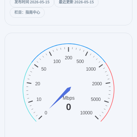
发布时间 2026-05-15
最近更新 2026-05-15
栏目：指南中心