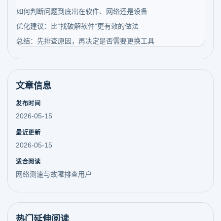
如何判断问题到底出在软件、网络还是设备
优化建议：比“找破解软件”更有效的做法
总结：先排查原因，再决定是否需要更换工具
文章信息
发布时间
2026-05-15
最近更新
2026-05-15
适合阅读
网络测速与故障排查用户
热门延伸阅读