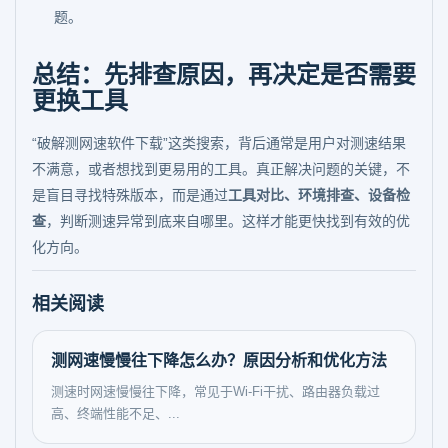
题。
总结：先排查原因，再决定是否需要
更换工具
“破解测网速软件下载”这类搜索，背后通常是用户对测速结果
不满意，或者想找到更易用的工具。真正解决问题的关键，不
是盲目寻找特殊版本，而是通过
工具对比、环境排查、设备检
查
，判断测速异常到底来自哪里。这样才能更快找到有效的优
化方向。
相关阅读
测网速慢慢往下降怎么办？原因分析和优化方法
测速时网速慢慢往下降，常见于Wi-Fi干扰、路由器负载过
高、终端性能不足、...