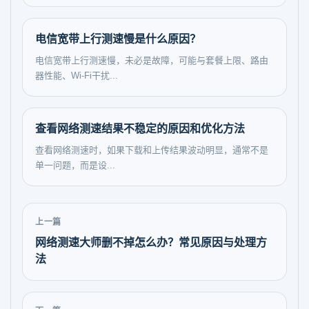
电信宽带上行测速慢是什么原因？
电信宽带上行测速慢，未必是故障，可能与套餐上限、路由
器性能、Wi-Fi干扰...
查看网络测速结果不稳定的原因和优化方法
查看网络测速时，如果下载和上传结果波动明显，通常不是
单一问题，而是设...
上一篇
网络测速大师删不掉怎么办？常见原因与处理方
法