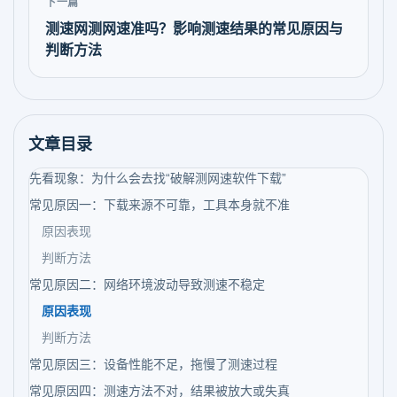
下一篇
测速网测网速准吗？影响测速结果的常见原因与
判断方法
文章目录
先看现象：为什么会去找“破解测网速软件下载”
常见原因一：下载来源不可靠，工具本身就不准
原因表现
判断方法
常见原因二：网络环境波动导致测速不稳定
原因表现
判断方法
常见原因三：设备性能不足，拖慢了测速过程
常见原因四：测速方法不对，结果被放大或失真