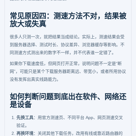
常见原因四：测速方法不对，结果被
放大或失真
很多人只测一次，就把结果当成结论。实际上，测速结果会受
到服务器选择、测试时长、协议差异、浏览器缓存等影响。不
同测速方式测出来的数字不一样，并不代表谁一定错了。
如果你下载速度低，但网页打开正常，说明问题不一定是“断
网”，可能只是某个下载服务器距离远、带宽小，或者所用协议
没有发挥出真实线路能力。
如何判断问题到底出在软件、网络还
是设备
先换工具
：用官方测速页、不同平台 App、网页测速交叉
验证。
再换环境
：关闭其他下载任务，改用有线或靠近路由器的