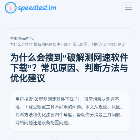
首页
/
指南中心
/
为什么会搜到“破解测网速软件下载”？常见原因、判断方法与优化建议
为什么会搜到“破解测网速软件
下载”？常见原因、判断方法与
优化建议
用户搜索“破解测网速软件下载”时，通常想解决测速不
准、下载受限或工具不好用的问题。本文从现象、原因、
判断方法和优化建议四个角度，帮助你分清是工具问题、
网络问题还是设备配置问题。