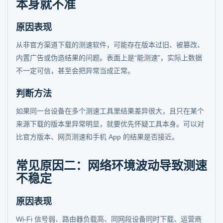
本身就不准
原因表现
从非官方渠道下载的测速软件，可能存在版本过旧、被篡改、
内置广告或伪造结果的问题。表面上是“能测速”，实际上数据
不一定可信，甚至会把异常当成正常。
判断方法
如果同一台设备在多个测速工具里结果差异很大，且只在某个
来源下载的版本里异常明显，就要优先怀疑工具本身。可以对
比官方版本、网页测速和手机 App 的结果是否接近。
常见原因二：网络环境波动导致测速
不稳定
原因表现
Wi-Fi 信号弱、路由器负载高、同网段设备同时下载、运营商