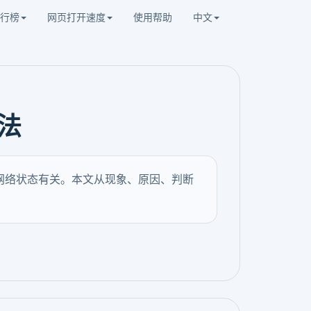
行榜
网页打开速度
使用帮助
中文
法
网络状态有关。本文从现象、原因、判断