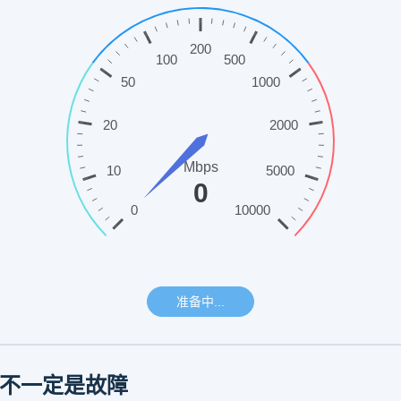
不一定是故障