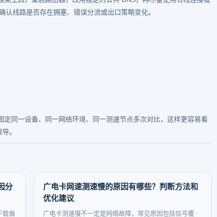
运营商确认线路是否存在拥塞、错误分流或出口策略变化。
固定同一设备、同一网络环境、同一测速节点多次对比，这样更容易看
误导。
因分
广电卡网速测速慢的原因有哪些？判断方法和
优化建议
下载偏
广电卡测速慢不一定是网络故障，常见原因包括信号覆