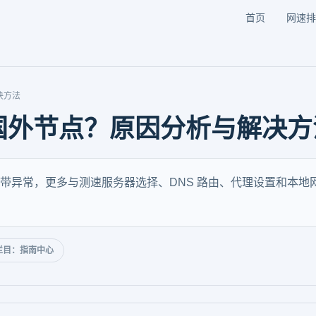
首页
网速排
决方法
国外节点？原因分析与解决方
带异常，更多与测速服务器选择、DNS 路由、代理设置和本地
栏目：指南中心