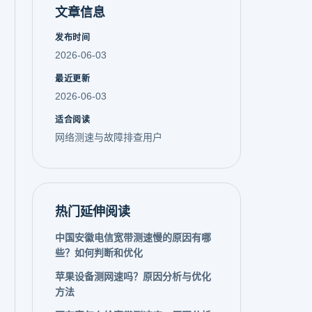
文章信息
发布时间
2026-06-03
最近更新
2026-06-03
适合阅读
网络测速与故障排查用户
热门延伸阅读
中国安徽电信宽带测速慢的原因有哪
些？如何判断和优化
苹果设备测网速吗？原因分析与优化
方法