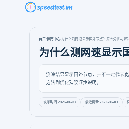
首页
/
指南中心
/
为什么测网速显示国外节点？原因分析与解
为什么测网速显示
测速结果显示国外节点，并不一定代表宽
方法到优化建议逐步说明。
发布时间 2026-06-03
最近更新 2026-06-03