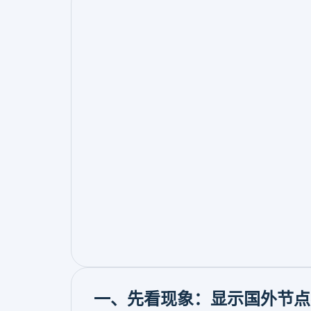
一、先看现象：显示国外节点