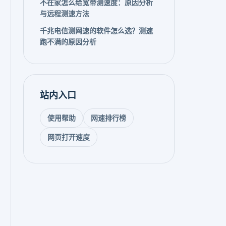
不在家怎么给宽带测速度：原因分析
与远程测速方法
千兆电信测网速的软件怎么选？测速
跑不满的原因分析
站内入口
使用帮助
网速排行榜
网页打开速度