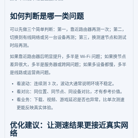
如何判断是哪一类问题
可以先做三个简单判断：第一，靠近路由器再测一次；第二，
切换到有线网络或另一台设备再测；第三，换测速节点和测试
时段再测。
如果靠近路由器后明显提升，多半是 Wi-Fi 问题；如果换节点
差异很大，多半是服务器或跨网问题；如果多设备都慢，多半
是线路或运营商问题。
看波动：连续测 3 次，波动大通常说明环境不稳定。
看对比：同位置、同节点、同设备对比，才有参考价值。
看业务：下载、视频、游戏延迟是否也异常，比单次测速
更能反映真实体验。
优化建议：让测速结果更接近真实网
络