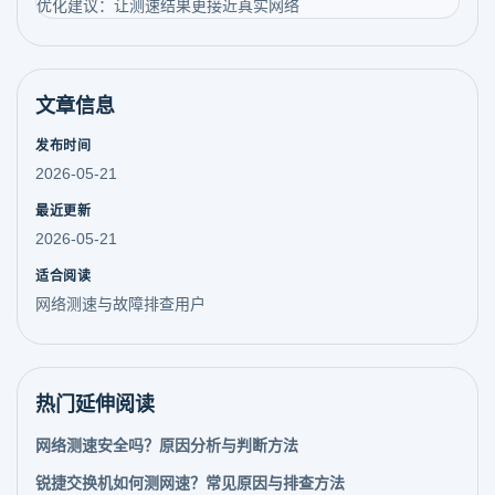
优化建议：让测速结果更接近真实网络
文章信息
发布时间
2026-05-21
最近更新
2026-05-21
适合阅读
网络测速与故障排查用户
热门延伸阅读
网络测速安全吗？原因分析与判断方法
锐捷交换机如何测网速？常见原因与排查方法