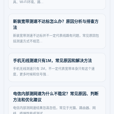
具、Wi-Fi环境、路...
新装宽带测速不达标怎么办？原因分析与排查方
法
新装宽带测速不达标并不一定代表线路有问题，常见原因包
括测速方式不规范...
手机无线测速只有1M，常见原因和解决方法
手机无线测速只有 1M，不一定代表宽带本身只有这个速
度，更多时候和信号强...
电信内部测网速为什么不稳定？常见原因、判断
方法和优化建议
电信内部测网速结果忽高忽低，常见于光猫、路由器、网
线、终端性能或测试...