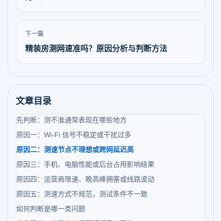
下一篇
精装房测网速准吗？原因分析与判断方法
文章目录
先判断：测不准通常表现在哪些地方
原因一：Wi-Fi 信号不稳定或干扰过多
原因二：测速节点不理想或跨网延迟高
原因三：手机、电脑性能或后台占用影响结果
原因四：运营商限速、晚高峰拥塞或线路波动
原因五：测速方式不规范，测试条件不一致
如何判断是哪一类问题