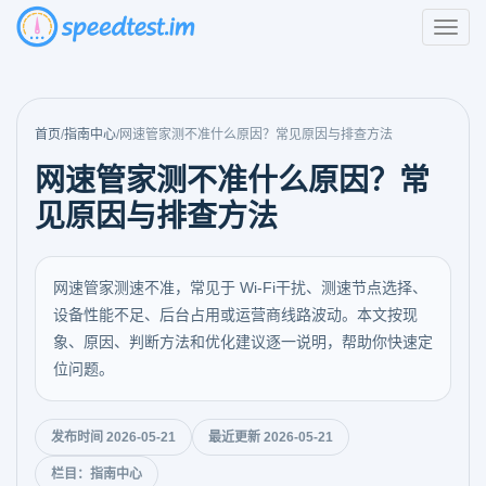
首页
/
指南中心
/
网速管家测不准什么原因？常见原因与排查方法
网速管家测不准什么原因？常
见原因与排查方法
网速管家测速不准，常见于 Wi-Fi干扰、测速节点选择、
设备性能不足、后台占用或运营商线路波动。本文按现
象、原因、判断方法和优化建议逐一说明，帮助你快速定
位问题。
发布时间 2026-05-21
最近更新 2026-05-21
栏目：指南中心