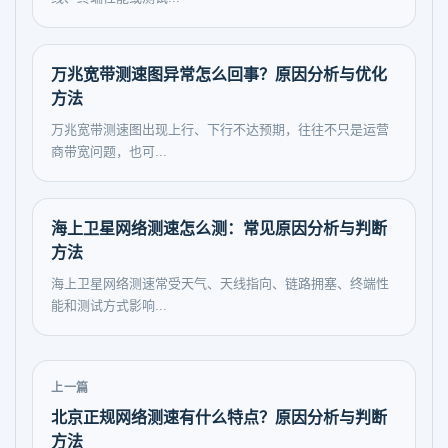
万兆宽带测速图异常怎么回事？原因分析与优化
方法
万兆宽带测速图出现上行、下行不达预期，往往不只是运营
商带宽问题，也可...
海上卫星网络测速怎么测：常见原因分析与判断
方法
海上卫星网络测速常受天气、天线指向、链路拥塞、终端性
能和测试方式影响...
上一篇
北京正规网络测速有什么特点？原因分析与判断
方法