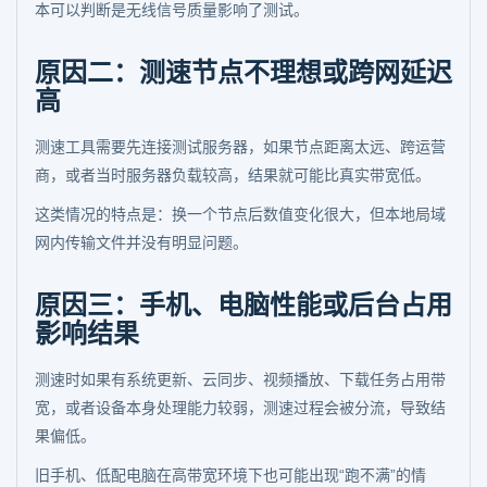
本可以判断是无线信号质量影响了测试。
原因二：测速节点不理想或跨网延迟
高
测速工具需要先连接测试服务器，如果节点距离太远、跨运营
商，或者当时服务器负载较高，结果就可能比真实带宽低。
这类情况的特点是：换一个节点后数值变化很大，但本地局域
网内传输文件并没有明显问题。
原因三：手机、电脑性能或后台占用
影响结果
测速时如果有系统更新、云同步、视频播放、下载任务占用带
宽，或者设备本身处理能力较弱，测速过程会被分流，导致结
果偏低。
旧手机、低配电脑在高带宽环境下也可能出现“跑不满”的情