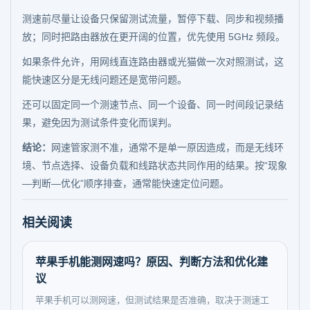
测速前尽量让设备只保留测试流量，暂停下载、同步和视频播
放；同时把路由器放在更开阔的位置，优先使用 5GHz 频段。
如果条件允许，用网线直连路由器或光猫做一次对照测试，这
能快速区分是无线问题还是宽带问题。
还可以固定同一个测速节点、同一个设备、同一时间段记录结
果，避免因为测试条件变化而误判。
结论：
网速管家测不准，通常不是单一原因造成，而是无线环
境、节点选择、设备负载和线路状态共同作用的结果。按“现象
—判断—优化”顺序排查，通常能快速定位问题。
相关阅读
苹果手机能测网速吗？原因、判断方法和优化建
议
苹果手机可以测网速，但测试结果是否准确，取决于测速工