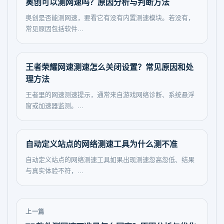
奥创可以测网速吗？原因分析与判断方法
奥创是否能测网速，要看它有没有内置测速模块。若没有，
常见原因包括软件...
王者荣耀网速测速怎么关闭设置？常见原因和处
理方法
王者里的网速测速提示，通常来自游戏网络诊断、系统悬浮
窗或加速器监测。...
自动定义站点的网络测速工具为什么测不准
自动定义站点的网络测速工具如果出现测速忽高忽低、结果
与真实体验不符，...
上一篇