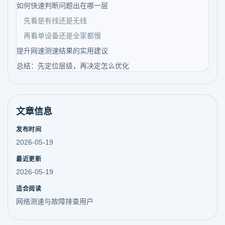
如何快速判断问题出在哪一层
先看是有线还是无线
再看单设备还是全家都慢
提升网速测速结果的实用建议
总结：先定位层级，再决定怎么优化
文章信息
发布时间
2026-05-19
最近更新
2026-05-19
适合阅读
网络测速与故障排查用户