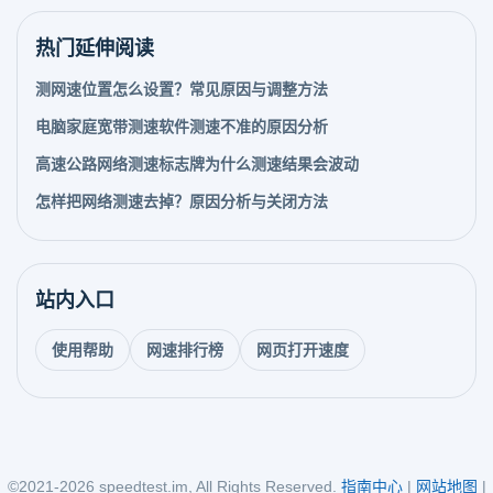
热门延伸阅读
测网速位置怎么设置？常见原因与调整方法
电脑家庭宽带测速软件测速不准的原因分析
高速公路网络测速标志牌为什么测速结果会波动
怎样把网络测速去掉？原因分析与关闭方法
站内入口
使用帮助
网速排行榜
网页打开速度
©2021-2026 speedtest.im, All Rights Reserved.
指南中心
|
网站地图
|