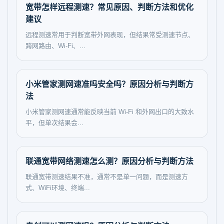
宽带怎样远程测速？常见原因、判断方法和优化
建议
远程测速常用于判断宽带外网表现，但结果常受测速节点、
跨网路由、Wi‑Fi、...
小米管家测网速准吗安全吗？原因分析与判断方
法
小米管家测网速通常能反映当前 Wi‑Fi 和外网出口的大致水
平，但单次结果会...
联通宽带网络测速怎么测？原因分析与判断方法
联通宽带测速结果不准，通常不是单一问题，而是测速方
式、WiFi环境、终端...