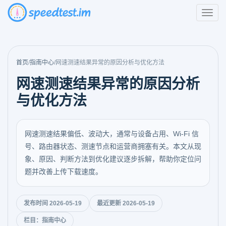
首页
/
指南中心
/
网速测速结果异常的原因分析与优化方法
网速测速结果异常的原因分析
与优化方法
网速测速结果偏低、波动大，通常与设备占用、Wi-Fi 信
号、路由器状态、测速节点和运营商拥塞有关。本文从现
象、原因、判断方法到优化建议逐步拆解，帮助你定位问
题并改善上传下载速度。
发布时间 2026-05-19
最近更新 2026-05-19
栏目：指南中心