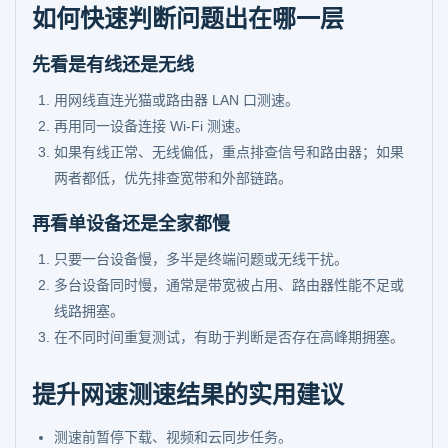
如何快速判断问题出在哪一层
先看是有线还是无线
用网线直连光猫或路由器 LAN 口测速。
再用同一设备连接 Wi-Fi 测速。
如果有线正常、无线偏低，重点排查信号和路由器；如果
两者都低，优先排查宽带和外部链路。
再看单设备还是全家都慢
只要一台设备慢，多半是终端问题或无线干扰。
多台设备同时慢，通常是带宽被占用、路由器性能不足或
线路拥塞。
在不同时间重复测试，有助于判断是否存在高峰期拥塞。
提升网速测速结果的实用建议
测速前暂停下载、视频和云同步任务。