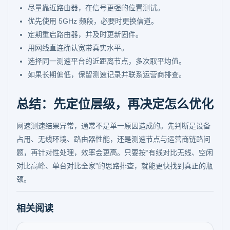
尽量靠近路由器，在信号更强的位置测试。
优先使用 5GHz 频段，必要时更换信道。
定期重启路由器，并及时更新固件。
用网线直连确认宽带真实水平。
选择同一测速平台的近距离节点，多次取平均值。
如果长期偏低，保留测速记录并联系运营商排查。
总结：先定位层级，再决定怎么优化
网速测速结果异常，通常不是单一原因造成的。先判断是设备
占用、无线环境、路由器性能，还是测速节点与运营商链路问
题，再针对性处理，效率会更高。只要按“有线对比无线、空闲
对比高峰、单台对比全家”的思路排查，就能更快找到真正的瓶
颈。
相关阅读