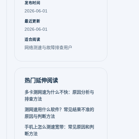
发布时间
2026-06-01
最近更新
2026-06-01
适合阅读
网络测速与故障排查用户
热门延伸阅读
多卡测网速为什么不快：原因分析与
排查方法
测网速用什么软件？常见结果不准的
原因与判断方法
手机上怎么测速宽带：常见原因和判
断方法