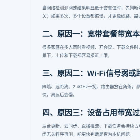
当网络检测测网速结果明显低于套餐值时，先判断
关；如果多次、多个设备都偏慢，才更像线路、路
二、原因一：宽带套餐带宽本
很多家庭在多人同时看视频、开会议、下载文件时
景下，上传和下载都容易接近上限。
三、原因二：Wi-Fi信号弱
隔墙、远距离、2.4GHz干扰、路由器放在角落
快，离远后变慢。
四、原因三：设备占用带宽过
后台更新、云同步、直播推流、下载任务会持续占
闭无关程序再测，能更快判断是否为本机问题。