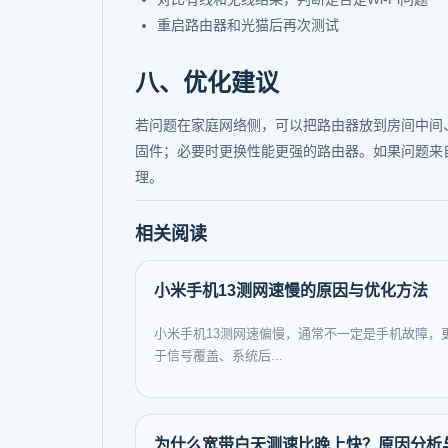
重启路由器和光猫后再次测试
八、优化建议
若问题在家庭网络侧，可以把路由器放到房间中间
固件；必要时更换性能更强的路由器。如果问题来
理。
相关阅读
小米手机13测网速慢的原因与优化方法
小米手机13测网速偏慢，通常不一定是手机故障，
于信号覆盖、系统后...
为什么宽带白天测速比晚上快？原因分析