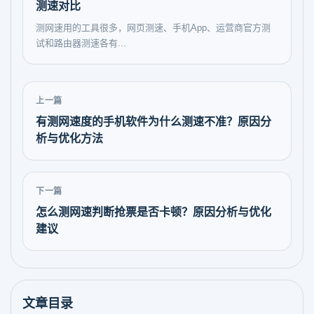
测速对比
测网速用的工具很多，网页测速、手机App、运营商官方测
试和路由器测速各有...
上一篇
有测网速度的手机软件为什么测速不准？原因分
析与优化方法
下一篇
怎么测网速判断抢票是否卡顿？原因分析与优化
建议
文章目录