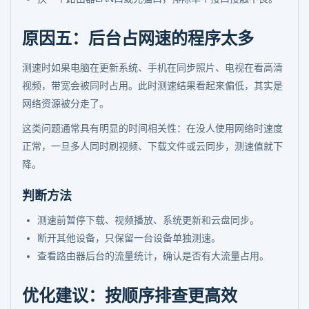
原因五：后台占网速的程序太多
测速时如果电脑在更新系统、手机在同步照片、电视在看高清
视频，带宽会被同时占用。此时测速结果看起来偏低，其实是
网络资源被分走了。
这类问题通常具有明显的时间相关性：在没人使用网络时速度
正常，一旦多人同时刷视频、下载文件或云同步，测速值就下
降。
判断方法
测速前暂停下载、视频播放、系统更新和云盘同步。
断开其他设备，只保留一台设备单独测速。
查看路由器后台的流量统计，确认是否有大流量占用。
优化建议：按顺序排查更高效