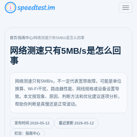
首页
/
指南中心
/
网络测速只有5MB/s是怎么回事
网络测速只有5MB/s是怎么回
事
网络测速只有5MB/s，不一定代表宽带故障，可能是单位
换算、Wi-Fi干扰、路由器性能、网线规格或设备设置导
致。本文按现象、原因、判断方法和优化建议逐项分析，
帮助你判断是真慢还是正常波动。
发布时间 2026-05-12
最近更新 2026-05-12
栏目：指南中心