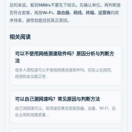
总的来说，看到
5MB/s
不要先下结论。先确认单位，再判断是
否符合套餐，再按
Wi-Fi、路由器、网线、终端、运营商
的顺
序排查，通常就能找到真正原因。
相关阅读
可以不使用网络测速软件吗？原因分析与判断方
法
很多人想知道可以不使用网络测速软件吗。实际上在网页、
视频和会议都正常...
可以自己测网速吗？常见原因与判断方法
自己测网速可以，但测速结果会受服务器、设备、Wi-Fi、后
台占用和线路质量...