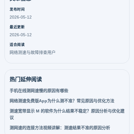
发布时间
2026-05-12
最近更新
2026-05-12
适合阅读
网络测速与故障排查用户
热门延伸阅读
手机在线测网速慢的原因有哪些
网络测速免费版App为什么测不准？常见原因与优化方法
测速宽带显示 M 的软件为什么结果不稳定？原因分析与优化建
议
测网速的连接方法视频讲解：测速结果不准的原因分析