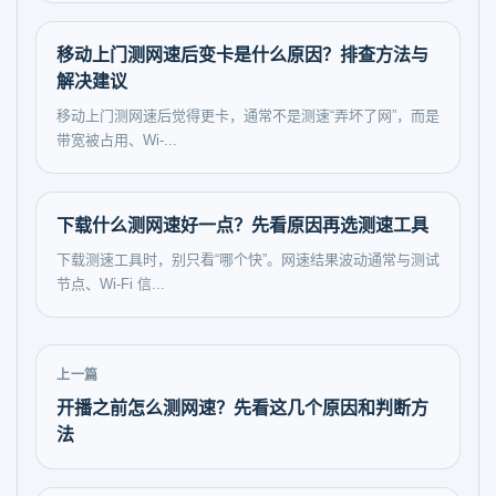
移动上门测网速后变卡是什么原因？排查方法与
解决建议
移动上门测网速后觉得更卡，通常不是测速“弄坏了网”，而是
带宽被占用、Wi-...
下载什么测网速好一点？先看原因再选测速工具
下载测速工具时，别只看“哪个快”。网速结果波动通常与测试
节点、Wi‑Fi 信...
上一篇
开播之前怎么测网速？先看这几个原因和判断方
法