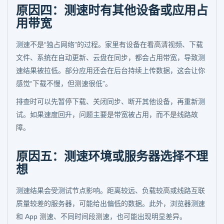
原因四：测速时有其他设备或应用占
用带宽
测速不是“独占网络”的过程。家里有设备在看高清视频、下载
文件、系统在自动更新、云盘在同步，都会占用带宽，导致测
速结果被拉低。部分应用还会在后台持续上传数据，这会让你
感觉“下载不慢，但测速很低”。
排查时可以先暂停下载、关闭同步、断开其他设备，再重新测
试。如果速度回升，问题主要是带宽被占用，而不是线路故
障。
原因五：测速环境或服务器选择不理
想
测速结果会受测试节点影响。距离较远、负载较高或线路互联
质量较差的服务器，可能给出偏低的数据。此外，浏览器测速
和 App 测速、不同时间段测速，也可能出现明显差异。