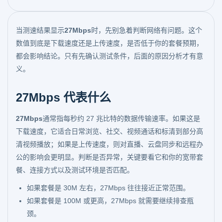
当测速结果显示
27Mbps
时，先别急着判断网络有问题。这个
数值到底是下载速度还是上传速度，是否低于你的套餐预期，
都会影响结论。只有先确认测试条件，后面的原因分析才有意
义。
27Mbps 代表什么
27Mbps
通常指每秒约 27 兆比特的数据传输速率。如果这是
下载速度，它适合日常浏览、社交、视频通话和标清到部分高
清视频播放；如果是上传速度，则对直播、云盘同步和远程办
公的影响会更明显。判断是否异常，关键要看它和你的宽带套
餐、连接方式以及测试环境是否匹配。
如果套餐是 30M 左右，27Mbps 往往接近正常范围。
如果套餐是 100M 或更高，27Mbps 就需要继续排查瓶
颈。