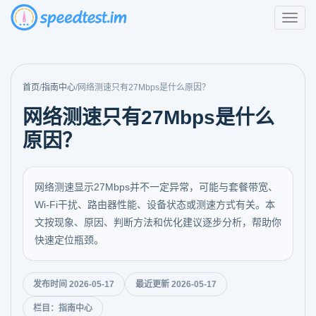
首页
/
指南中心
/
网络测速只有27Mbps是什么原因？
网络测速只有27Mbps是什么
原因？
网络测速显示27Mbps并不一定异常，可能与套餐带宽、
Wi-Fi干扰、路由器性能、设备状态或测速方式有关。本
文按现象、原因、判断方法和优化建议逐步分析，帮助你
快速定位瓶颈。
发布时间 2026-05-17
最近更新 2026-05-17
栏目：指南中心