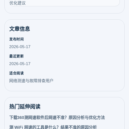
优化建议
文章信息
发布时间
2026-05-17
最近更新
2026-05-17
适合阅读
网络测速与故障排查用户
热门延伸阅读
下载360测网速软件后网速不准？原因分析与优化方法
测 WiFi 网速的工具是什么？结果不准的原因分析