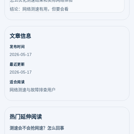
怎么优化测速结果和实际网络体验
结论：网络测速有用，但要会看
文章信息
发布时间
2026-05-17
最近更新
2026-05-17
适合阅读
网络测速与故障排查用户
热门延伸阅读
测速会不会抢网速？怎么回事