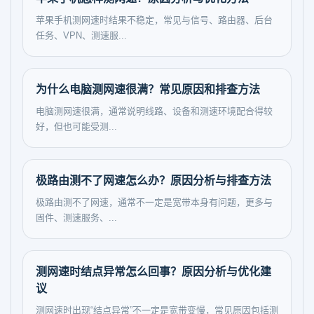
苹果手机测网速时结果不稳定，常见与信号、路由器、后台
任务、VPN、测速服...
为什么电脑测网速很满？常见原因和排查方法
电脑测网速很满，通常说明线路、设备和测速环境配合得较
好，但也可能受测...
极路由测不了网速怎么办？原因分析与排查方法
极路由测不了网速，通常不一定是宽带本身有问题，更多与
固件、测速服务、...
测网速时结点异常怎么回事？原因分析与优化建
议
测网速时出现“结点异常”不一定是宽带变慢，常见原因包括测