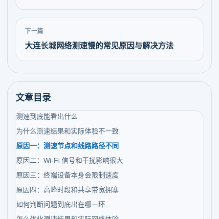
下一篇
大连长城网络测速慢的常见原因与解决方法
文章目录
测速到底能看出什么
为什么测速结果和实际体验不一致
原因一：测速节点和线路路径不同
原因二：Wi-Fi 信号和干扰影响很大
原因三：终端设备本身会限制速度
原因四：高峰时段和共享带宽拥塞
如何判断问题到底出在哪一环