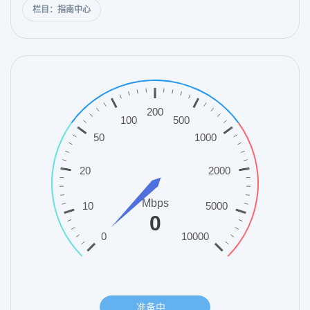
栏目：指南中心