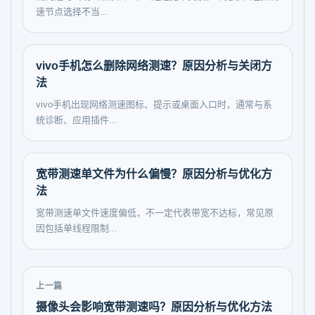
速节点选择不当...
vivo手机怎么删除网络测速？原因分析与关闭方
法
vivo手机出现网络测速图标、提示或桌面入口时，通常与系
统诊断、应用插件...
宽带测速单文件为什么偏慢？原因分析与优化方
法
宽带测速单文件速度偏低，不一定代表带宽不达标，常见原
因包括单线程限制...
上一篇
摄像头会影响宽带测速吗？原因分析与优化方法