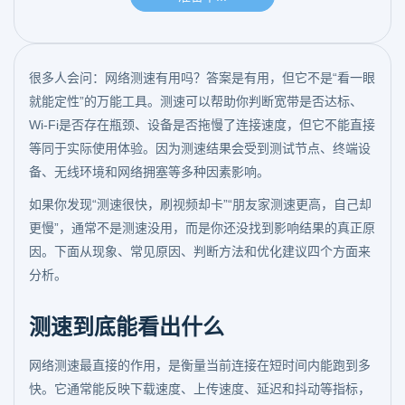
很多人会问：网络测速有用吗？答案是有用，但它不是“看一眼
就能定性”的万能工具。测速可以帮助你判断宽带是否达标、
Wi-Fi是否存在瓶颈、设备是否拖慢了连接速度，但它不能直接
等同于实际使用体验。因为测速结果会受到测试节点、终端设
备、无线环境和网络拥塞等多种因素影响。
如果你发现“测速很快，刷视频却卡”“朋友家测速更高，自己却
更慢”，通常不是测速没用，而是你还没找到影响结果的真正原
因。下面从现象、常见原因、判断方法和优化建议四个方面来
分析。
测速到底能看出什么
网络测速最直接的作用，是衡量当前连接在短时间内能跑到多
快。它通常能反映下载速度、上传速度、延迟和抖动等指标，