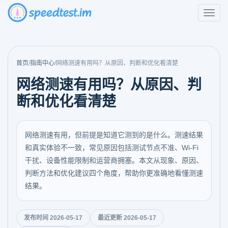
首页
/
指南中心
/
网络测速有用吗？从原因、判断和优化看清楚
网络测速有用吗？从原因、判
断和优化看清楚
网络测速有用，但前提是知道它测到的是什么。测速结果
和真实体验不一致，常见原因包括测试节点不准、Wi-Fi
干扰、设备性能限制和运营商拥塞。本文从现象、原因、
判断方法和优化建议四个角度，帮助你更准确地看懂测速
结果。
发布时间 2026-05-17
最近更新 2026-05-17