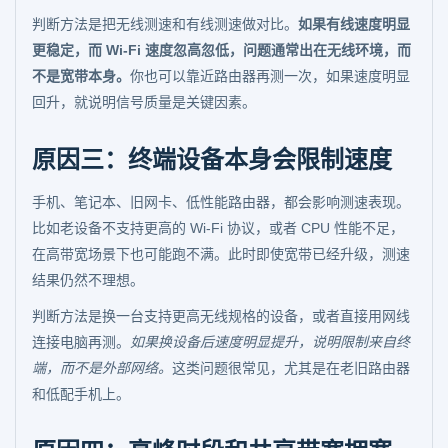
判断方法是把无线测速和有线测速做对比。
如果有线速度明显
更稳定，而 Wi-Fi 速度忽高忽低，问题通常出在无线环境，而
不是宽带本身。
你也可以靠近路由器再测一次，如果速度明显
回升，就说明信号质量是关键因素。
原因三：终端设备本身会限制速度
手机、笔记本、旧网卡、低性能路由器，都会影响测速表现。
比如老设备不支持更高的 Wi-Fi 协议，或者 CPU 性能不足，
在高带宽场景下也可能跑不满。此时即使宽带已经升级，测速
结果仍然不理想。
判断方法是换一台支持更高无线规格的设备，或者直接用网线
连接电脑再测。
如果换设备后速度明显提升，说明限制来自终
端，而不是外部网络。
这类问题很常见，尤其是在老旧路由器
和低配手机上。