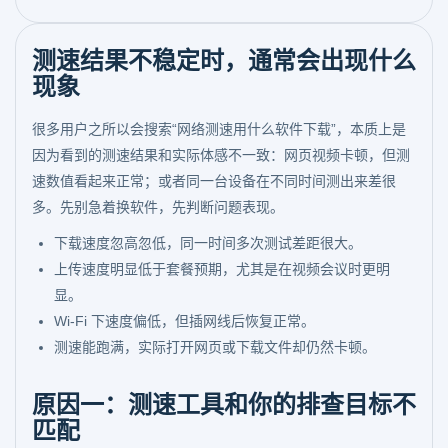
测速结果不稳定时，通常会出现什么
现象
很多用户之所以会搜索“网络测速用什么软件下载”，本质上是
因为看到的测速结果和实际体感不一致：网页视频卡顿，但测
速数值看起来正常；或者同一台设备在不同时间测出来差很
多。先别急着换软件，先判断问题表现。
下载速度忽高忽低，同一时间多次测试差距很大。
上传速度明显低于套餐预期，尤其是在视频会议时更明
显。
Wi-Fi 下速度偏低，但插网线后恢复正常。
测速能跑满，实际打开网页或下载文件却仍然卡顿。
原因一：测速工具和你的排查目标不
匹配