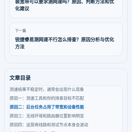
装宽带可以要求测网速吗？原因、判断方法和优
化建议
下一篇
锐捷睿易测网速不行怎么排查？原因分析与优化
方法
文章目录
测速结果不稳定时，通常会出现什么现象
原因一：测速工具和你的排查目标不匹配
原因二：后台任务占用了带宽和设备性能
原因三：无线环境和路由器位置影响明显
原因四：运营商线路和测试节点本身会波动