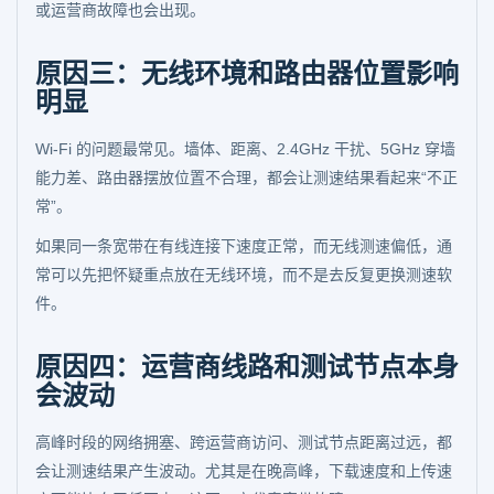
或运营商故障也会出现。
原因三：无线环境和路由器位置影响
明显
Wi-Fi 的问题最常见。墙体、距离、2.4GHz 干扰、5GHz 穿墙
能力差、路由器摆放位置不合理，都会让测速结果看起来“不正
常”。
如果同一条宽带在有线连接下速度正常，而无线测速偏低，通
常可以先把怀疑重点放在无线环境，而不是去反复更换测速软
件。
原因四：运营商线路和测试节点本身
会波动
高峰时段的网络拥塞、跨运营商访问、测试节点距离过远，都
会让测速结果产生波动。尤其是在晚高峰，下载速度和上传速