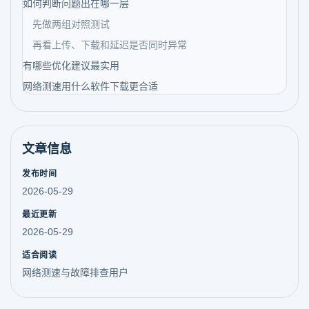
如何判断问题出在哪一层
先做两组对照测试
再看上传、下载和延迟是否同时异常
有哪些优化建议最实用
网络测速用什么软件下载更合适
文章信息
发布时间
2026-05-29
最近更新
2026-05-29
适合阅读
网络测速与故障排查用户