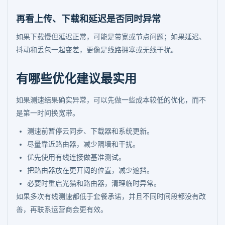
再看上传、下载和延迟是否同时异常
如果下载慢但延迟正常，可能是带宽或节点问题；如果延迟、
抖动和丢包一起变差，更像是线路拥塞或无线干扰。
有哪些优化建议最实用
如果测速结果确实异常，可以先做一些成本较低的优化，而不
是第一时间换宽带。
测速前暂停云同步、下载器和系统更新。
尽量靠近路由器，减少隔墙和干扰。
优先使用有线连接做基准测试。
把路由器放在更开阔的位置，减少遮挡。
必要时重启光猫和路由器，清理临时异常。
如果多次有线测速都低于套餐承诺，并且不同时间段都没有改
善，再联系运营商会更有效。