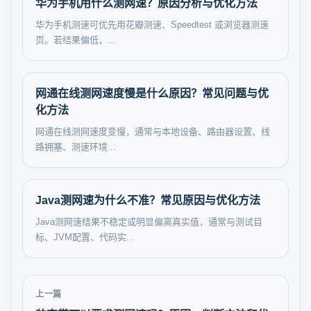
华为手机用什么测网速？原因分析与优化方法
华为手机测速可优先用花瓣测速、Speedtest 或浏览器测速
页。若结果偏低，...
网通在线测网速度慢是什么原因？常见问题与优
化方法
网通在线测网速度变慢，通常与本地设备、路由器设置、线
路拥塞、测速环境...
Java测网速为什么不准？常见原因与优化方法
Java测网速结果不稳定或明显偏离真实值，通常与测试目
标、JVM配置、代码实...
上一篇