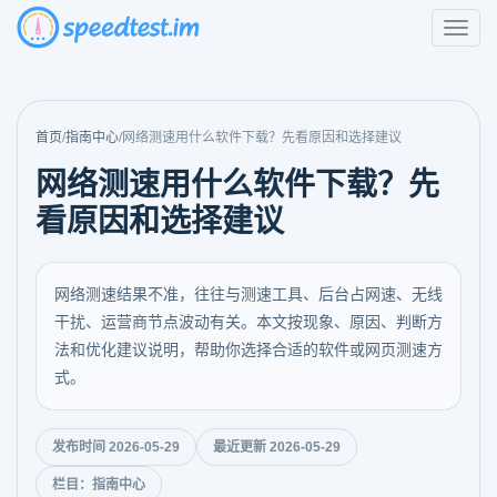
首页
/
指南中心
/
网络测速用什么软件下载？先看原因和选择建议
网络测速用什么软件下载？先
看原因和选择建议
网络测速结果不准，往往与测速工具、后台占网速、无线
干扰、运营商节点波动有关。本文按现象、原因、判断方
法和优化建议说明，帮助你选择合适的软件或网页测速方
式。
发布时间 2026-05-29
最近更新 2026-05-29
栏目：指南中心