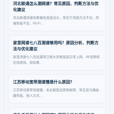
河北联通怎么测网速？常见原因、判断方法与优
化建议
河北联通测速结果偏低或波动大，常见于测速方法不对、终
端性能不足、Wi-Fi...
家里网速七八百测速够用吗？原因分析、判断方
法与优化建议
家里测速七八百兆通常已够大多数家庭日常上网、4K视频和
在线游戏，但如果...
江苏移动宽带测速慢是什么原因？
江苏移动宽带测速慢，未必都是运营商故障，常见还与路由
器性能、接入方式...