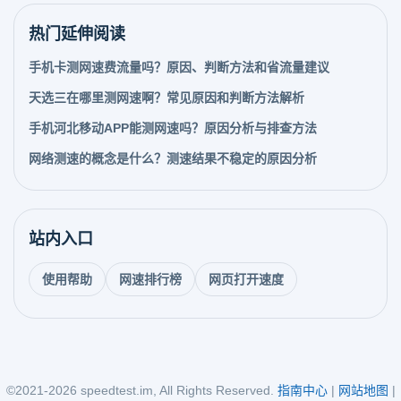
热门延伸阅读
手机卡测网速费流量吗？原因、判断方法和省流量建议
天选三在哪里测网速啊？常见原因和判断方法解析
手机河北移动APP能测网速吗？原因分析与排查方法
网络测速的概念是什么？测速结果不稳定的原因分析
站内入口
使用帮助
网速排行榜
网页打开速度
©2021-2026 speedtest.im, All Rights Reserved.
指南中心
|
网站地图
|