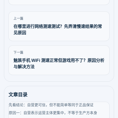
上一篇
在哪里进行网络测速测试？先弄清慢速结果的常
见原因
下一篇
魅族手机 WiFi 测速正常但游戏用不了？原因分析
与解决方法
文章目录
先看结论：自营更可信，但不能简单等同于正品保证
原因一：自营表示运营主体更集中，不等于生产方本身