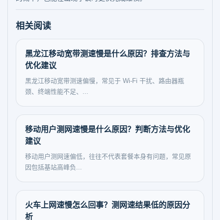
相关阅读
黑龙江移动宽带测速慢是什么原因？排查方法与
优化建议
黑龙江移动宽带测速偏慢，常见于 Wi-Fi 干扰、路由器瓶
颈、终端性能不足、...
移动用户测网速慢是什么原因？判断方法与优化
建议
移动用户测网速偏低，往往不代表套餐本身有问题，常见原
因包括基站高峰负...
火车上网速慢怎么回事？测网速结果低的原因分
析