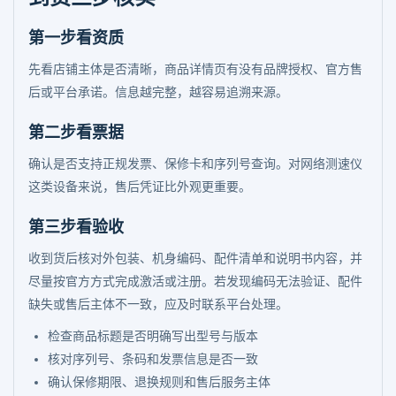
第一步看资质
先看店铺主体是否清晰，商品详情页有没有品牌授权、官方售
后或平台承诺。信息越完整，越容易追溯来源。
第二步看票据
确认是否支持正规发票、保修卡和序列号查询。对网络测速仪
这类设备来说，售后凭证比外观更重要。
第三步看验收
收到货后核对外包装、机身编码、配件清单和说明书内容，并
尽量按官方方式完成激活或注册。若发现编码无法验证、配件
缺失或售后主体不一致，应及时联系平台处理。
检查商品标题是否明确写出型号与版本
核对序列号、条码和发票信息是否一致
确认保修期限、退换规则和售后服务主体