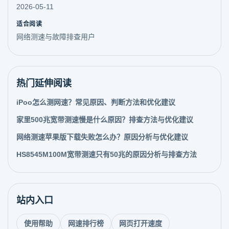
2026-05-11
适合阅读
网络测速与故障排查用户
热门延伸阅读
iPoo怎么测网速？常见原因、判断方法和优化建议
家里500兆宽带测速慢是什么原因？排查方法与优化建议
网络测速苹果版下载失败怎么办？原因分析与优化建议
HS8545M100M宽带测速只有50兆的原因分析与排查方法
站内入口
使用帮助
网速排行榜
网页打开速度