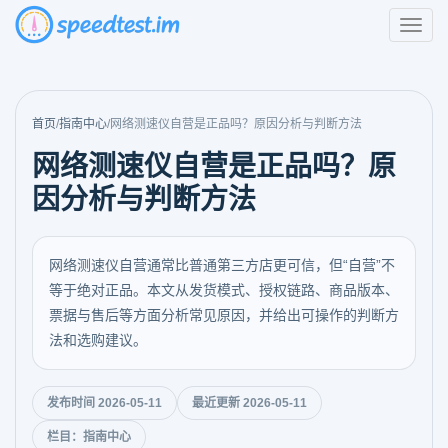
首页
/
指南中心
/
网络测速仪自营是正品吗？原因分析与判断方法
网络测速仪自营是正品吗？原
因分析与判断方法
网络测速仪自营通常比普通第三方店更可信，但“自营”不
等于绝对正品。本文从发货模式、授权链路、商品版本、
票据与售后等方面分析常见原因，并给出可操作的判断方
法和选购建议。
发布时间 2026-05-11
最近更新 2026-05-11
栏目：指南中心