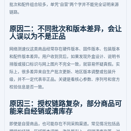
批次和配件组合较多，单凭“自营”两个字并不能完全证明来源
链路。
原因二：不同批次和版本差异，会让
人误以为不是正品
网络测速仪这类商品经常存在硬件版本、固件版本、包装版本
和配件版本差异。用户收到货后，如果发现外盒设计、说明书
排版或接口标识与网上图片不完全一致，就容易怀疑真假。实
际上，很多差异来自生产批次更新、地区版本调整或包装升
级，并不一定代表非正品。关键是看核心参数、序列号和官方
校验信息是否一致。
原因三：授权链路复杂，部分商品可
能来自经销或清库存
即使是自营商品，也可能存在不同采购渠道。常见情况包括品