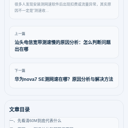
很多人发现安装测网速软件后出现扣费或流量异常，其实原
因不一定是“测速收...
上一篇
汕头电信宽带测速慢的原因分析：怎么判断问题
出在哪
下一篇
华为nova7 SE测网速在哪？原因分析与解决方法
文章目录
一、先看清60M到底代表什么