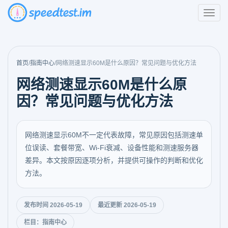
首页
/
指南中心
/
网络测速显示60M是什么原因？常见问题与优化方法
网络测速显示60M是什么原
因？常见问题与优化方法
网络测速显示60M不一定代表故障，常见原因包括测速单
位误读、套餐带宽、Wi-Fi衰减、设备性能和测速服务器
差异。本文按原因逐项分析，并提供可操作的判断和优化
方法。
发布时间 2026-05-19
最近更新 2026-05-19
栏目：指南中心