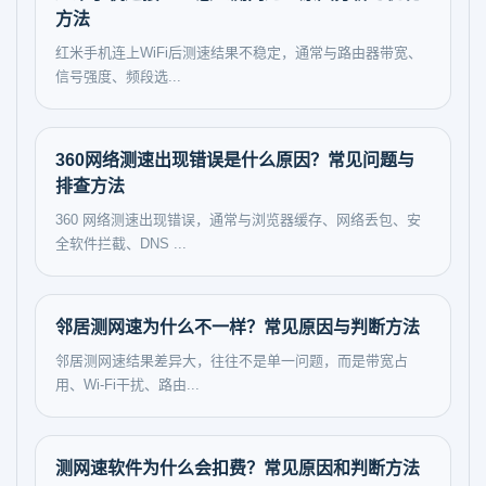
方法
红米手机连上WiFi后测速结果不稳定，通常与路由器带宽、
信号强度、频段选...
360网络测速出现错误是什么原因？常见问题与
排查方法
360 网络测速出现错误，通常与浏览器缓存、网络丢包、安
全软件拦截、DNS ...
邻居测网速为什么不一样？常见原因与判断方法
邻居测网速结果差异大，往往不是单一问题，而是带宽占
用、Wi-Fi干扰、路由...
测网速软件为什么会扣费？常见原因和判断方法