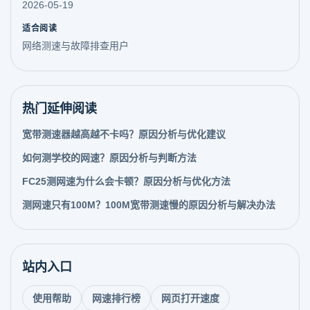
2026-05-19
适合阅读
网络测速与故障排查用户
热门延伸阅读
宽带测速器越高越不卡吗？原因分析与优化建议
如何测学校的网速？原因分析与判断方法
FC25测网速为什么会卡顿？原因分析与优化方法
测网速只有100M？100M宽带测速慢的原因分析与解决办法
站内入口
使用帮助
网速排行榜
网页打开速度