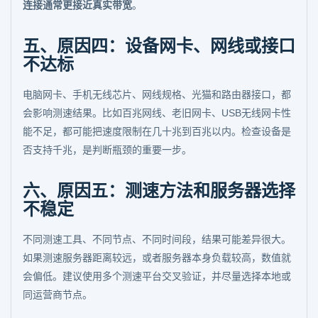
连接通常更接近真实带宽
。
五、原因四：设备网卡、网线或接口
不达标
电脑网卡、手机无线芯片、网线规格、光猫和路由器接口，都
会影响测速结果。比如百兆网线、老旧网卡、USB无线网卡性
能不足，都可能把速度限制在几十兆到百兆以内。检查设备是
否支持千兆，是判断瓶颈的重要一步。
六、原因五：测速方法和服务器选择
不稳定
不同测速工具、不同节点、不同时间段，结果可能差异很大。
如果测速服务器距离较远，或者服务器本身负载较高，数值就
会偏低。建议使用多个测速平台交叉验证，并尽量选择本地或
同运营商节点。