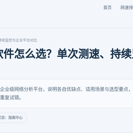
首页
网速排
持续监控与企业平台对比
软件怎么选？单次测速、持续
企业级网络分析平台，说明各自优缺点、适用场景与选型要点，
重复试错。
栏目：指南中心