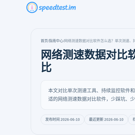
首页
/
指南中心
/
网络测速数据对比软件怎么选？单次测速、
网络测速数据对比
比
本文对比单次测速工具、持续监控软件和
适的网络测速数据对比软件，少踩坑、少
发布时间 2026-06-10
最近更新 2026-06-10