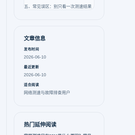
五、常见误区：别只看一次测速结果
文章信息
发布时间
2026-06-10
最近更新
2026-06-10
适合阅读
网络测速与故障排查用户
热门延伸阅读