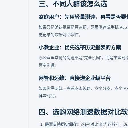
三、不同人群该怎么选
家庭用户：先用轻量测速，再看是否要
如果只是确认宽带是否达标，网页测速或手机 Ap
史记录的数据对比软件。
小微企业：优先选带历史报表的方案
办公室里常见的问题不是“完全没网”，而是某些
营商沟通。
网管和运维：直接选企业级平台
如果你需要统一查看多条线路、多个分支、多个 A
排查时间。
四、选购网络测速数据对比软件
是否支持历史保存：
这是“对比”能力的核心，