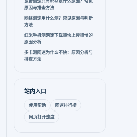
宽带测速只有85M是什么原因？常见
原因与排查方法
网络测速用什么测？常见原因与判断
方法
红米手机测网速下载很快上传很慢的
原因分析
多卡测网速为什么不快：原因分析与
排查方法
站内入口
使用帮助
网速排行榜
网页打开速度