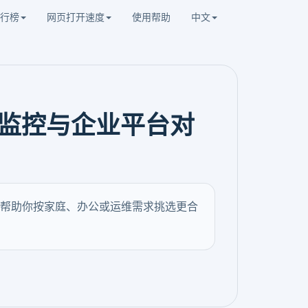
行榜
网页打开速度
使用帮助
中文
监控与企业平台对
帮助你按家庭、办公或运维需求挑选更合