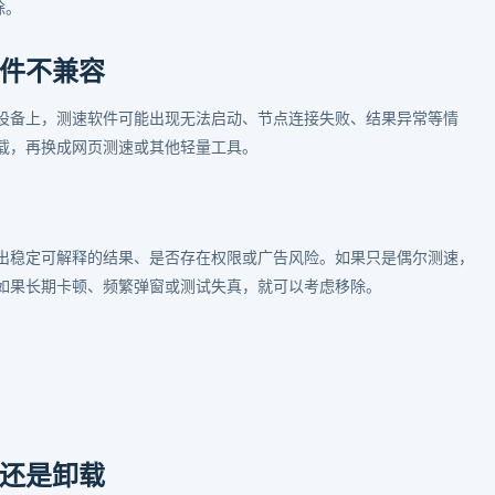
除。
件不兼容
设备上，测速软件可能出现无法启动、节点连接失败、结果异常等情
载，再换成网页测速或其他轻量工具。
出稳定可解释的结果、是否存在权限或广告风险。如果只是偶尔测速，
如果长期卡顿、频繁弹窗或测试失真，就可以考虑移除。
还是卸载