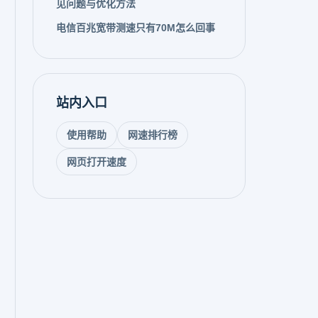
见问题与优化方法
电信百兆宽带测速只有70M怎么回事
站内入口
使用帮助
网速排行榜
网页打开速度