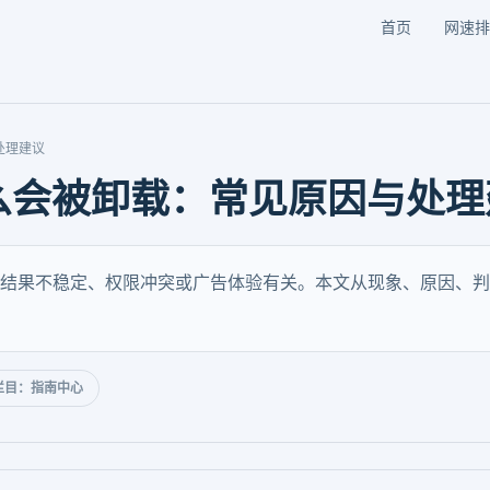
首页
网速排
处理建议
么会被卸载：常见原因与处理
结果不稳定、权限冲突或广告体验有关。本文从现象、原因、判
栏目：指南中心