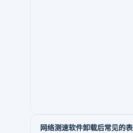
网络测速软件卸载后常见的表