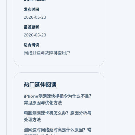
发布时间
2026-05-23
最近更新
2026-05-23
适合阅读
网络测速与故障排查用户
热门延伸阅读
iPhone测网速快捷指令为什么不准？
常见原因与优化方法
电脑测网速卡机怎么办？原因分析与
处理方法
测网速时网络延时高是什么原因？常