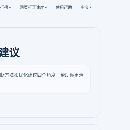
行榜
网页打开速度
使用帮助
中文
建议
断方法和优化建议四个角度，帮助你更清