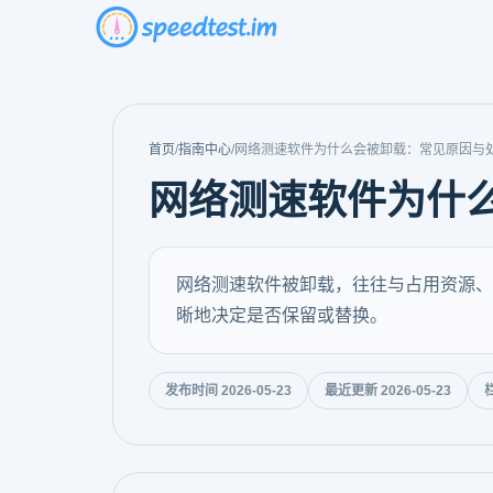
首页
/
指南中心
/
网络测速软件为什么会被卸载：常见原因与
网络测速软件为什
网络测速软件被卸载，往往与占用资源、
晰地决定是否保留或替换。
发布时间 2026-05-23
最近更新 2026-05-23