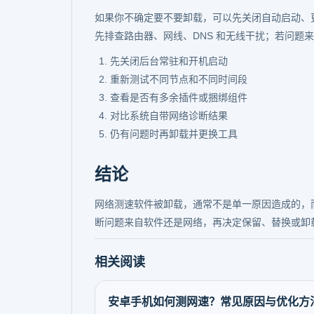
如果你不确定要不要卸载，可以先关闭自动启动、
先排查路由器、网线、DNS 和无线干扰；若问题
先关闭后台常驻和开机启动
重新测试不同节点和不同时间段
查看是否有多余插件或捆绑组件
对比系统自带网络诊断结果
仍有问题时再卸载并更换工具
结论
网络测速软件被卸载，通常不是单一原因造成的，
断问题来自软件还是网络，再决定保留、替换或卸
相关阅读
安卓手机如何测网速？常见原因与优化方