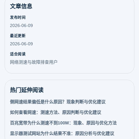
文章信息
发布时间
2026-06-09
最近更新
2026-06-09
适合阅读
网络测速与故障排查用户
热门延伸阅读
侧网速结果偏低是什么原因？现象判断与优化建议
如何查看网速：测速方法、原因判断与优化建议
百兆宽带为什么测速不到100M：现象、原因与优化方法
显示器测试网站为什么结果不准：原因分析与优化建议