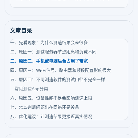
文章目录
一、先看现象：为什么测速结果会差很多
二、原因一：测试服务器节点距离和负载不同
三、原因二：手机或电脑后台占用了带宽
四、原因三：Wi-Fi信号、路由器和频段配置影响很大
五、原因四：不同测速软件的测试口径不完全一样
常见测速App分类
六、原因五：设备性能不足会影响测速上限
七、怎么判断问题出在网络还是设备
八、优化建议：让测速结果更接近真实情况