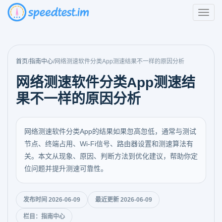
首页
/
指南中心
/
网络测速软件分类App测速结果不一样的原因分析
网络测速软件分类App测速结
果不一样的原因分析
网络测速软件分类App的结果如果忽高忽低，通常与测试
节点、终端占用、Wi-Fi信号、路由器设置和测速算法有
关。本文从现象、原因、判断方法到优化建议，帮助你定
位问题并提升测速可靠性。
发布时间 2026-06-09
最近更新 2026-06-09
栏目：指南中心