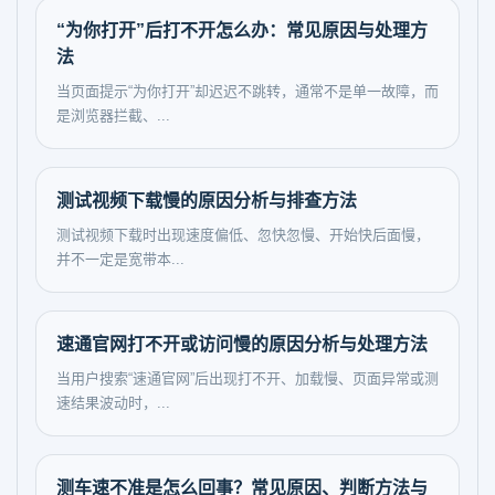
“为你打开”后打不开怎么办：常见原因与处理方
法
当页面提示“为你打开”却迟迟不跳转，通常不是单一故障，而
是浏览器拦截、...
测试视频下载慢的原因分析与排查方法
测试视频下载时出现速度偏低、忽快忽慢、开始快后面慢，
并不一定是宽带本...
速通官网打不开或访问慢的原因分析与处理方法
当用户搜索“速通官网”后出现打不开、加载慢、页面异常或测
速结果波动时，...
测车速不准是怎么回事？常见原因、判断方法与