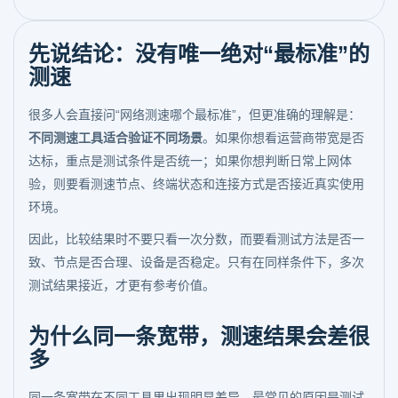
先说结论：没有唯一绝对“最标准”的
测速
很多人会直接问“网络测速哪个最标准”，但更准确的理解是：
不同测速工具适合验证不同场景
。如果你想看运营商带宽是否
达标，重点是测试条件是否统一；如果你想判断日常上网体
验，则要看测速节点、终端状态和连接方式是否接近真实使用
环境。
因此，比较结果时不要只看一次分数，而要看测试方法是否一
致、节点是否合理、设备是否稳定。只有在同样条件下，多次
测试结果接近，才更有参考价值。
为什么同一条宽带，测速结果会差很
多
同一条宽带在不同工具里出现明显差异，最常见的原因是测试