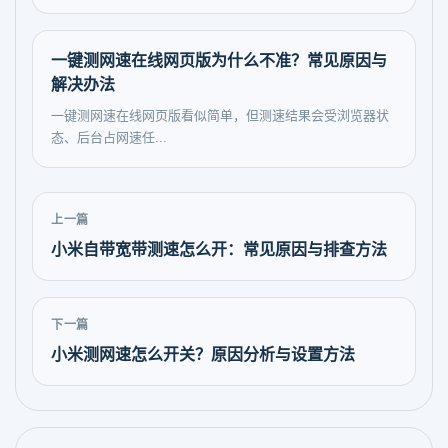
一键测网速在线网页版为什么不准？常见原因与
解决办法
一键测网速在线网页版看似简单，但测速结果会受浏览器状
态、后台占网速任...
上一篇
小米自带宽带测速怎么开：常见原因与排查方法
下一篇
小米测网速怎么开关？原因分析与设置方法