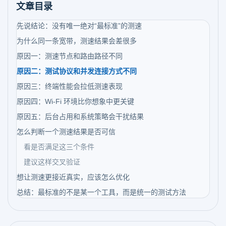
文章目录
先说结论：没有唯一绝对“最标准”的测速
为什么同一条宽带，测速结果会差很多
原因一：测速节点和路由路径不同
原因二：测试协议和并发连接方式不同
原因三：终端性能会拉低测速表现
原因四：Wi-Fi 环境比你想象中更关键
原因五：后台占用和系统策略会干扰结果
怎么判断一个测速结果是否可信
看是否满足这三个条件
建议这样交叉验证
想让测速更接近真实，应该怎么优化
总结：最标准的不是某一个工具，而是统一的测试方法