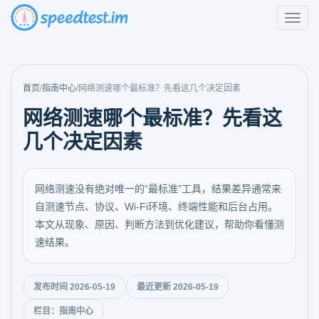
首页
/
指南中心
/
网络测速哪个最标准？先看这几个决定因素
网络测速哪个最标准？先看这
几个决定因素
网络测速没有绝对唯一的“最标准”工具，结果差异通常来
自测速节点、协议、Wi‑Fi环境、终端性能和后台占用。
本文从现象、原因、判断方法到优化建议，帮助你看懂测
速结果。
发布时间 2026-05-19
最近更新 2026-05-19
栏目：指南中心