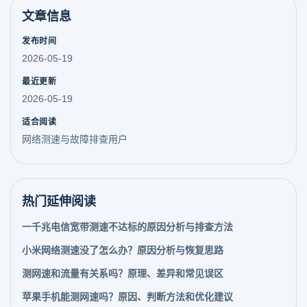
文章信息
发布时间
2026-05-19
最近更新
2026-05-19
适合阅读
网络测速与故障排查用户
热门延伸阅读
一千兆电信宽带测速不达标的原因分析与排查方法
小米网络测速没了怎么办？原因分析与恢复思路
测网速和流量有关系吗？原理、差异和常见误区
苹果手机能测网速吗？原因、判断方法和优化建议