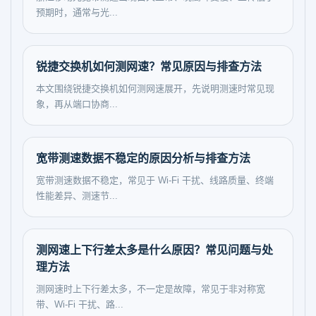
预期时，通常与光...
锐捷交换机如何测网速？常见原因与排查方法
本文围绕锐捷交换机如何测网速展开，先说明测速时常见现
象，再从端口协商...
宽带测速数据不稳定的原因分析与排查方法
宽带测速数据不稳定，常见于 Wi-Fi 干扰、线路质量、终端
性能差异、测速节...
测网速上下行差太多是什么原因？常见问题与处
理方法
测网速时上下行差太多，不一定是故障，常见于非对称宽
带、Wi-Fi 干扰、路...