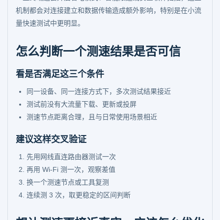
机制都会对连接建立和数据传输造成额外影响，特别是在小流
量快速测试中更明显。
怎么判断一个测速结果是否可信
看是否满足这三个条件
同一设备、同一连接方式下，多次测试结果接近
测试前没有大流量下载、更新或投屏
测速节点距离合理，且与日常使用场景相近
建议这样交叉验证
先用网线直连路由器测试一次
再用 Wi-Fi 测一次，观察差值
换一个测速节点或工具复测
连续测 3 次，取更稳定的区间判断