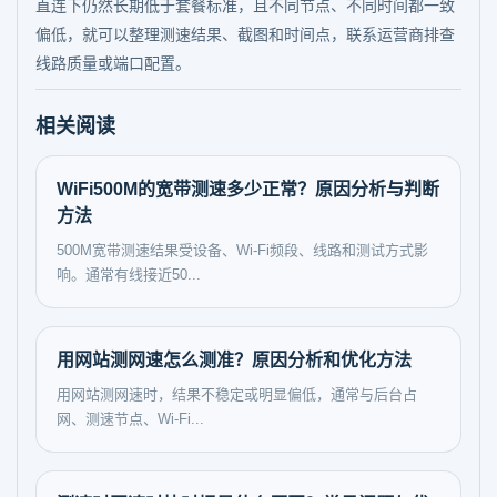
直连下仍然长期低于套餐标准，且不同节点、不同时间都一致
偏低，就可以整理测速结果、截图和时间点，联系运营商排查
线路质量或端口配置。
相关阅读
WiFi500M的宽带测速多少正常？原因分析与判断
方法
500M宽带测速结果受设备、Wi‑Fi频段、线路和测试方式影
响。通常有线接近50...
用网站测网速怎么测准？原因分析和优化方法
用网站测网速时，结果不稳定或明显偏低，通常与后台占
网、测速节点、Wi-Fi...