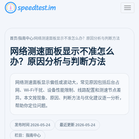
首页
/
指南中心
/
网络测速面板显示不准怎么办？原因分析与判断方法
网络测速面板显示不准怎么
办？原因分析与判断方法
网络测速面板显示偏低或波动大，常见原因包括后台占
网、Wi-Fi干扰、设备性能限制、线路配置和测速节点差
异。本文按现象、原因、判断方法与优化建议逐一分析，
帮助你定位问题。
发布时间 2026-05-24
最近更新 2026-05-24
栏目：指南中心