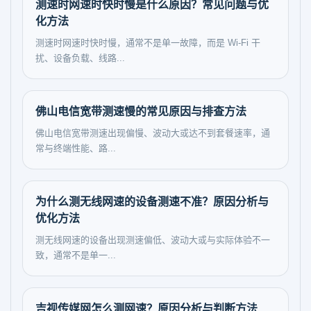
测速时网速时快时慢是什么原因？常见问题与优
化方法
测速时网速时快时慢，通常不是单一故障，而是 Wi-Fi 干
扰、设备负载、线路...
佛山电信宽带测速慢的常见原因与排查方法
佛山电信宽带测速出现偏慢、波动大或达不到套餐速率，通
常与终端性能、路...
为什么测无线网速的设备测速不准？原因分析与
优化方法
测无线网速的设备出现测速偏低、波动大或与实际体验不一
致，通常不是单一...
吉视传媒网怎么测网速？原因分析与判断方法