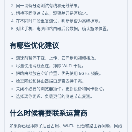
同一设备分别测试有线和无线结果。
切换不同测速节点，观察差异是否稳定。
在不同时间段重复测试，判断是否为高峰拥塞。
对比手机、电脑和路由器后台数据，确认瓶颈位置。
有哪些优化建议
测速前暂停下载、上传、云同步和视频播放。
尽量使用网线直连，排除 Wi-Fi 干扰。
把路由器放在空旷位置，优先使用 5GHz 频段。
检查网线和路由器端口是否支持千兆。
关闭不必要的浏览器插件，更新设备和网卡驱动。
选择离你更近、负载更低的测速节点复测。
什么时候需要联系运营商
如果你已经排除了后台占用、Wi-Fi、设备和路由器问题，网线