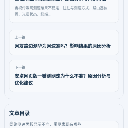
吉视传媒网测速结果不稳定，往往与测速方式、路由器位
置、光猫状态、终端...
上一篇
网友路边测华为网速准吗？影响结果的原因分析
下一篇
安卓网页版一键测网速为什么不准？原因分析与
优化建议
文章目录
网络测速面板显示不准，常见表现有哪些