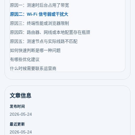
原因一：测速时后台占用了带宽
原因二：Wi-Fi 信号弱或干扰大
原因三：终端性能或浏览器限制
原因四：路由器、网线或本地配置存在瓶颈
原因五：测速节点与实际线路不匹配
如何快速判断是哪一种问题
有哪些优化建议
什么时候需要联系运营商
文章信息
发布时间
2026-05-24
最近更新
2026-05-24