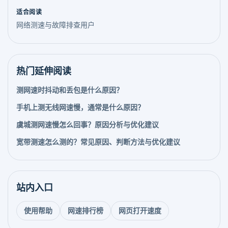
适合阅读
网络测速与故障排查用户
热门延伸阅读
测网速时抖动和丢包是什么原因？
手机上测无线网速慢，通常是什么原因？
虞城测网速慢怎么回事？原因分析与优化建议
宽带测速怎么测的？常见原因、判断方法与优化建议
站内入口
使用帮助
网速排行榜
网页打开速度