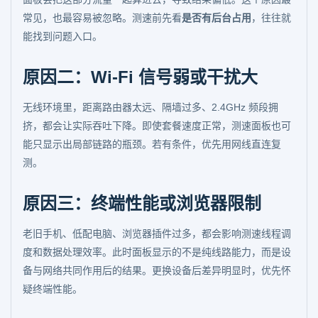
常见，也最容易被忽略。测速前先看
是否有后台占用
，往往就
能找到问题入口。
原因二：Wi-Fi 信号弱或干扰大
无线环境里，距离路由器太远、隔墙过多、2.4GHz 频段拥
挤，都会让实际吞吐下降。即使套餐速度正常，测速面板也可
能只显示出局部链路的瓶颈。若有条件，优先用网线直连复
测。
原因三：终端性能或浏览器限制
老旧手机、低配电脑、浏览器插件过多，都会影响测速线程调
度和数据处理效率。此时面板显示的不是纯线路能力，而是设
备与网络共同作用后的结果。更换设备后差异明显时，优先怀
疑终端性能。