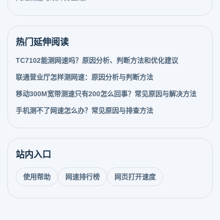
热门延伸阅读
TC7102能测网速吗？原因分析、判断方法和优化建议
联通营业厅怎样测网速：原因分析与判断方法
移动300M宽带测速只有200怎么回事？常见原因与解决方法
手机测不了网速怎么办？常见原因与排查方法
站内入口
使用帮助
网速排行榜
网页打开速度