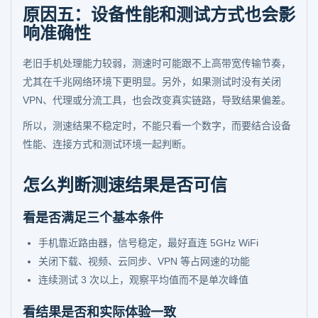
原因五：设备性能和测试方式也会影
响准确性
老旧手机处理能力较弱，测速时可能跟不上高带宽传输节奏，
尤其在千兆网络环境下更明显。另外，如果测试时没有关闭
VPN、代理或分流工具，也会改变真实链路，导致结果偏差。
所以，测速结果不稳定时，不能只看一个数字，而要结合设备
性能、连接方式和测试环境一起判断。
怎么判断测速结果是否可信
看是否满足三个基本条件
手机靠近路由器，信号稳定，最好直连 5GHz WiFi
关闭下载、视频、云同步、VPN 等占网速的功能
连续测试 3 次以上，观察平均值而不是单次峰值
看结果是否和实际体验一致