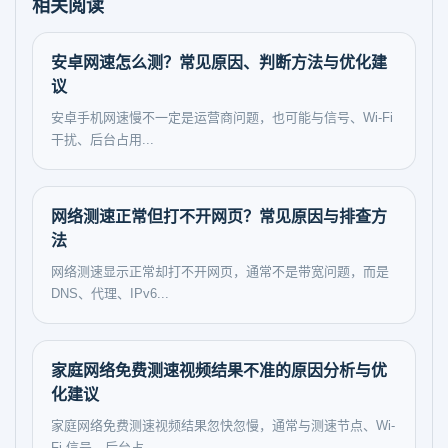
相关阅读
安卓网速怎么测？常见原因、判断方法与优化建
议
安卓手机网速慢不一定是运营商问题，也可能与信号、Wi-Fi
干扰、后台占用...
网络测速正常但打不开网页？常见原因与排查方
法
网络测速显示正常却打不开网页，通常不是带宽问题，而是
DNS、代理、IPv6...
家庭网络免费测速视频结果不准的原因分析与优
化建议
家庭网络免费测速视频结果忽快忽慢，通常与测速节点、Wi-
Fi 信号、后台占...