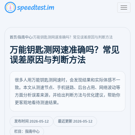
首页
/
指南中心
/
万能钥匙测网速准确吗？常见误差原因与判断方法
万能钥匙测网速准确吗？常见
误差原因与判断方法
很多人用万能钥匙测网速时，会发现结果和实际体感不一
致。本文从测速节点、手机链路、后台占用、网络波动等
方面分析误差来源，并给出判断方法与优化建议，帮助你
更客观地看待测速结果。
发布时间 2026-05-12
最近更新 2026-05-12
栏目：指南中心