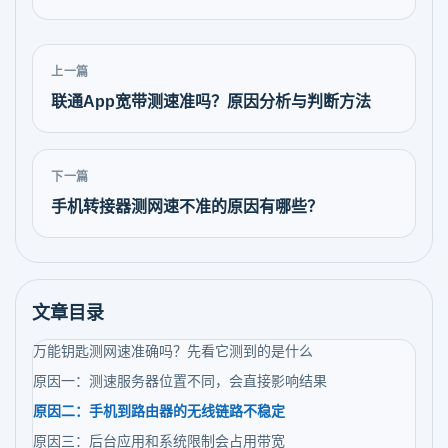
上一篇
联通App宽带测速准吗？原因分析与判断方法
下一篇
手机转接器测网速不准的原因有哪些？
文章目录
万能钥匙测网速准确吗？先看它测到的是什么
原因一：测速服务器位置不同，会直接影响结果
原因二：手机到路由器的无线链路不稳定
原因三：后台应用和系统限制会占用带宽