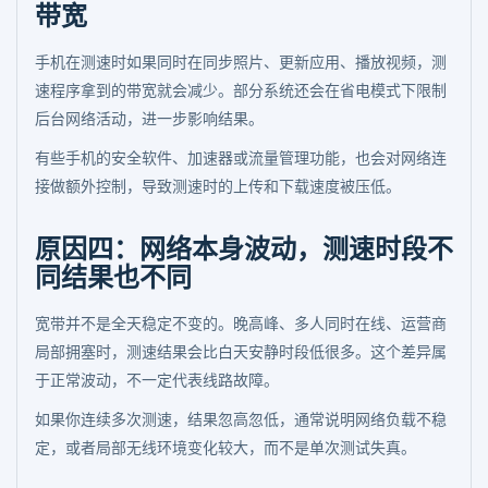
带宽
手机在测速时如果同时在同步照片、更新应用、播放视频，测
速程序拿到的带宽就会减少。部分系统还会在省电模式下限制
后台网络活动，进一步影响结果。
有些手机的安全软件、加速器或流量管理功能，也会对网络连
接做额外控制，导致测速时的上传和下载速度被压低。
原因四：网络本身波动，测速时段不
同结果也不同
宽带并不是全天稳定不变的。晚高峰、多人同时在线、运营商
局部拥塞时，测速结果会比白天安静时段低很多。这个差异属
于正常波动，不一定代表线路故障。
如果你连续多次测速，结果忽高忽低，通常说明网络负载不稳
定，或者局部无线环境变化较大，而不是单次测试失真。