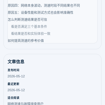
原因四：网络本身波动，测速时段不同结果也不同
原因五：设备性能和测试方式也会影响准确性
怎么判断测速结果是否可信
看是否满足三个基本条件
看结果是否和实际体验一致
如何提高测速的参考价值
文章信息
发布时间
2026-05-12
最近更新
2026-05-12
适合阅读
网络测速与故障排查用户