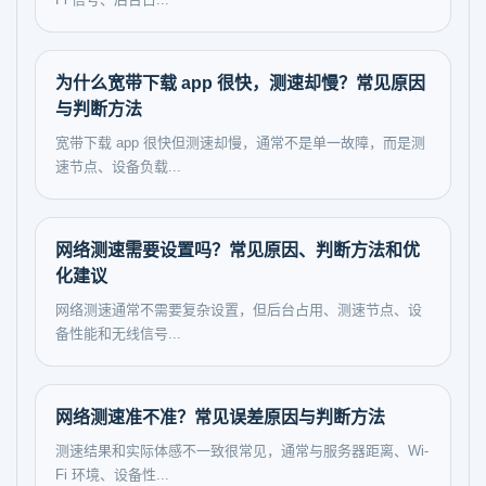
为什么宽带下载 app 很快，测速却慢？常见原因
与判断方法
宽带下载 app 很快但测速却慢，通常不是单一故障，而是测
速节点、设备负载...
网络测速需要设置吗？常见原因、判断方法和优
化建议
网络测速通常不需要复杂设置，但后台占用、测速节点、设
备性能和无线信号...
网络测速准不准？常见误差原因与判断方法
测速结果和实际体感不一致很常见，通常与服务器距离、Wi-
Fi 环境、设备性...