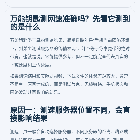
万能钥匙测网速准确吗？先看它测到
的是什么
万能钥匙类工具的测速结果，通常反映的是“手机当前网络环境
下，到某个测试服务器的传输表现”，并不等于你家宽带的绝对
带宽。也就是说，它能提供参考，但不一定能完全代表真实的
下载速度和上传速度。
如果测速结果和实际刷视频、下载文件的体验差距较大，通常
不是单一原因造成的，而是测试节点、无线链路、手机状态和
网络波动共同影响的结果。
原因一：测速服务器位置不同，会直
接影响结果
测速工具一般会自动选择服务器，不同服务器的距离、线路质
量和负载都不一样。服务器越远，或者中间网络拥塞越明显，