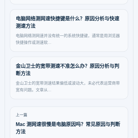
电脑网络测网速快捷键是什么？原因分析与快速
测速方法
电脑网络测网速并没有统一的系统快捷键，通常是用浏览器
快捷操作或测速软...
金山卫士的宽带测速不准怎么办？原因分析与判
断方法
金山卫士的宽带测速结果偏低或波动大，未必代表运营商带
宽有问题。文章从...
上一篇
Mac 测网速很慢是电脑原因吗？常见原因与判断
方法