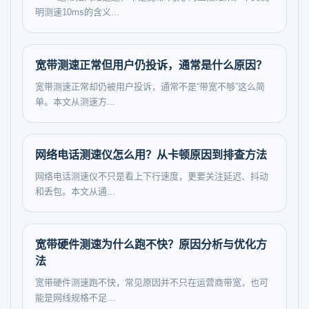
明测速10ms的含义...
宽带测速正常但用户仍投诉，通常是什么原因？
宽带测速正常却仍被用户投诉，通常不是“带宽不够”这么简
单。本文从测速方...
网络电话测速仪怎么用？从卡顿原因到排查方法
网络电话测速仪不只是看上下行速度，更要关注延迟、抖动
和丢包。本文从通...
宽带硬件测速为什么跑不快？原因分析与优化方
法
宽带硬件测速跑不快，常见原因并不只在运营商带宽，也可
能是网线规格不足...