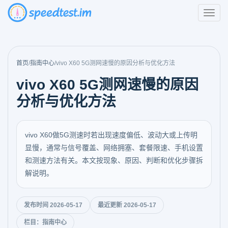
首页
/
指南中心
/
vivo X60 5G测网速慢的原因分析与优化方法
vivo X60 5G测网速慢的原因
分析与优化方法
vivo X60做5G测速时若出现速度偏低、波动大或上传明
显慢，通常与信号覆盖、网络拥塞、套餐限速、手机设置
和测速方法有关。本文按现象、原因、判断和优化步骤拆
解说明。
发布时间 2026-05-17
最近更新 2026-05-17
栏目：指南中心