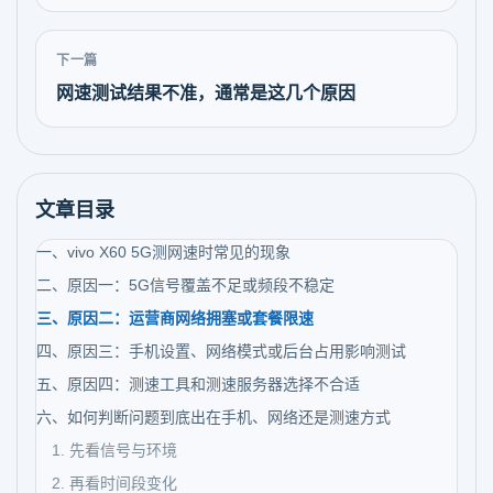
下一篇
网速测试结果不准，通常是这几个原因
文章目录
一、vivo X60 5G测网速时常见的现象
二、原因一：5G信号覆盖不足或频段不稳定
三、原因二：运营商网络拥塞或套餐限速
四、原因三：手机设置、网络模式或后台占用影响测试
五、原因四：测速工具和测速服务器选择不合适
六、如何判断问题到底出在手机、网络还是测速方式
1. 先看信号与环境
2. 再看时间段变化