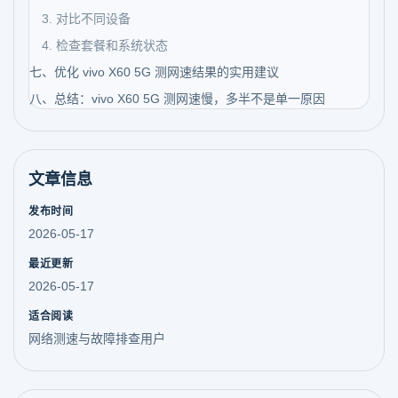
3. 对比不同设备
4. 检查套餐和系统状态
七、优化 vivo X60 5G 测网速结果的实用建议
八、总结：vivo X60 5G 测网速慢，多半不是单一原因
文章信息
发布时间
2026-05-17
最近更新
2026-05-17
适合阅读
网络测速与故障排查用户