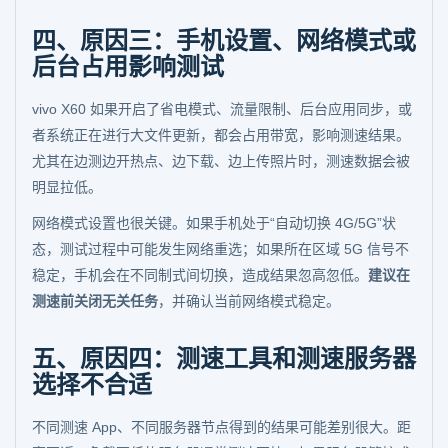
四、原因三：手机设置、网络模式或
后台占用影响测试
vivo X60 如果开启了省电模式、流量限制、后台应用同步，或
者系统正在进行大文件更新，都会占用带宽，影响测速结果。
尤其在边测边开热点、边下载、边上传照片时，测速数据会被
明显拉低。
网络模式设置也很关键。如果手机处于“自动切换 4G/5G”状
态，测试过程中可能发生网络重选；如果所在区域 5G 信号不
稳定，手机会在不同制式间切换，造成结果忽高忽低。
建议在
测速前关闭无关任务
，并确认当前网络模式稳定。
五、原因四：测速工具和测速服务器
选择不合适
不同测速 App、不同服务器节点得到的结果可能差别很大。距