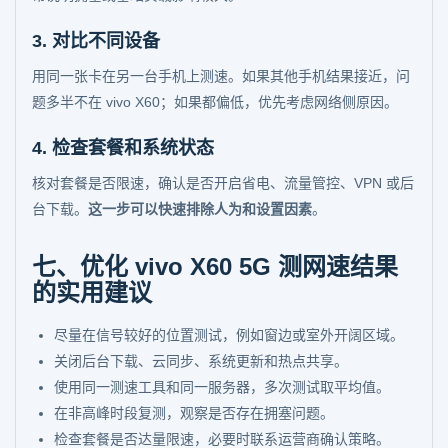
3. 对比不同设备
用同一张卡在另一台手机上测速。如果其他手机结果接近，问
题多半不在 vivo X60；如果都偏低，优先考虑网络侧原因。
4. 检查套餐和系统状态
核对套餐是否限速，确认是否开启省电、流量管控、VPN 或后
台下载。
这一步可以快速排除人为和设置因素
。
七、优化 vivo X60 5G 测网速结果
的实用建议
尽量在信号较好的位置测试，例如窗边或室外开阔区域。
关闭后台下载、云同步、系统更新和热点共享。
使用同一测速工具和同一服务器，多次测试取平均值。
在非高峰时段复测，观察是否存在拥塞问题。
检查套餐是否达量限速，必要时联系运营商确认策略。