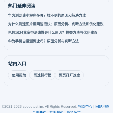
热门延伸阅读
华为测网速小程序在哪？找不到的原因和解决方法
为什么测速图片里网速很快：原因分析、判断方法和优化建议
电信1024兆宽带测速慢是什么原因？排查方法与优化建议
华为手机自带测网速吗？原因分析与判断方法
站内入口
使用帮助
网速排行榜
网页打开速度
©2021-2026 speedtest.im, All Rights Reserved.
指南中心
|
网站地图
|
关于我们
|
联系我们
|
隐私政策