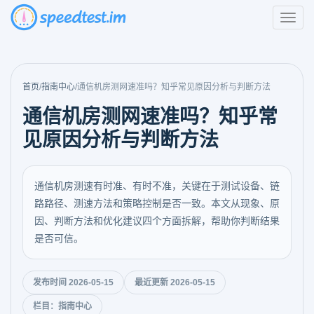
首页
/
指南中心
/
通信机房测网速准吗？知乎常见原因分析与判断方法
通信机房测网速准吗？知乎常
见原因分析与判断方法
通信机房测速有时准、有时不准，关键在于测试设备、链
路路径、测速方法和策略控制是否一致。本文从现象、原
因、判断方法和优化建议四个方面拆解，帮助你判断结果
是否可信。
发布时间 2026-05-15
最近更新 2026-05-15
栏目：指南中心