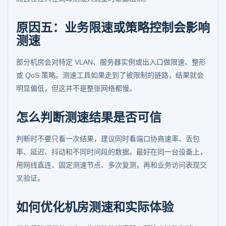
原因五：业务限速或策略控制会影响
测速
部分机房会对特定 VLAN、服务器实例或出入口做限速、整形
或 QoS 策略。测速工具如果走到了被限制的链路，结果就会
明显偏低，但这并不是整张网络都慢。
怎么判断测速结果是否可信
判断时不要只看一次结果，建议同时看端口协商速率、丢包
率、延迟、抖动和不同时间段的数据。最好在同一台设备上，
用网线直连、固定测速节点、多次复测，再和业务访问表现交
叉验证。
如何优化机房测速和实际体验