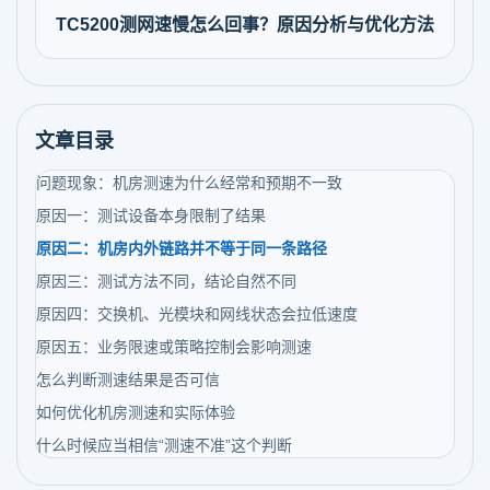
TC5200测网速慢怎么回事？原因分析与优化方法
文章目录
问题现象：机房测速为什么经常和预期不一致
原因一：测试设备本身限制了结果
原因二：机房内外链路并不等于同一条路径
原因三：测试方法不同，结论自然不同
原因四：交换机、光模块和网线状态会拉低速度
原因五：业务限速或策略控制会影响测速
怎么判断测速结果是否可信
如何优化机房测速和实际体验
什么时候应当相信“测速不准”这个判断