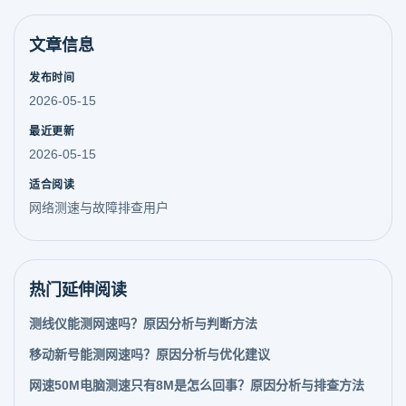
文章信息
发布时间
2026-05-15
最近更新
2026-05-15
适合阅读
网络测速与故障排查用户
热门延伸阅读
测线仪能测网速吗？原因分析与判断方法
移动新号能测网速吗？原因分析与优化建议
网速50M电脑测速只有8M是怎么回事？原因分析与排查方法