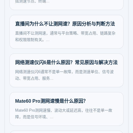
括测速节点、终端...
直播间为什么不让测网速？原因分析与判断方法
直播间不让测网速，通常与平台策略、带宽占用、链路复杂
和权限限制有关。...
网络测速仪闪6是什么原因？常见原因与解决方法
网络测速仪闪6通常不是单一故障，而是测速单位、信号波
动、带宽占用、服务...
Mate60 Pro测网速慢是什么原因？
Mate60 Pro测网速慢、波动大或延迟高，往往不是单一故
障，而是信号环境、...