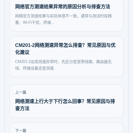
网络官方测速结果异常的原因分析与排查方法
网络官方测速结果与实际体感不一致，通常与测试时段拥
塞、Wi‑Fi干扰、终端...
CM201-2网络测速异常怎么排查？常见原因与优
化建议
CM201-2出现测速异常时，先区分是宽带线路、路由器无
线、终端设备还是测速...
上一篇
网络测速上行大于下行怎么回事？常见原因与排
查方法
下一篇