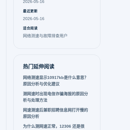
2026-05-16
最近更新
2026-05-16
适合阅读
网络测速与故障排查用户
热门延伸阅读
网络测速显示10917kb是什么意思？
原因分析与优化建议
测网速时出现电信诈骗海报的原因分
析与处理方法
网速测速后兼职招聘信息网打开慢的
原因分析
为什么测网速正常，12306 还是很