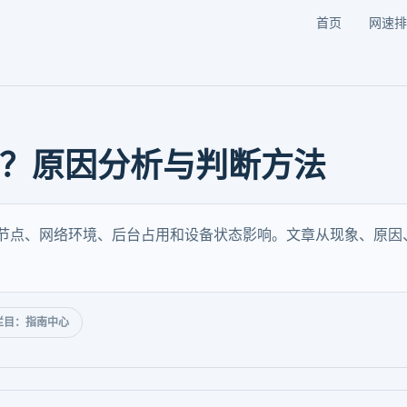
首页
网速排
吗？原因分析与判断方法
试节点、网络环境、后台占用和设备状态影响。文章从现象、原
栏目：指南中心