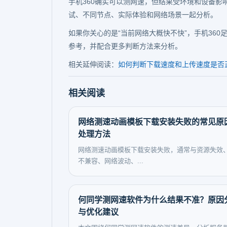
手机360确实可以测网速，但结果受环境和设备
试、不同节点、实际体验和网络场景一起分析。
如果你关心的是“当前网络大概快不快”，手机36
参考，并配合更多判断方法来分析。
相关延伸阅读：
如何判断下载速度和上传速度是否
相关阅读
网络测速动画模板下载安装失败的常见原
处理方法
网络测速动画模板下载安装失败，通常与资源失效
不兼容、网络波动、...
何同学测网速软件为什么结果不准？原因
与优化建议