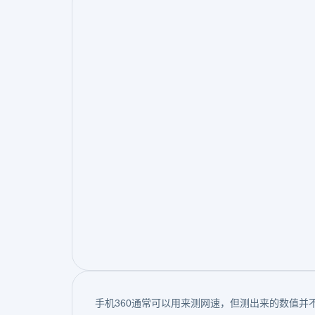
手机360通常可以用来测网速，但测出来的数值并