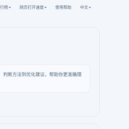
行榜
网页打开速度
使用帮助
中文
因、判断方法到优化建议，帮助你更准确理