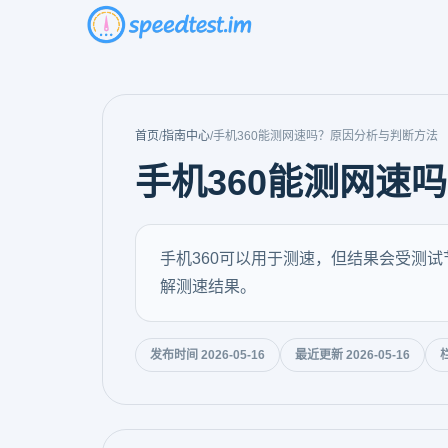
首页
/
指南中心
/
手机360能测网速吗？原因分析与判断方法
手机360能测网速
手机360可以用于测速，但结果会受测
解测速结果。
发布时间 2026-05-16
最近更新 2026-05-16