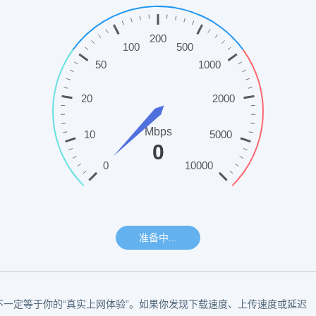
不一定等于你的“真实上网体验”。如果你发现下载速度、上传速度或延迟