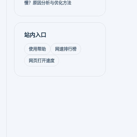
慢？原因分析与优化方法
站内入口
使用帮助
网速排行榜
网页打开速度