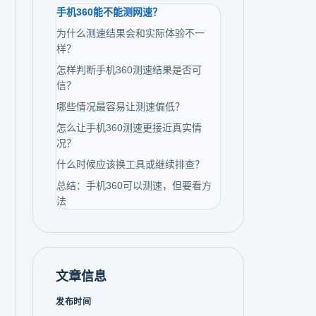
手机360能不能测网速？
为什么测速结果会和实际体验不一
样？
怎样判断手机360测速结果是否可
信？
哪些情况最容易让测速偏低？
怎么让手机360测速更接近真实情
况？
什么时候应该换工具或继续排查？
总结：手机360可以测速，但要看方
法
文章信息
发布时间