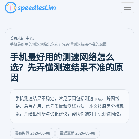
首页
/
指南中心
/
手机最好用的测速网络怎么选？先弄懂测速结果不准的原因
手机最好用的测速网络怎么
选？先弄懂测速结果不准的原
因
手机测速结果不稳定，常见原因包括测速节点、跨网线
路、后台占用、信号质量和测试方法。本文按原因分析现
象，并给出判断与优化建议，帮助你选对手机测速网络。
发布时间 2026-05-08
最近更新 2026-05-08