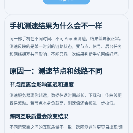
手机测速结果为什么会不一样
同一部手机在不同时间、不同 App 里测速，结果差异很正常。
测速反映的是某一时刻的链路状态，受节点、信号、后台任务
和网络拥塞共同影响，不能只靠一次结果判断手机网络好坏。
原因一：测速节点和线路不同
节点距离会影响延迟和速度
测速服务器离你越远，数据往返时间越长，下载和上传曲线更
容易波动。若节点本身负载高，测速值还会被进一步拉低。
跨网互联质量会改变结果
不同运营商之间的互联质量不一致，跨网测速时更容易出现“测