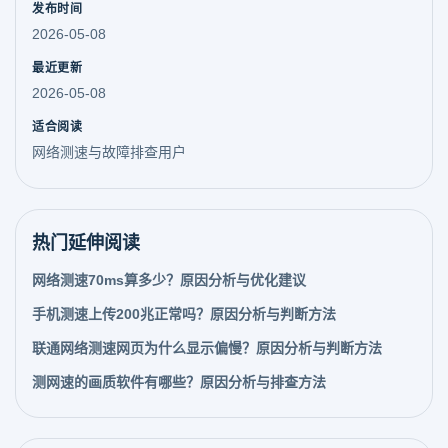
发布时间
2026-05-08
最近更新
2026-05-08
适合阅读
网络测速与故障排查用户
热门延伸阅读
网络测速70ms算多少？原因分析与优化建议
手机测速上传200兆正常吗？原因分析与判断方法
联通网络测速网页为什么显示偏慢？原因分析与判断方法
测网速的画质软件有哪些？原因分析与排查方法