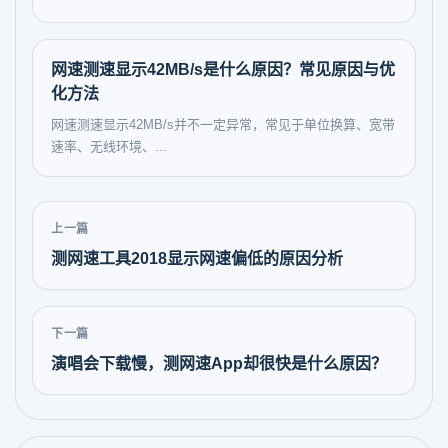
网速测速显示42MB/s是什么原因？常见原因与优
化方法
网速测速显示42MB/s并不一定异常，常见于单位换算、宽带
速率、无线环境、...
上一篇
测网速工具2018显示网速偏低的原因分析
下一篇
演唱会下载慢，测网速App却很快是什么原因？