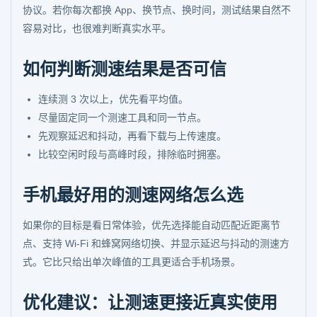
协议。若你每次都换 App、换节点、换时间，测试结果自然不
容易对比，也很难判断真实水平。
如何判断测速结果是否可信
连续测 3 次以上，优先看平均值。
尽量固定同一个测速工具和同一节点。
先观察延迟和抖动，再看下载与上传速度。
比较空闲时段与高峰时段，排除临时拥塞。
手机最好用的测速网络怎么选
如果你的目标是看日常体验，优先选择能自动匹配近距离节
点、支持 Wi-Fi 和蜂窝网络切换、并显示延迟与抖动的测速方
式。它比只给出单次峰值的工具更适合手机场景。
优化建议：让测速更接近真实使用