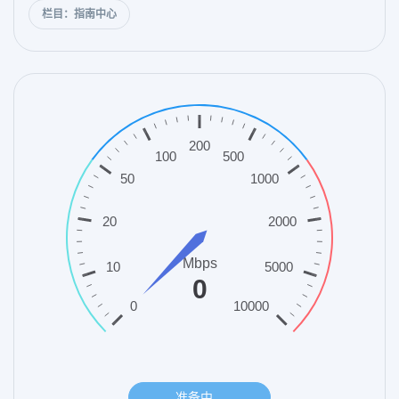
栏目：指南中心