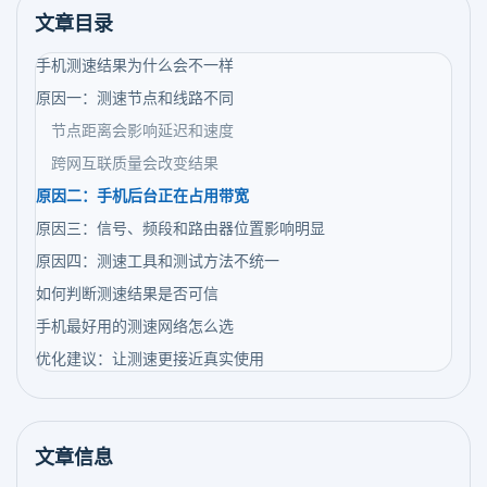
文章目录
手机测速结果为什么会不一样
原因一：测速节点和线路不同
节点距离会影响延迟和速度
跨网互联质量会改变结果
原因二：手机后台正在占用带宽
原因三：信号、频段和路由器位置影响明显
原因四：测速工具和测试方法不统一
如何判断测速结果是否可信
手机最好用的测速网络怎么选
优化建议：让测速更接近真实使用
文章信息