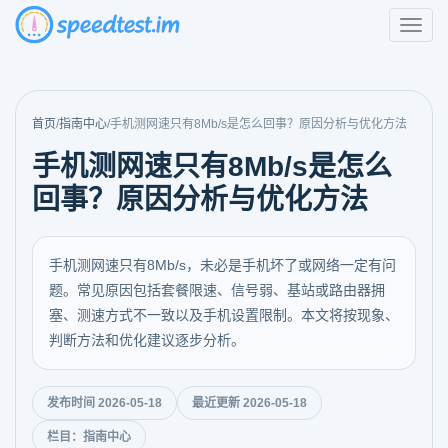
首页
/
指南中心
/
手机测网速只有8Mb/s是怎么回事？原因分析与优化方法
手机测网速只有8Mb/s是怎么
回事？原因分析与优化方法
手机测网速只有8Mb/s，未必是手机坏了或网络一定有问
题。常见原因包括套餐限速、信号弱、基站或路由器拥
塞、测速方式不一致以及手机设置限制。本文将按现象、
判断方法和优化建议逐步分析。
发布时间 2026-05-18
最近更新 2026-05-18
栏目：指南中心