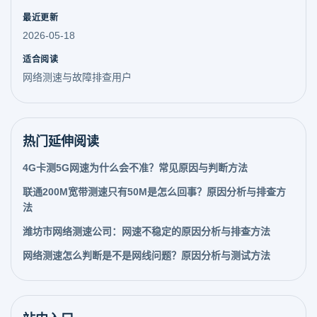
最近更新
2026-05-18
适合阅读
网络测速与故障排查用户
热门延伸阅读
4G卡测5G网速为什么会不准？常见原因与判断方法
联通200M宽带测速只有50M是怎么回事？原因分析与排查方
法
潍坊市网络测速公司：网速不稳定的原因分析与排查方法
网络测速怎么判断是不是网线问题？原因分析与测试方法