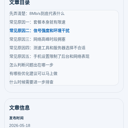
文章目录
先弄清楚：8Mb/s到底代表什么
常见原因一：套餐本身就有限速
常见原因二：信号强度和环境干扰
常见原因三：网络高峰时段拥塞
常见原因四：测速工具和服务器选择不合适
常见原因五：手机设置限制了后台和网络表现
怎么判断问题出在哪一步
有哪些优化建议可以马上做
什么时候需要进一步排查
文章信息
发布时间
2026-05-18