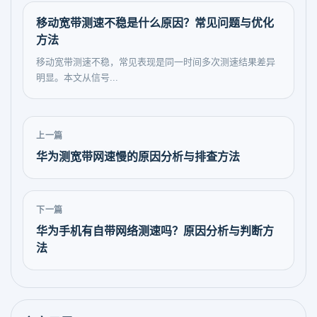
移动宽带测速不稳是什么原因？常见问题与优化
方法
移动宽带测速不稳，常见表现是同一时间多次测速结果差异
明显。本文从信号...
上一篇
华为测宽带网速慢的原因分析与排查方法
下一篇
华为手机有自带网络测速吗？原因分析与判断方
法