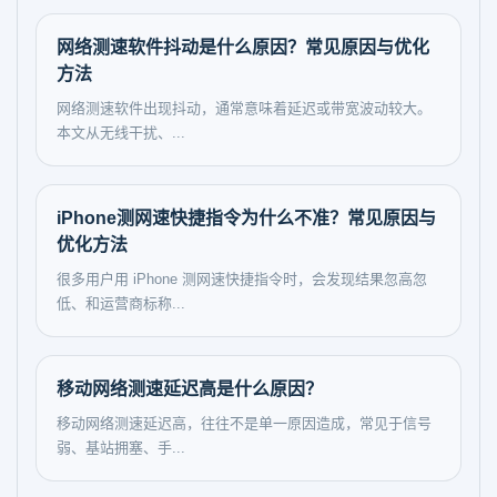
网络测速软件抖动是什么原因？常见原因与优化
方法
网络测速软件出现抖动，通常意味着延迟或带宽波动较大。
本文从无线干扰、...
iPhone测网速快捷指令为什么不准？常见原因与
优化方法
很多用户用 iPhone 测网速快捷指令时，会发现结果忽高忽
低、和运营商标称...
移动网络测速延迟高是什么原因？
移动网络测速延迟高，往往不是单一原因造成，常见于信号
弱、基站拥塞、手...