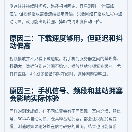
测速往往持续时间短、路径相对固定，容易测到一个“高峰
值”。但视频播放需要连续稳定传输，只要网络在播放过程中波
动明显，就可能出现转圈、掉帧或清晰度自动下降。
原因二：下载速度够用，但延迟和抖
动偏高
视频播放并不只看下载速度。若手机到服务器之间的
延迟高
、
抖动大
，数据包到达时间不稳定，播放器就会频繁补缓冲。尤
其在直播、4K 或多设备同时在线时，这种问题更明显。
原因三：手机信号、频段和基站拥塞
会影响实际体验
同样的测速成绩，在不同位置会有不同表现。室内穿墙、弱信
号、5G/4G自动切换、晚高峰基站拥塞，都会让视频加载变
慢。测速时如果刚好处在信号较好的瞬间，结果也可能偏乐