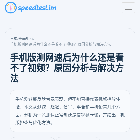
首页
/
指南中心
/
手机版测网速后为什么还是看不了视频？原因分析与解决方法
手机版测网速后为什么还是看
不了视频？原因分析与解决方
法
手机测速能反映带宽表现，但不能直接代表视频播放体
验。本文从测速、延迟、信号、平台和手机设置几个方
面，分析为什么测速正常却还是看视频卡顿，并给出手机
版排查与优化方法。