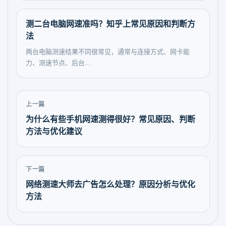
测二台电脑网速准吗？知乎上常见原因和判断方
法
两台电脑测速结果不同很常见，通常与连接方式、网卡能
力、测速节点、后台...
上一篇
为什么有些手机网速测得很好？常见原因、判断
方法与优化建议
下一篇
网络测速大师去广告怎么处理？原因分析与优化
方法