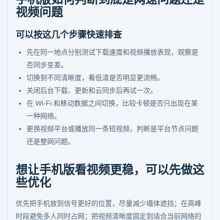
视频问题
可以按这几个步骤快速排查
先在同一地点分别测试下载速度和视频播放表现，观察是
否同步变差。
切换到不同清晰度，看低清是否明显更流畅。
关闭后台下载、更新和云同步后再试一次。
在 Wi-Fi 和移动数据之间切换，比较卡顿是否只出现在某
一种网络。
更换视频平台或播放同一条短视频，判断是平台节点问题
还是整网问题。
想让手机版看视频更稳，可以先做这
些优化
优先把手机放到信号更好的位置，尽量减少墙体遮挡；在高峰
时段避免多人同时占网；把视频清晰度固定到适合当前网络的