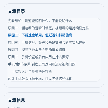
文章目录
先看结论：测速能说明什么，不能说明什么
原因一：测速看的是瞬时带宽，视频看的是持续稳定性
原因二：下载速度够用，但延迟和抖动偏高
原因三：手机信号、频段和基站拥塞会影响实际体验
原因四：视频平台本身会影响播放速度
原因五：手机设置或后台应用在抢占资源
手机版如何判断到底是网速问题还是视频问题
可以按这几个步骤快速排查
想让手机版看视频更稳，可以先做这些优化
文章信息