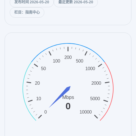
发布时间 2026-05-20
最近更新 2026-05-20
栏目：指南中心