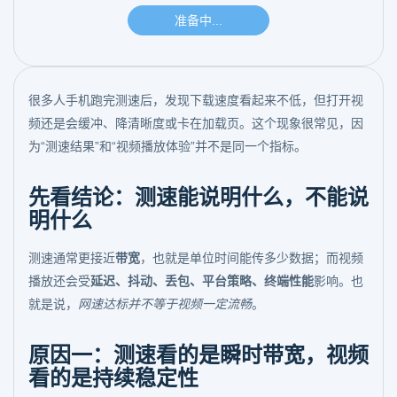
很多人手机跑完测速后，发现下载速度看起来不低，但打开视
频还是会缓冲、降清晰度或卡在加载页。这个现象很常见，因
为“测速结果”和“视频播放体验”并不是同一个指标。
先看结论：测速能说明什么，不能说
明什么
测速通常更接近
带宽
，也就是单位时间能传多少数据；而视频
播放还会受
延迟、抖动、丢包、平台策略、终端性能
影响。也
就是说，
网速达标并不等于视频一定流畅
。
原因一：测速看的是瞬时带宽，视频
看的是持续稳定性