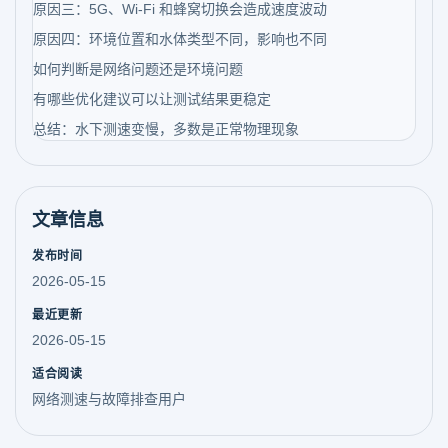
原因三：5G、Wi-Fi 和蜂窝切换会造成速度波动
原因四：环境位置和水体类型不同，影响也不同
如何判断是网络问题还是环境问题
有哪些优化建议可以让测试结果更稳定
总结：水下测速变慢，多数是正常物理现象
文章信息
发布时间
2026-05-15
最近更新
2026-05-15
适合阅读
网络测速与故障排查用户