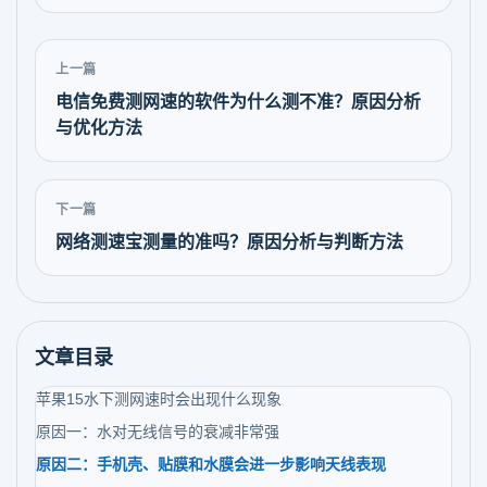
上一篇
电信免费测网速的软件为什么测不准？原因分析
与优化方法
下一篇
网络测速宝测量的准吗？原因分析与判断方法
文章目录
苹果15水下测网速时会出现什么现象
原因一：水对无线信号的衰减非常强
原因二：手机壳、贴膜和水膜会进一步影响天线表现