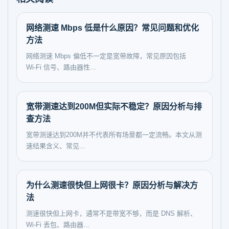
网络测速 Mbps 低是什么原因？常见问题和优化
方法
网络测速 Mbps 偏低不一定是宽带故障，常见原因包括
Wi‑Fi 信号、路由器性...
宽带测速达到200M但实际不稳定？原因分析与排
查方法
宽带测速达到200M并不代表所有场景都一定流畅。本文从测
速结果含义、常见...
为什么测速很快但上网很卡？原因分析与解决方
法
测速很快但上网卡，通常不是带宽不够，而是 DNS 解析、
Wi‑Fi 丢包、路由器...