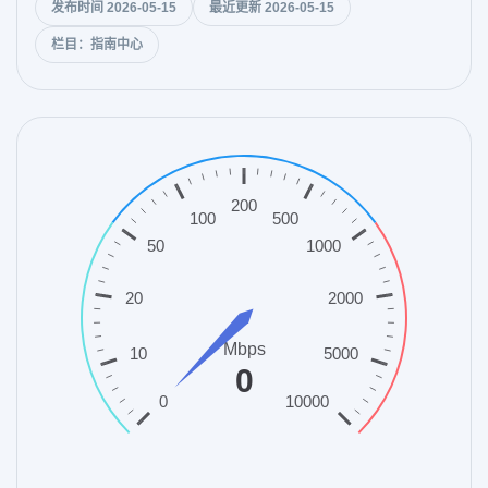
发布时间 2026-05-15
最近更新 2026-05-15
栏目：指南中心