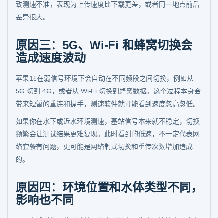
致测速不准，表现为上传速度比下载更差，或者同一地点前后
差异很大。
原因三：5G、Wi-Fi 和蜂窝切换会
造成速度波动
苹果15在弱信号环境下会自动在不同频段之间切换，例如从
5G 切到 4G，或者从 Wi-Fi 切换到蜂窝数据。这个过程本身会
带来短暂的重连和握手，测速软件就可能看到速度忽高忽低。
如果你在水下或近水环境测速，基站信号本来就不稳定，切换
频繁会让测试结果更难复现。此时看到的低速，不一定代表网
络套餐有问题，更可能是网络制式切换和重传次数增加造成
的。
原因四：环境位置和水体类型不同，
影响也不同