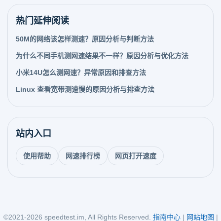
热门延伸阅读
50M的网络该怎样测速？原因分析与判断方法
为什么不同手机测网速结果不一样？原因分析与优化方法
小米14U怎么测网速？异常原因和排查方法
Linux 查看宽带测速慢的原因分析与排查方法
站内入口
使用帮助
网速排行榜
网页打开速度
©2021-2026 speedtest.im, All Rights Reserved.
指南中心
|
网站地图
|