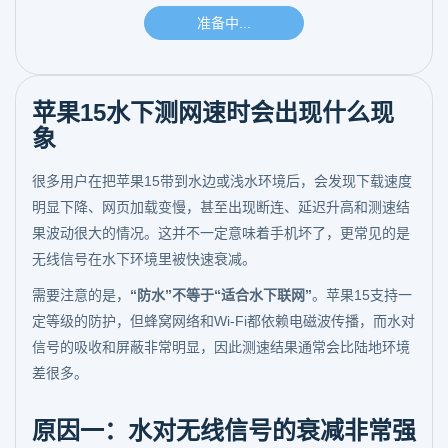
苹果15水下测网速时会出现什么现
象
很多用户在把苹果15带到水边或浅水环境后，会发现下载速度
明显下降、网页加载变慢，甚至出现断连、延迟升高和测速结
果波动很大的情况。这并不一定意味着手机坏了，更常见的是
无线信号在水下环境里被快速衰减。
需要注意的是，
“防水”不等于“适合水下联网”
。苹果15支持一
定等级的防护，但蜂窝网络和Wi-Fi都依赖电磁波传播，而水对
信号的吸收和屏蔽非常明显，因此测速结果通常会比陆地环境
差很多。
原因一：水对无线信号的衰减非常强