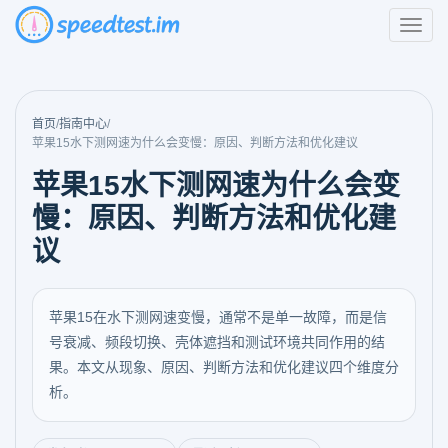
首页
/
指南中心
/
苹果15水下测网速为什么会变慢：原因、判断方法和优化建议
苹果15水下测网速为什么会变
慢：原因、判断方法和优化建
议
苹果15在水下测网速变慢，通常不是单一故障，而是信
号衰减、频段切换、壳体遮挡和测试环境共同作用的结
果。本文从现象、原因、判断方法和优化建议四个维度分
析。