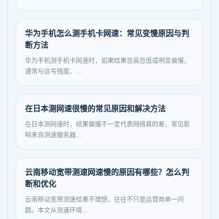
华为手机怎么测手机卡网速：常见变慢原因与判
断方法
华为手机测手机卡网速时，如果结果忽高忽低或明显偏慢，
通常与信号强度、...
在日本测网速很慢的常见原因和解决方法
在日本测网速时，结果偏慢不一定代表网络真的差，常见影
响来自测速服务器...
云南移动宽带测速网速慢的原因有哪些？怎么判
断和优化
云南移动宽带测速结果不理想，往往不只是运营商单一问
题。本文从测速环境...