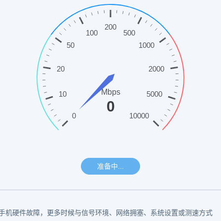
是手机硬件故障，更多时候与信号环境、网络拥塞、系统设置或测速方式