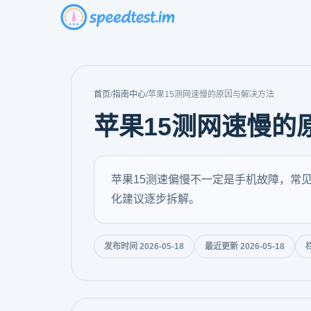
首页
/
指南中心
/
苹果15测网速慢的原因与解决方法
苹果15测网速慢的
苹果15测速偏慢不一定是手机故障，常
化建议逐步拆解。
发布时间 2026-05-18
最近更新 2026-05-18