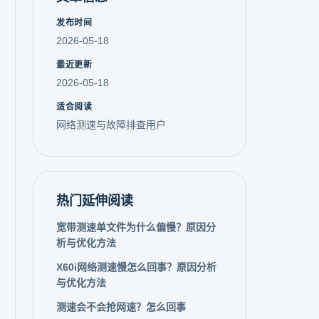
发布时间
2026-05-18
最近更新
2026-05-18
适合阅读
网络测速与故障排查用户
热门延伸阅读
宽带测速单文件为什么偏慢？原因分
析与优化方法
X60i网络测速慢怎么回事？原因分析
与优化方法
测速会不会抢网速？怎么回事