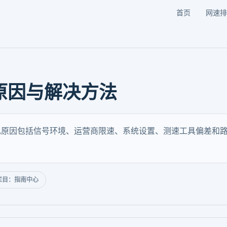
首页
网速排
原因与解决方法
见原因包括信号环境、运营商限速、系统设置、测速工具偏差和
栏目：指南中心