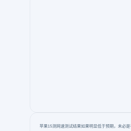
苹果15测网速测试结果如果明显低于预期，未必