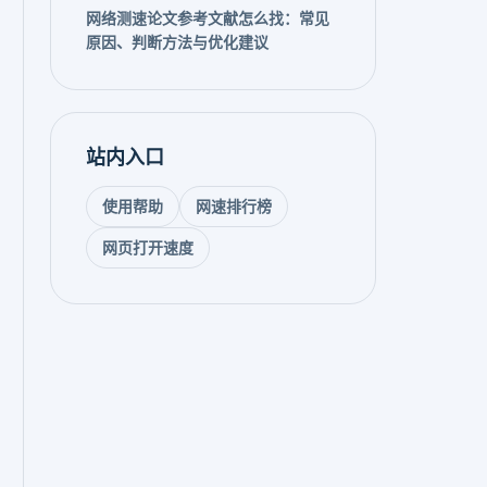
网络测速论文参考文献怎么找：常见
原因、判断方法与优化建议
站内入口
使用帮助
网速排行榜
网页打开速度