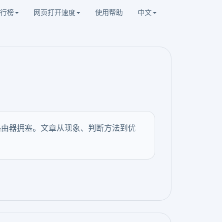
行榜
网页打开速度
使用帮助
中文
路由器拥塞。文章从现象、判断方法到优