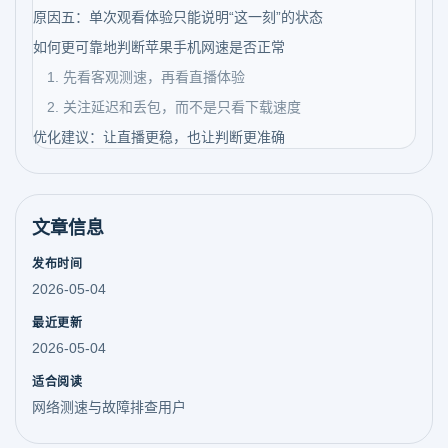
原因五：单次观看体验只能说明“这一刻”的状态
如何更可靠地判断苹果手机网速是否正常
1. 先看客观测速，再看直播体验
2. 关注延迟和丢包，而不是只看下载速度
优化建议：让直播更稳，也让判断更准确
文章信息
发布时间
2026-05-04
最近更新
2026-05-04
适合阅读
网络测速与故障排查用户