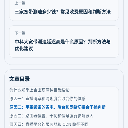
上一篇
三家宽带测速多少钱？常见收费原因和判断方法
下一篇
中科大宽带测速延迟高是什么原因？判断方法与
优化建议
文章目录
为什么知乎上会出现两种相反结论
原因一：直播码率和清晰度会改变你的体感
原因二：苹果设备的省电、后台和网络切换会干扰判断
原因三：路由器位置、干扰和信号强弱影响很大
原因四：直播平台的服务器和 CDN 路径不同