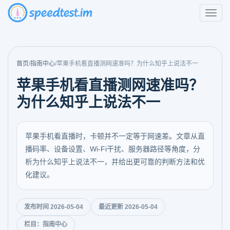
首页
/
指南中心
/
苹果手机看直播测网速准吗？为什么知乎上说法不一
苹果手机看直播测网速准吗？
为什么知乎上说法不一
苹果手机看直播时，卡顿并不一定等于网速差。文章从直
播码率、设备设置、Wi-Fi干扰、服务器路径等角度，分
析为什么知乎上说法不一，并给出更可靠的判断方法和优
化建议。
发布时间 2026-05-04
最近更新 2026-05-04
栏目：指南中心