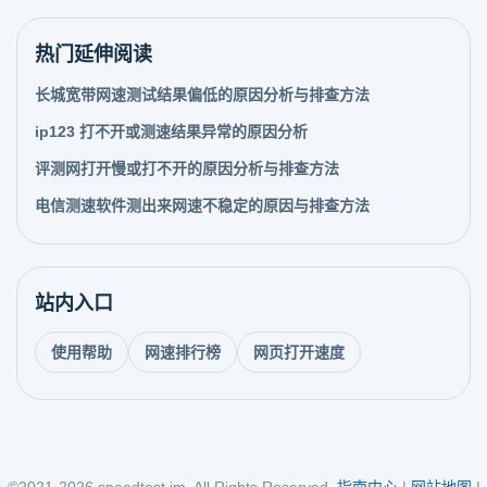
热门延伸阅读
长城宽带网速测试结果偏低的原因分析与排查方法
ip123 打不开或测速结果异常的原因分析
评测网打开慢或打不开的原因分析与排查方法
电信测速软件测出来网速不稳定的原因与排查方法
站内入口
使用帮助
网速排行榜
网页打开速度