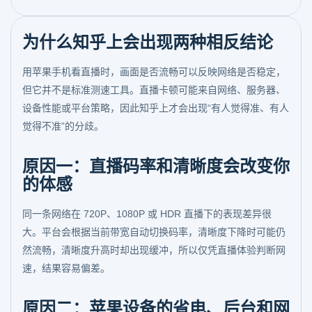
为什么知乎上会出现两种相反结论
用苹果手机看直播时，画面是否流畅可以反映网络是否稳定，
但它并不是标准测速工具。直播卡顿可能来自网络、服务器、
设备性能或平台策略，因此知乎上才会出现“有人觉得准、有人
觉得不准”的分歧。
原因一：直播码率和清晰度会改变你
的体感
同一条网络在 720P、1080P 或 HDR 直播下的表现差异很
大。平台会根据当前带宽自动切换码率，清晰度下降时可能仍
然流畅，清晰度升高时却出现缓冲，所以仅凭直播体验判断网
速，结果容易偏差。
原因二：苹果设备的省电、后台和网