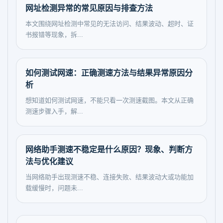
网址检测异常的常见原因与排查方法
本文围绕网址检测中常见的无法访问、结果波动、超时、证
书报错等现象，拆...
如何测试网速：正确测速方法与结果异常原因分
析
想知道如何测试网速，不能只看一次测速截图。本文从正确
测速步骤入手，解...
网络助手测速不稳定是什么原因？现象、判断方
法与优化建议
当网络助手出现测速不稳、连接失败、结果波动大或功能加
载缓慢时，问题未...