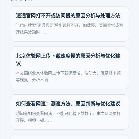
速通官网打不开或访问慢的原因分析与处理方法
当用户搜索“速通官网”后出现打不开、加载慢、页面异常或测
速结果波动时，...
北京体验网上传下载速度慢的原因分析与优化建
议
本文围绕北京体验网上传下载速度慢、波动大、晚高峰卡顿
等现象，分析本地...
如何查看网速：测速方法、原因判断与优化建议
想知道如何查看网速，不能只盯着下载数字。本文从网页打
开慢、视频卡顿、...