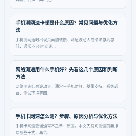
手机测网速卡顿是什么原因？常见问题与优化方
法
手机测网速时出现页面加载慢、测速波动大或结果忽高忽
低，通常不只是“网速...
网络测速用什么手机好？先看这几个原因和判断
方法
网络测速结果波动大，通常与手机射频、基带支持、系统后
台、测试环境等因...
手机卡网速怎么测？步骤、原因分析与优化方法
手机卡网速变慢通常不是单一原因。本文先说明测速前要排
除哪些干扰，再给...