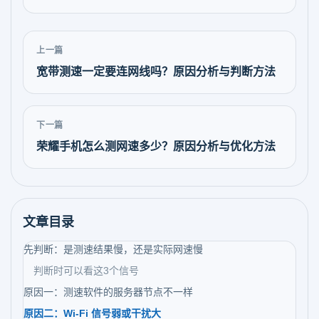
上一篇
宽带测速一定要连网线吗？原因分析与判断方法
下一篇
荣耀手机怎么测网速多少？原因分析与优化方法
文章目录
先判断：是测速结果慢，还是实际网速慢
判断时可以看这3个信号
原因一：测速软件的服务器节点不一样
原因二：Wi-Fi 信号弱或干扰大