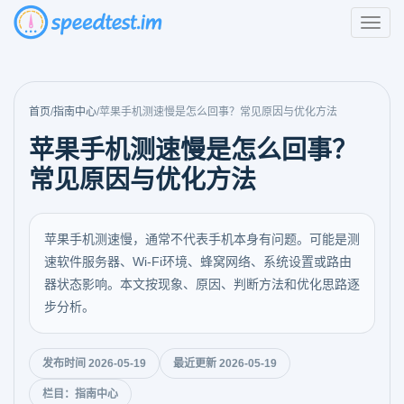
首页
/
指南中心
/
苹果手机测速慢是怎么回事？常见原因与优化方法
苹果手机测速慢是怎么回事？
常见原因与优化方法
苹果手机测速慢，通常不代表手机本身有问题。可能是测
速软件服务器、Wi-Fi环境、蜂窝网络、系统设置或路由
器状态影响。本文按现象、原因、判断方法和优化思路逐
步分析。
发布时间 2026-05-19
最近更新 2026-05-19
栏目：指南中心