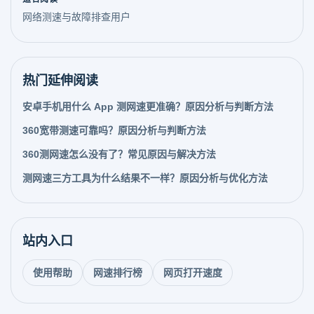
网络测速与故障排查用户
热门延伸阅读
安卓手机用什么 App 测网速更准确？原因分析与判断方法
360宽带测速可靠吗？原因分析与判断方法
360测网速怎么没有了？常见原因与解决方法
测网速三方工具为什么结果不一样？原因分析与优化方法
站内入口
使用帮助
网速排行榜
网页打开速度