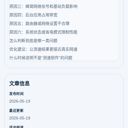
原因三：蜂窝网络信号和基站负载影响
原因四：后台应用占用带宽
原因五：路由器或网络设置不合理
原因六：系统状态或省电模式限制性能
怎么判断到底是哪一类问题
优化建议：让测速结果更接近真实网速
什么时候说明不是“测速软件”的问题
文章信息
发布时间
2026-05-19
最近更新
2026-05-19
适合阅读