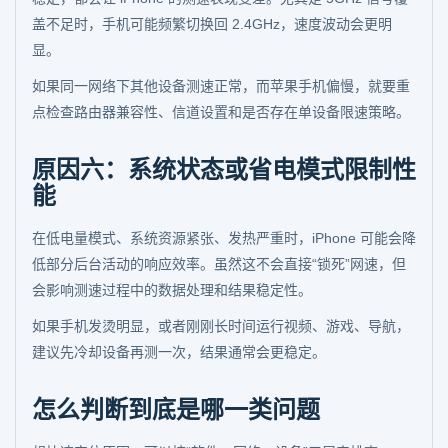
盖不足时，手机可能频繁切换回 2.4GHz，速度波动会更明
显。
如果同一网络下其他设备测速正常，而苹果手机偏慢，就要重
点检查路由器兼容性、信道设置和是否存在单设备限速策略。
原因六：系统状态或省电模式限制性
能
在低电量模式、系统资源紧张、发热严重时，iPhone 可能会降
低部分后台活动的响应效率。虽然这不会直接“锁死”网速，但
会影响测速过程中的数据处理和结果稳定性。
如果手机发烫明显，或者刚刚长时间运行视频、游戏、导航，
建议先冷却设备再测一次，结果通常会更稳定。
怎么判断到底是哪一类问题