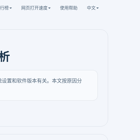
行榜
网页打开速度
使用帮助
中文
析
系统设置和软件版本有关。本文按原因分