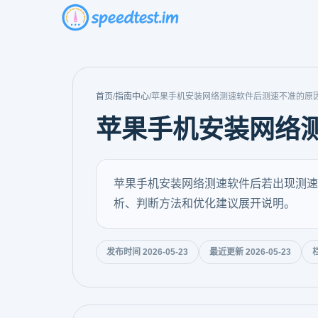
首页
/
指南中心
/
苹果手机安装网络测速软件后测速不准的原
苹果手机安装网络
苹果手机安装网络测速软件后若出现测速
析、判断方法和优化建议展开说明。
发布时间 2026-05-23
最近更新 2026-05-23