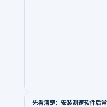
先看清楚：安装测速软件后常