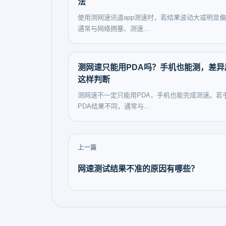
法
使用测网速讯道app测速时，若结果波动大或明显
通常与网络拥塞、测速...
测网速只能用PDA吗？手机也能测，差异
这样判断
测网速不一定只能用PDA，手机也能完成测速。若
PDA结果不同，通常与...
上一篇
网速测试结果不准的原因有哪些？