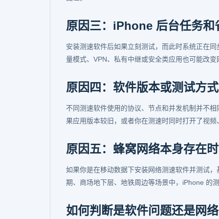
原因三：iPhone 后台任务
安装测速软件后如果立刻测试，而此时系统正在同
量模式、VPN、私有中继或安全类应用也可能改变
原因四：软件版本或测试方式
不同测速软件使用的协议、节点和并发机制并不相同
果应用版本较旧，或者你在测速时同时打开了视频
原因五：蜂窝网络本身存在时
如果你是在移动数据下安装网络测速软件并测试，
期、商场地下层、地铁周边等场景中，iPhone
如何判断是软件问题还是网络