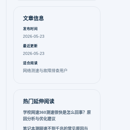
文章信息
发布时间
2026-05-23
最近更新
2026-05-23
适合阅读
网络测速与故障排查用户
热门延伸阅读
学校网速360测速很快是怎么回事？原
因分析与优化建议
笔记本测网速不到千兆的常见原因与