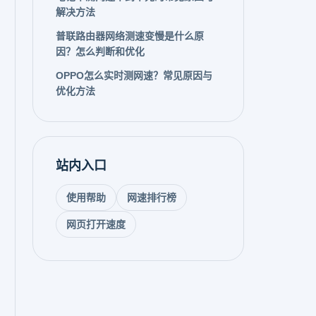
解决方法
普联路由器网络测速变慢是什么原
因？怎么判断和优化
OPPO怎么实时测网速？常见原因与
优化方法
站内入口
使用帮助
网速排行榜
网页打开速度