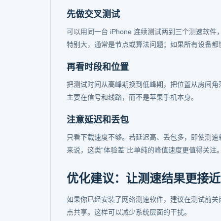
先做交叉测试
可以用同一台 iPhone 连续测试两到三个测速
特别大，通常是节点或算法问题；如果所有设备都
再看时段和位置
把测试时间从高峰期换到低峰期，把位置从房间角
主要在信号和线路，而不是苹果手机本身。
注意延迟和丢包
只看下载速度不够。若延迟高、丢包多，即使测速软
来说，这类“体验差”比单纯的峰值速度更值得关注
优化建议：让测速结果更接近
如果你已经安装了网络测速软件，建议在测试前关闭
点共享。这样可以减少系统层面的干扰。