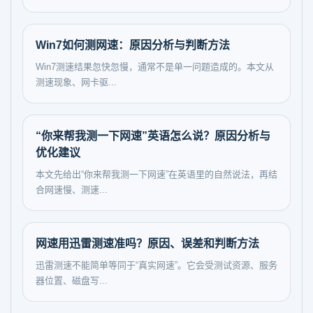
Win7如何测网速：原因分析与判断方法
Win7测速结果忽快忽慢，通常不是单一问题造成的。本文从
测速现象、网卡驱...
“你来帮我测一下网速”英语怎么说？原因分析与
优化建议
本文先给出“你来帮我测一下网速”在英语里的自然说法，再结
合网速慢、测速...
网速用迅雷测速准吗？原因、误差和判断方法
迅雷测速不能简单等同于“真实网速”。它会受测试资源、服务
器位置、磁盘写...