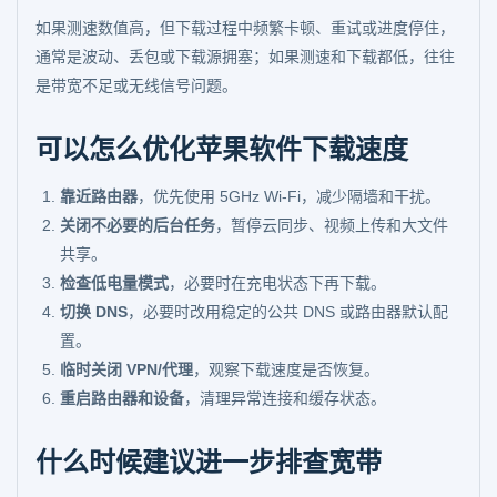
如果测速数值高，但下载过程中频繁卡顿、重试或进度停住，
通常是波动、丢包或下载源拥塞；如果测速和下载都低，往往
是带宽不足或无线信号问题。
可以怎么优化苹果软件下载速度
靠近路由器
，优先使用 5GHz Wi-Fi，减少隔墙和干扰。
关闭不必要的后台任务
，暂停云同步、视频上传和大文件
共享。
检查低电量模式
，必要时在充电状态下再下载。
切换 DNS
，必要时改用稳定的公共 DNS 或路由器默认配
置。
临时关闭 VPN/代理
，观察下载速度是否恢复。
重启路由器和设备
，清理异常连接和缓存状态。
什么时候建议进一步排查宽带