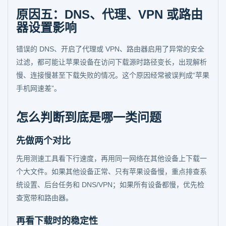
原因五：DNS、代理、VPN 或路由
器设置影响
错误的 DNS、开启了代理或 VPN、路由器启用了异常的安全
过滤，都可能让苹果设备在访问下载源时路径变长，出现解析
慢、连接慢甚至下载失败的情况。这个原因经常被误判成“苹果
手机网速差”。
怎么判断到底是哪一类问题
先做两个对比
先用测速工具看下行速度，再用同一网络在其他设备上下载一
个大文件。如果其他设备正常、只有苹果设备慢，重点排查系
统设置、后台任务和 DNS/VPN；如果所有设备都慢，优先检
查宽带和路由器。
再看下载时的稳定性