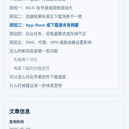
原因一：Wi-Fi 信号弱或网络波动大
原因二：测速结果和真实下载场景不一致
原因三：App Store 或下载源本身拥塞
原因四：后台任务、低电量模式或存储不足
原因五：DNS、代理、VPN 或路由器设置影响
怎么判断到底是哪一类问题
先做两个对比
再看下载时的稳定性
可以怎么优化苹果软件下载速度
什么时候建议进一步排查宽带
文章信息
发布时间