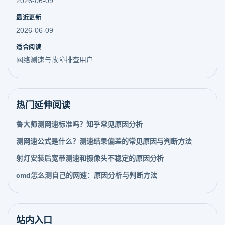
2026-06-09
最近更新
2026-06-09
适合阅读
网络测速与故障排查用户
热门延伸阅读
鲁大师测网速标准吗？知乎常见原因分析
测网速公式是什么？测速结果偏差的常见原因与判断方法
射灯安装后宽带测速和摄像头不稳定的原因分析
cmd怎么测自己的网速：原因分析与判断方法
站内入口