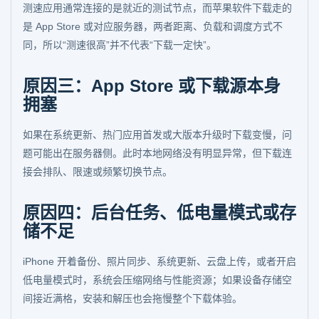
测速应用通常连接的是就近的测试节点，而苹果软件下载走的
是 App Store 或对应服务器，两者距离、负载和调度方式不
同，所以“测速很高”并不代表“下载一定快”。
原因三：App Store 或下载源本身
拥塞
如果在系统更新、热门应用首发或大版本升级时下载变慢，问
题可能出在服务器侧。此时本地网络没有明显异常，但下载连
接会排队、限速或频繁切换节点。
原因四：后台任务、低电量模式或存
储不足
iPhone 开着备份、照片同步、系统更新、云盘上传，或者开启
低电量模式时，系统会压缩网络与性能资源；如果设备存储空
间接近满格，安装和解压也会拖慢整个下载体验。