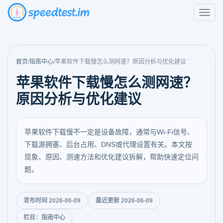
首页
/
指南中心
/
苹果软件下载慢怎么测网速？原因分析与优化建议
苹果软件下载慢怎么测网速？
原因分析与优化建议
苹果软件下载慢不一定是设备故障，通常与Wi-Fi信号、
下载源拥塞、后台占用、DNS或代理设置有关。本文按
现象、原因、测速方法和优化建议拆解，帮助快速定位问
题。
发布时间 2026-06-09
最近更新 2026-06-09
栏目：指南中心