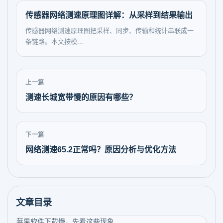
传感器网络测速原理图详解：从采样到结果输出
传感器网络测速原理图把采样、同步、传输和统计串联成一
条链路。本文按模...
上一篇
测速长城宽带慢的原因有哪些？
下一篇
网络测速65.2正常吗？原因分析与优化方法
文章目录
苹果软件下载慢，先看这些现象