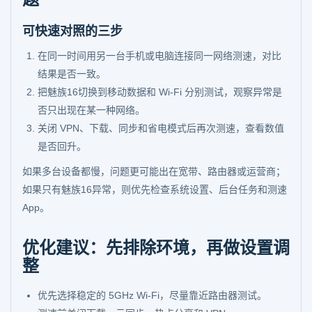
可快速对照的三步
在同一时间用另一台手机或电脑连接同一网络测速，对比
结果是否一致。
把魅族16切换到移动数据和 Wi-Fi 分别测试，观察异常是
否只出现在某一种网络。
关闭 VPN、下载、同步和省电模式后再次测速，查看数值
是否回升。
如果多台设备都慢，问题更可能出在宽带、路由器或运营商；
如果只有魅族16异常，则优先检查系统设置、后台任务和测速
App。
优化建议：先排除环境，再做设置调
整
优先选择稳定的 5GHz Wi-Fi，尽量靠近路由器测试。