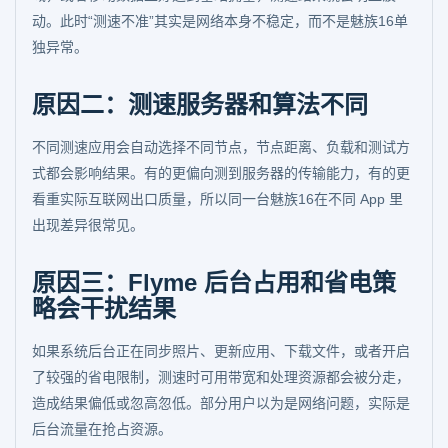
动。此时“测速不准”其实是网络本身不稳定，而不是魅族16单
独异常。
原因二：测速服务器和算法不同
不同测速应用会自动选择不同节点，节点距离、负载和测试方
式都会影响结果。有的更偏向测到服务器的传输能力，有的更
看重实际互联网出口质量，所以同一台魅族16在不同 App 里
出现差异很常见。
原因三：Flyme 后台占用和省电策
略会干扰结果
如果系统后台正在同步照片、更新应用、下载文件，或者开启
了较强的省电限制，测速时可用带宽和处理资源都会被分走，
造成结果偏低或忽高忽低。部分用户以为是网络问题，实际是
后台流量在抢占资源。