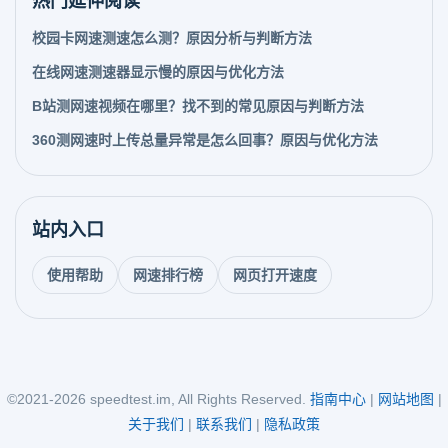
热门延伸阅读
校园卡网速测速怎么测？原因分析与判断方法
在线网速测速器显示慢的原因与优化方法
B站测网速视频在哪里？找不到的常见原因与判断方法
360测网速时上传总量异常是怎么回事？原因与优化方法
站内入口
使用帮助
网速排行榜
网页打开速度
©2021-2026 speedtest.im, All Rights Reserved.
指南中心
|
网站地图
|
关于我们
|
联系我们
|
隐私政策