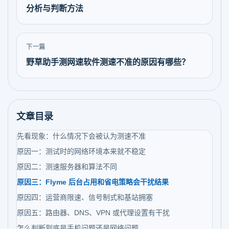
分析与判断方法
下一篇
野草助手测网速软件测速不准的原因有哪些？
文章目录
先看现象：什么情况下会被认为测速不准
原因一：测试时的网络环境本来就不稳定
原因二：测速服务器和算法不同
原因三：Flyme 后台占用和省电策略会干扰结果
原因四：运营商限速、信号制式和基站拥塞
原因五：路由器、DNS、VPN 或代理设置有干扰
怎么判断到底是手机问题还是网络问题