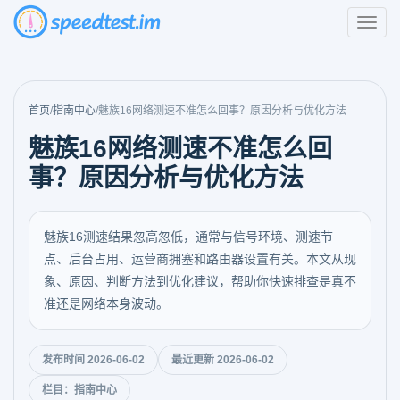
首页
/
指南中心
/
魅族16网络测速不准怎么回事？原因分析与优化方法
魅族16网络测速不准怎么回
事？原因分析与优化方法
魅族16测速结果忽高忽低，通常与信号环境、测速节
点、后台占用、运营商拥塞和路由器设置有关。本文从现
象、原因、判断方法到优化建议，帮助你快速排查是真不
准还是网络本身波动。
发布时间 2026-06-02
最近更新 2026-06-02
栏目：指南中心