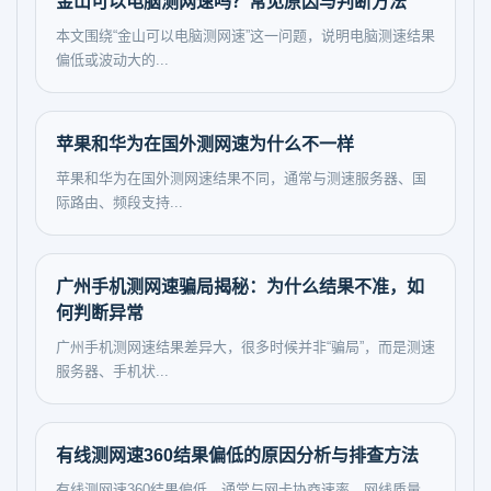
金山可以电脑测网速吗？常见原因与判断方法
本文围绕“金山可以电脑测网速”这一问题，说明电脑测速结果
偏低或波动大的...
苹果和华为在国外测网速为什么不一样
苹果和华为在国外测网速结果不同，通常与测速服务器、国
际路由、频段支持...
广州手机测网速骗局揭秘：为什么结果不准，如
何判断异常
广州手机测网速结果差异大，很多时候并非“骗局”，而是测速
服务器、手机状...
有线测网速360结果偏低的原因分析与排查方法
有线测网速360结果偏低，通常与网卡协商速率、网线质量、