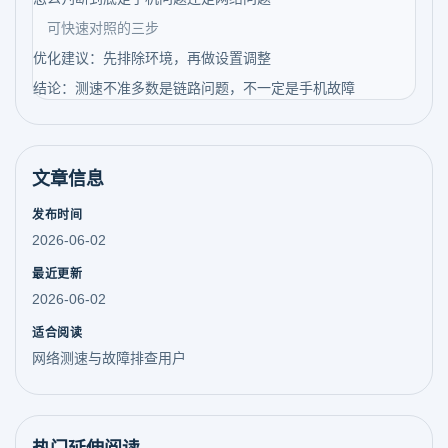
可快速对照的三步
优化建议：先排除环境，再做设置调整
结论：测速不准多数是链路问题，不一定是手机故障
文章信息
发布时间
2026-06-02
最近更新
2026-06-02
适合阅读
网络测速与故障排查用户