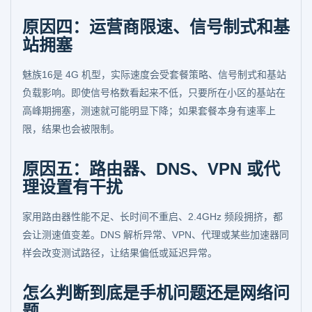
原因四：运营商限速、信号制式和基
站拥塞
魅族16是 4G 机型，实际速度会受套餐策略、信号制式和基站
负载影响。即使信号格数看起来不低，只要所在小区的基站在
高峰期拥塞，测速就可能明显下降；如果套餐本身有速率上
限，结果也会被限制。
原因五：路由器、DNS、VPN 或代
理设置有干扰
家用路由器性能不足、长时间不重启、2.4GHz 频段拥挤，都
会让测速值变差。DNS 解析异常、VPN、代理或某些加速器同
样会改变测试路径，让结果偏低或延迟异常。
怎么判断到底是手机问题还是网络问
题