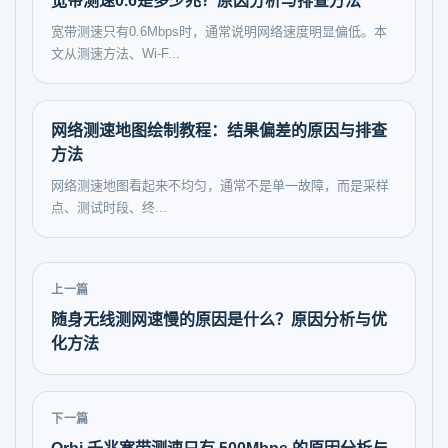
宽带测速0.6是多少兆？原因分析与排查方法
宽带测速只有0.6Mbps时，通常说明网络速度明显偏低。本
文从测速方法、Wi‑F...
网络测速地图绘制教程：结果偏差的原因与排查
方法
网络测速地图看起来不均匀，通常不是单一故障，而是采样
点、测试时段、终...
上一篇
随身无线测网速慢的原因是什么？原因分析与优
化方法
下一篇