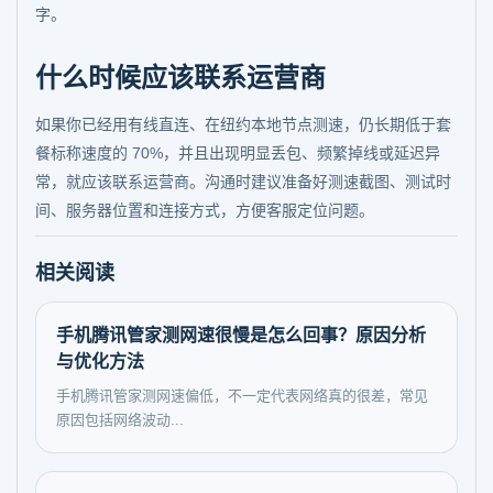
字。
什么时候应该联系运营商
如果你已经用有线直连、在纽约本地节点测速，仍长期低于套
餐标称速度的 70%，并且出现明显丢包、频繁掉线或延迟异
常，就应该联系运营商。沟通时建议准备好测速截图、测试时
间、服务器位置和连接方式，方便客服定位问题。
相关阅读
手机腾讯管家测网速很慢是怎么回事？原因分析
与优化方法
手机腾讯管家测网速偏低，不一定代表网络真的很差，常见
原因包括网络波动...