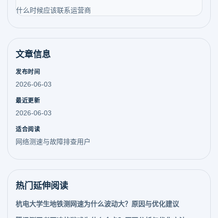
什么时候应该联系运营商
文章信息
发布时间
2026-06-03
最近更新
2026-06-03
适合阅读
网络测速与故障排查用户
热门延伸阅读
杭电大学生地铁测网速为什么波动大？原因与优化建议