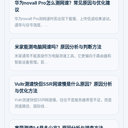
华为nova8 Pro怎么测网速？常见原因与优化建
议
华为nova8 Pro测网速时若出现下载慢、上传低或结果波动，
通常与信号强度、...
米家能测电脑网速吗？原因分析与判断方法
米家通常不能直接作为电脑测速工具，它更偏向于路由器和
智能设备管理。若...
Vultr测速快但SSR网速慢是什么原因？原因分析
与优化方法
Vultr测速快但SSR网速慢，往往不是服务器带宽不足，而是
测速路径、国际线...