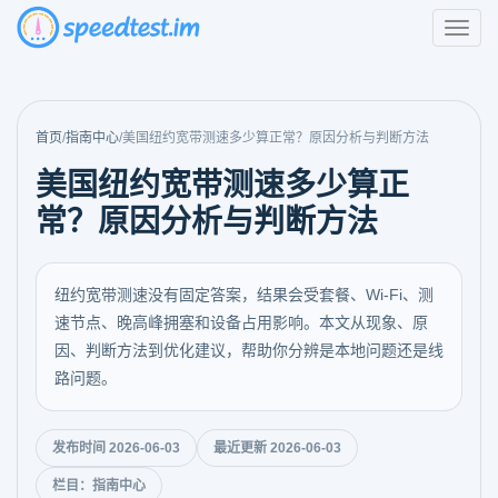
首页
/
指南中心
/
美国纽约宽带测速多少算正常？原因分析与判断方法
美国纽约宽带测速多少算正
常？原因分析与判断方法
纽约宽带测速没有固定答案，结果会受套餐、Wi-Fi、测
速节点、晚高峰拥塞和设备占用影响。本文从现象、原
因、判断方法到优化建议，帮助你分辨是本地问题还是线
路问题。
发布时间 2026-06-03
最近更新 2026-06-03
栏目：指南中心