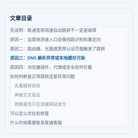
文章目录
先说明：联通宽带测速自动跳转不一定是故障
原因一：运营商测速入口会做线路识别和重定向
原因二：路由器、光猫或宽带认证页面触发了跳转
原因三：DNS 解析异常或本地缓存污染
原因四：浏览器插件、代理或安全软件拦截
如何判断是正常跳转还是异常问题
先看跳转目标
再做交叉验证
观察是否只在测速网站发生
可以怎么优化和修复
什么时候需要联系联通客服