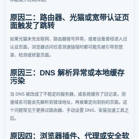
原因二：路由器、光猫或宽带认证页
面触发了跳转
如果光猫未完全联网、路由器拨号异常，或者设备曾经进入过
认证页面，浏览器访问任意测速链接时都可能先被引导到登
录、检测或修复页面。
原因三：DNS 解析异常或本地缓存
污染
当 DNS 被改成了不稳定的服务器，或系统缓存了旧记录，测
速域名可能会先解析到错误地址，再被重定向到别的页面。这
个问题常见于更换过路由器、手动设置 DNS、安装加速工具之
后。
原因四：浏览器插件、代理或安全软