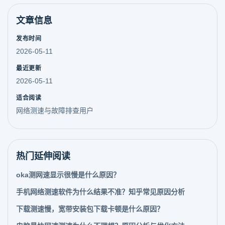
文章信息
发布时间
2026-05-11
最近更新
2026-05-11
适合阅读
网络测速与故障排查用户
热门延伸阅读
oka测网速显示很慢是什么原因？
手机网络测速软件为什么结果不准？知乎常见原因分析
下载测速慢，宽带安装包下载卡顿是什么原因？