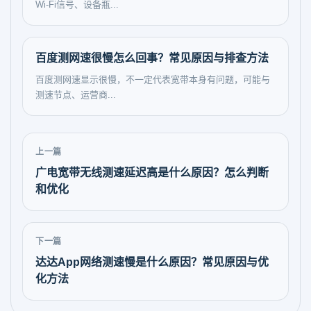
Wi-Fi信号、设备瓶...
百度测网速很慢怎么回事？常见原因与排查方法
百度测网速显示很慢，不一定代表宽带本身有问题，可能与
测速节点、运营商...
上一篇
广电宽带无线测速延迟高是什么原因？怎么判断
和优化
下一篇
达达App网络测速慢是什么原因？常见原因与优
化方法