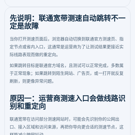
先说明：联通宽带测速自动跳转不一
定是故障
当你打开测速页面后，浏览器自动切换到联通官方测速页、指
定节点或省内入口，这通常是运营商为了让测试结果更接近实
际线路表现而做的重定向。
如果跳转目标是联通官方域名，且测试可以正常完成，多数属
于正常现象；如果跳转到陌生网站、广告页，或一打开就反复
刷新，则更像异常问题。
原因一：运营商测速入口会做线路识
别和重定向
联通宽带在访问部分测速网站时，可能会先识别你的公网出
口、接入区域和访问来源，再把你导向更合适的测速节点，这
样能减少跨网抖动。