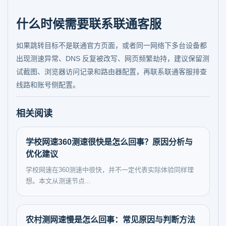
什么时候需要联系联通客服
如果跳转目标不是联通官方页面，或者同一网络下多台设备都
出现测速异常、DNS 反复被改写、网页频繁劫持，建议保留测
试截图、浏览器访问记录和路由器配置，再联系联通客服排查
线路和账号侧配置。
相关阅读
学校网速360测速很快是怎么回事？原因分析与
优化建议
学校网速在360测速中很快，并不一定代表实际体验同样理
想。本文从测速节点...
农村测网速慢是怎么回事：常见原因与判断方法