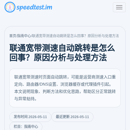
首页
/
指南中心
/
联通宽带测速自动跳转是怎么回事？原因分析与处理方法
联通宽带测速自动跳转是怎么
回事？原因分析与处理方法
联通宽带测速时页面自动跳转，可能是运营商测速入口重
定向、路由器/DNS设置、浏览器缓存或代理插件引起。
本文说明现象、判断方法和优化思路，帮助区分正常跳转
与异常劫持。
发布时间 2026-05-11
最近更新 2026-05-11
栏目：指南中心