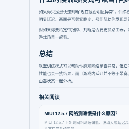
如果你只是想快速判断“现在是否明显异常”，训
明显延迟、画面是否频繁跳变，都能帮助你发现网
但如果你要给宽带报障、判断是否要更换路由器，
游戏场景一起看。
总结
联盟训练模式可以帮助你感知网络是否异常，但它
性能也会干扰结果，而且游戏内延迟并不等于带宽
由器状态一起分析。
相关阅读
MIUI 12.5.7 网络测速慢是什么原因？
MIUI 12.5.7 上出现网络测速偏低、波动大或延迟
往不只是系统问题。...