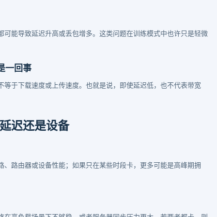
都可能导致延迟升高或丢包增多。这类问题在训练模式中也许只是轻微
是一回事
不等于下载速度或上传速度。也就是说，即使延迟低，也不代表带宽
延迟还是设备
路、路由器或设备性能；如果只在某些时段卡，更多可能是高峰期拥