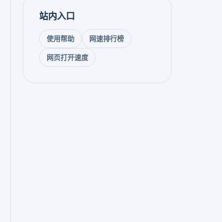
站内入口
使用帮助
网速排行榜
网页打开速度