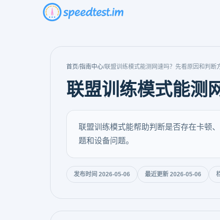
首页
/
指南中心
/
联盟训练模式能测网速吗？先看原因和判断
联盟训练模式能测
联盟训练模式能帮助判断是否存在卡顿、跳
题和设备问题。
发布时间 2026-05-06
最近更新 2026-05-06