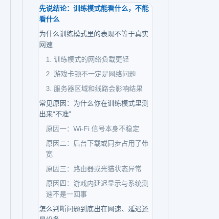
先说结论：训练模式能看什么，不能
看什么
为什么训练模式里的表现不等于真实
网速
1. 训练模式的网络负载更轻
2. 游戏卡顿不一定是网络问题
3. 服务器区域和线路会影响结果
常见原因：为什么你在训练模式里测
出来“不准”
原因一：Wi-Fi 信号本身不稳定
原因二：后台下载或同步占用了带
宽
原因三：路由器或光猫状态异常
原因四：游戏内延迟显示与系统测
速不是一回事
怎么判断问题到底出在网速、延迟还