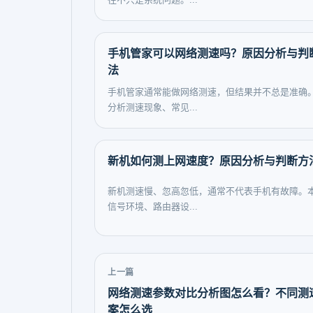
手机管家可以网络测速吗？原因分析与判
法
手机管家通常能做网络测速，但结果并不总是准确
分析测速现象、常见...
新机如何测上网速度？原因分析与判断方
新机测速慢、忽高忽低，通常不代表手机有故障。
信号环境、路由器设...
上一篇
网络测速参数对比分析图怎么看？不同测
案怎么选