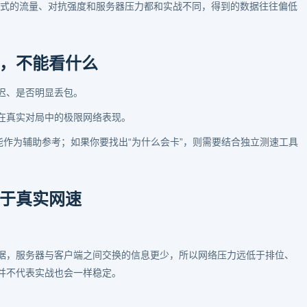
模式的流量、对抗强度和服务器压力都和实战不同，得到的数据往往偏低
，不能看什么
迟、是否明显丢包。
在真实对局中的极限网络表现。
能作为辅助参考；如果你要找出“为什么会卡”，则需要结合独立测速工具
于真实网速
据，服务器与客户端之间交换的信息更少，所以网络压力远低于排位、
并不代表实战也会一样稳定。