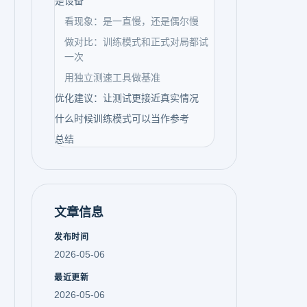
是设备
看现象：是一直慢，还是偶尔慢
做对比：训练模式和正式对局都试
一次
用独立测速工具做基准
优化建议：让测试更接近真实情况
什么时候训练模式可以当作参考
总结
文章信息
发布时间
2026-05-06
最近更新
2026-05-06