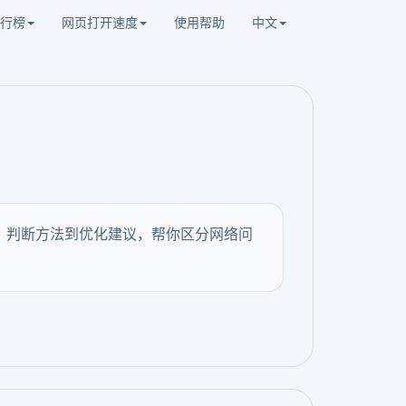
行榜
网页打开速度
使用帮助
中文
因、判断方法到优化建议，帮你区分网络问