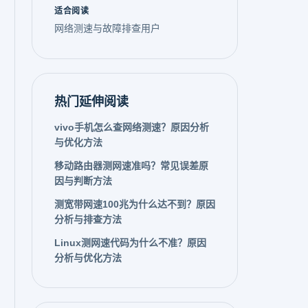
适合阅读
网络测速与故障排查用户
热门延伸阅读
vivo手机怎么查网络测速？原因分析
与优化方法
移动路由器测网速准吗？常见误差原
因与判断方法
测宽带网速100兆为什么达不到？原因
分析与排查方法
Linux测网速代码为什么不准？原因
分析与优化方法