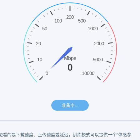
想看的是下载速度、上传速度或延迟，训练模式可以提供一个“体感参