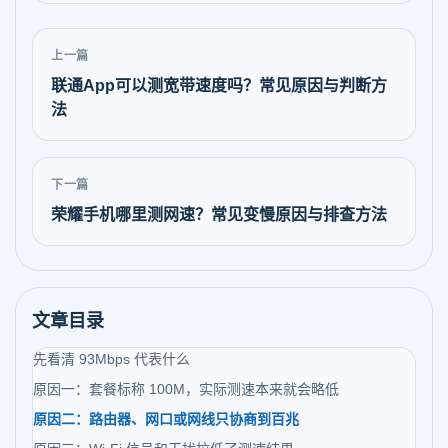
上一篇
联通App可以测宽带速度吗？常见原因与判断方
法
下一篇
荣耀手机哪里测网速？常见变慢原因与排查方法
文章目录
先看清 93Mbps 代表什么
原因一：套餐标称 100M，实际测速本来就会略低
原因二：路由器、网口或网线只协商到百兆