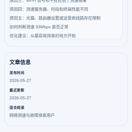
原因三：Wi-Fi 信号和干扰拉低了测速结果
原因四：测速服务器、时段和终端性能不同
原因五：光猫、路由器设置或运营商线路存在限制
如何判断测速 93Mbps 是否正常
优化建议：从最容易排查的地方开始
文章信息
发布时间
2026-05-27
最近更新
2026-05-27
适合阅读
网络测速与故障排查用户