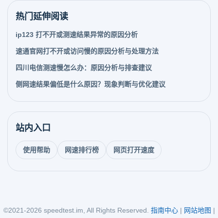
热门延伸阅读
ip123 打不开或测速结果异常的原因分析
速通官网打不开或访问慢的原因分析与处理方法
四川电信测速慢怎么办：原因分析与排查建议
侧网速结果偏低是什么原因？现象判断与优化建议
站内入口
使用帮助
网速排行榜
网页打开速度
©2021-2026 speedtest.im, All Rights Reserved.
指南中心
|
网站地图
|