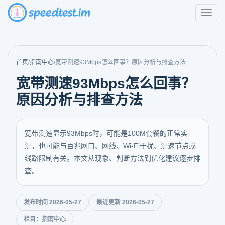
首页
/
指南中心
/
宽带测速93Mbps怎么回事？原因分析与排查方法
宽带测速93Mbps怎么回事？
原因分析与排查方法
宽带测速显示93Mbps时，可能是100M套餐的正常实
测，也可能与百兆网口、网线、Wi-Fi干扰、测速节点或
线路限制有关。本文从现象、判断方法到优化建议逐步排
查。
发布时间 2026-05-27
最近更新 2026-05-27
栏目：指南中心