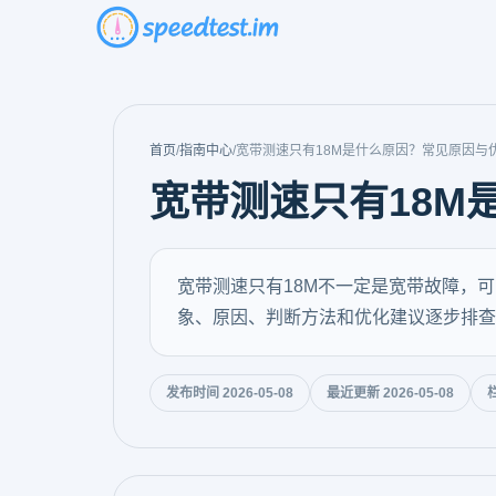
首页
/
指南中心
/
宽带测速只有18M是什么原因？常见原因与
宽带测速只有18M
宽带测速只有18M不一定是宽带故障，可
象、原因、判断方法和优化建议逐步排查
发布时间 2026-05-08
最近更新 2026-05-08