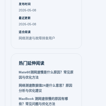
发布时间
2026-05-08
最近更新
2026-05-08
适合阅读
网络测速与故障排查用户
热门延伸阅读
Mate60测网速慢是什么原因？常见原
因与优化方法
网络测速数据值24是什么意思？原因
分析与优化建议
MacBook 测网速很慢的原因有哪
些？常见问题与优化方法