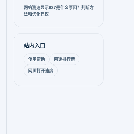
网络测速显示927是什么原因？判断方
法和优化建议
站内入口
使用帮助
网速排行榜
网页打开速度