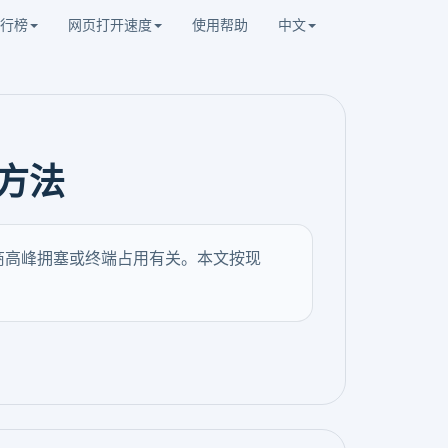
行榜
网页打开速度
使用帮助
中文
方法
营商高峰拥塞或终端占用有关。本文按现