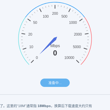
。这里的“18M”通常指
18Mbps
，换算后下载速度大约只有