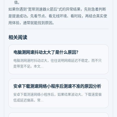
值。
如果你遇到“宽带测速器火箭后”式的异常结果，先别急着判断
是提速成功。先看节点、看无线环境、看时段，再结合真实使
用体验，通常就能找到原因。
相关阅读
电脑测网速抖动太大了是什么原因？
电脑测网速时抖动过大，往往说明网络延迟不稳定，而不只
是带宽不足。本文...
安卓下载测速网络小程序后测速不准的原因分析
安卓下载测速网络小程序后，如果结果波动大、下载速度偏
低或延迟偏高，常...