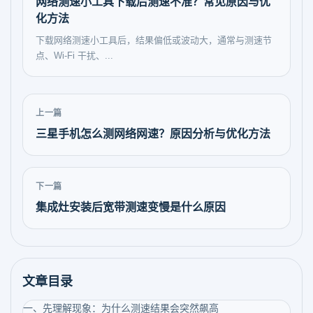
网络测速小工具下载后测速不准？常见原因与优
化方法
下载网络测速小工具后，结果偏低或波动大，通常与测速节
点、Wi‑Fi 干扰、...
上一篇
三星手机怎么测网络网速？原因分析与优化方法
下一篇
集成灶安装后宽带测速变慢是什么原因
文章目录
一、先理解现象：为什么测速结果会突然飙高