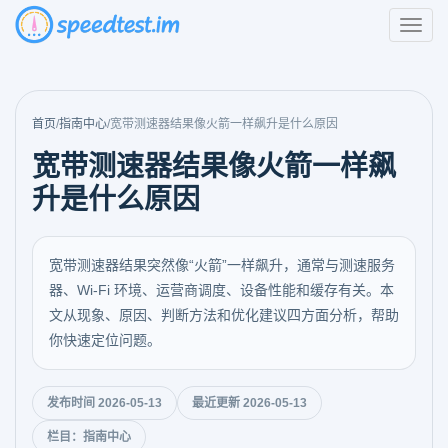
首页
/
指南中心
/
宽带测速器结果像火箭一样飙升是什么原因
宽带测速器结果像火箭一样飙
升是什么原因
宽带测速器结果突然像“火箭”一样飙升，通常与测速服务
器、Wi‑Fi 环境、运营商调度、设备性能和缓存有关。本
文从现象、原因、判断方法和优化建议四方面分析，帮助
你快速定位问题。
发布时间 2026-05-13
最近更新 2026-05-13
栏目：指南中心