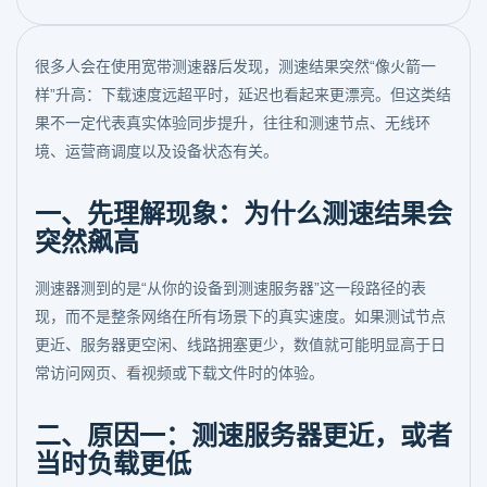
很多人会在使用宽带测速器后发现，测速结果突然“像火箭一
样”升高：下载速度远超平时，延迟也看起来更漂亮。但这类结
果不一定代表真实体验同步提升，往往和测速节点、无线环
境、运营商调度以及设备状态有关。
一、先理解现象：为什么测速结果会
突然飙高
测速器测到的是“从你的设备到测速服务器”这一段路径的表
现，而不是整条网络在所有场景下的真实速度。如果测试节点
更近、服务器更空闲、线路拥塞更少，数值就可能明显高于日
常访问网页、看视频或下载文件时的体验。
二、原因一：测速服务器更近，或者
当时负载更低