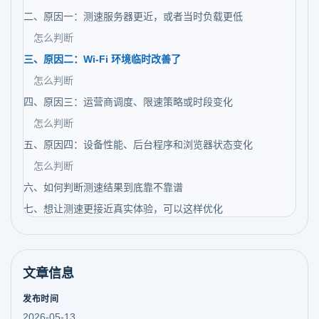
二、原因一：测速服务器更近，或者当时负载更低
怎么判断
三、原因二：Wi-Fi 环境临时改善了
怎么判断
四、原因三：运营商调度、限速策略或时段变化
怎么判断
五、原因四：设备性能、后台程序和浏览器状态变化
怎么判断
六、如何判断测速结果到底靠不靠谱
七、想让测速更接近真实体验，可以这样优化
文章信息
发布时间
2026-05-13