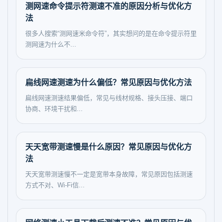
测网速命令提示符测速不准的原因分析与优化方
法
很多人搜索“测网速米命令符”，其实想问的是在命令提示符里
测网速为什么不...
扁线网速测速为什么偏低？常见原因与优化方法
扁线网速测速结果偏低，常见与线材规格、接头压接、端口
协商、环境干扰和...
天天宽带测速慢是什么原因？常见原因与优化方
法
天天宽带测速慢不一定是宽带本身故障，常见原因包括测速
方式不对、Wi-Fi信...