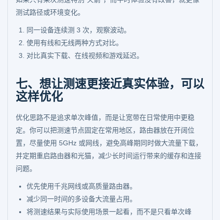
测试路径或环境变化。
同一设备连续测 3 次，观察波动。
使用有线和无线两种方式对比。
对比真实下载、在线视频和游戏延迟。
七、想让测速更接近真实体验，可以
这样优化
优化思路不是追求单次峰值，而是让宽带在日常使用中更稳
定。你可以把测速节点固定在常用地区，路由器放在开阔位
置，尽量使用 5GHz 或网线，避免高峰期同时做大流量下载，
并定期重启路由器和光猫，减少长时间运行带来的缓存和连接
问题。
优先使用千兆网线或高质量路由器。
减少同一时间的多设备大流量占用。
将测速结果与实际使用场景一起看，而不是只看单次峰