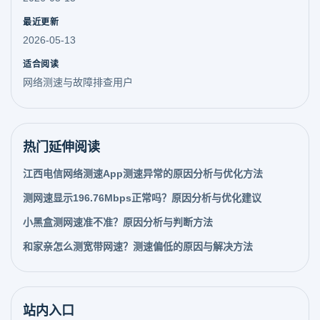
最近更新
2026-05-13
适合阅读
网络测速与故障排查用户
热门延伸阅读
江西电信网络测速App测速异常的原因分析与优化方法
测网速显示196.76Mbps正常吗？原因分析与优化建议
小黑盒测网速准不准？原因分析与判断方法
和家亲怎么测宽带网速？测速偏低的原因与解决方法
站内入口