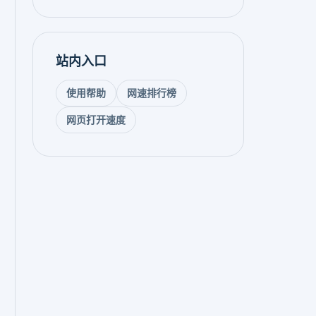
站内入口
使用帮助
网速排行榜
网页打开速度