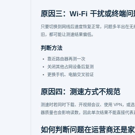
原因三：Wi-Fi 干扰或终端问
只要切换到网线后速度恢复正常，问题多半出在无线环
旧，都可能让测速结果偏低。
判断方法
靠近路由器再测一次
关闭其他占网设备后复测
更换手机、电脑交叉验证
原因四：测速方式不规范
测速时若同时下载、开视频会议、使用 VPN，或
器质量也会影响读数，因此单次结果不能直接代表
如何判断问题在运营商还是家