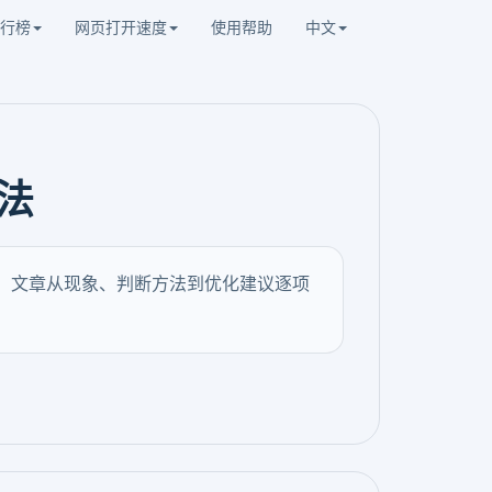
行榜
网页打开速度
使用帮助
中文
法
等。文章从现象、判断方法到优化建议逐项