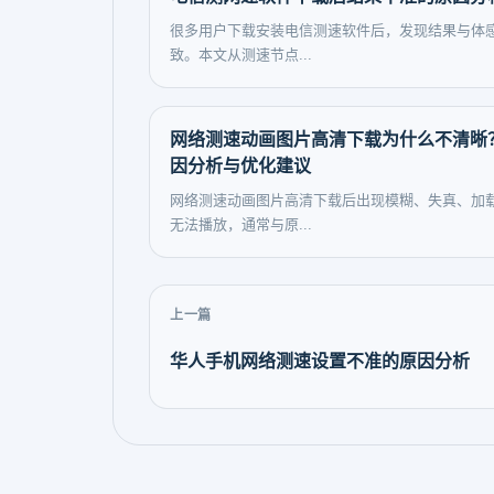
很多用户下载安装电信测速软件后，发现结果与体
致。本文从测速节点...
网络测速动画图片高清下载为什么不清晰
因分析与优化建议
网络测速动画图片高清下载后出现模糊、失真、加
无法播放，通常与原...
上一篇
华人手机网络测速设置不准的原因分析