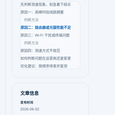
先判断测速现象，别急着下结论
原因一：高峰时段线路拥塞
判断方法
原因二：路由器或光猫性能不足
原因三：Wi-Fi 干扰或终端问题
判断方法
原因四：测速方式不规范
如何判断问题在运营商还是家里
优化建议：按顺序排查并复测
文章信息
发布时间
2026-06-02