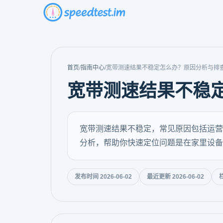
首页
/
指南中心
/
宽带测速结果不稳定怎么办？原因分析与排
宽带测速结果不稳
宽带测速结果不稳定，常见原因包括运营
分析，帮助你快速定位问题是在家里设备
发布时间 2026-06-02
最近更新 2026-06-02