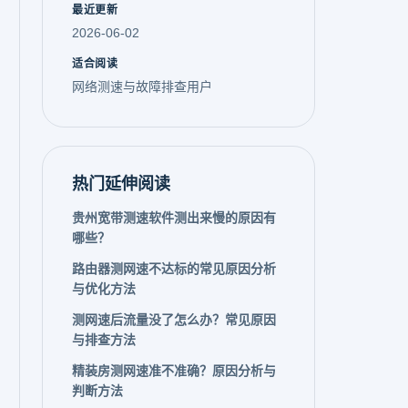
最近更新
2026-06-02
适合阅读
网络测速与故障排查用户
热门延伸阅读
贵州宽带测速软件测出来慢的原因有
哪些？
路由器测网速不达标的常见原因分析
与优化方法
测网速后流量没了怎么办？常见原因
与排查方法
精装房测网速准不准确？原因分析与
判断方法