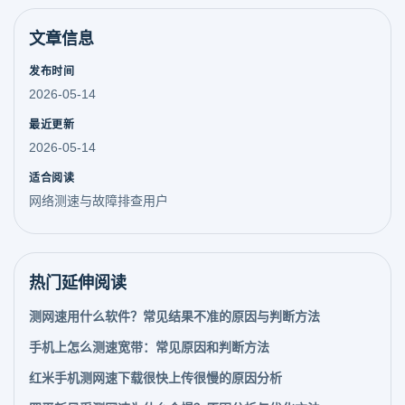
文章信息
发布时间
2026-05-14
最近更新
2026-05-14
适合阅读
网络测速与故障排查用户
热门延伸阅读
测网速用什么软件？常见结果不准的原因与判断方法
手机上怎么测速宽带：常见原因和判断方法
红米手机测网速下载很快上传很慢的原因分析