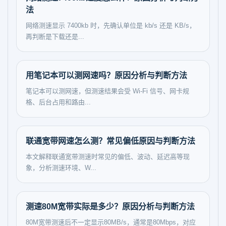
法
网络测速显示 7400kb 时，先确认单位是 kb/s 还是 KB/s，
再判断是下载还是...
用笔记本可以测网速吗？原因分析与判断方法
笔记本可以测网速，但测速结果会受 Wi-Fi 信号、网卡规
格、后台占用和路由...
联通宽带网速怎么测？常见偏低原因与判断方法
本文解释联通宽带测速时常见的偏低、波动、延迟高等现
象，分析测速环境、W...
测速80M宽带实际是多少？原因分析与判断方法
80M宽带测速后不一定显示80MB/s，通常是80Mbps，对应