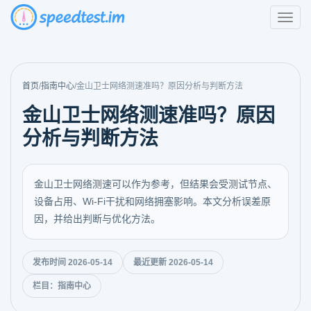
首页
/
指南中心
/
金山卫士网络测速准吗？原因分析与判断方法
金山卫士网络测速准吗？原因
分析与判断方法
金山卫士网络测速可以作为参考，但结果会受测试节点、
设备占用、Wi-Fi干扰和网络拥塞影响。本文分析误差原
因，并给出判断与优化方法。
发布时间 2026-05-14
最近更新 2026-05-14
栏目：指南中心