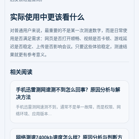
实际使用中更该看什么
对普通用户来说，最重要的不是某一次测速数字，而是日常使
用是否满足需求：网页是否打开顺畅、视频是否卡顿、游戏延
迟是否稳定、上传是否影响会议。只要这些体验稳定，测速结
果就更有参考意义。
相关阅读
手机迅雷测网速测不到怎么回事？原因分析与解
决方法
手机迅雷测网速测不到，通常不是单一故障，而是权限、网
络环境、应用版本...
网络测速7400kb速度怎么样？原因分析与判断方