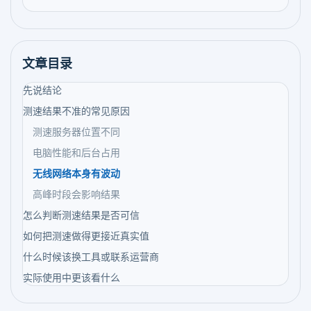
文章目录
先说结论
测速结果不准的常见原因
测速服务器位置不同
电脑性能和后台占用
无线网络本身有波动
高峰时段会影响结果
怎么判断测速结果是否可信
如何把测速做得更接近真实值
什么时候该换工具或联系运营商
实际使用中更该看什么