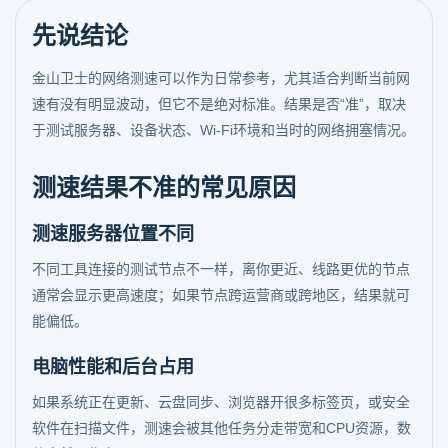
先说结论
金山卫士的网络测速可以作为日常参考，尤其适合判断当前网
速有没有明显波动，但它不是绝对标准。结果是否“准”，取决
于测试服务器、设备状态、Wi-Fi环境和当时的网络拥塞情况。
测速结果不准的常见原因
测速服务器位置不同
不同工具连接的测试节点不一样，离你更近、线路更优的节点
通常会显示更高速度；如果节点跨运营商或跨地区，结果就可
能偏低。
电脑性能和后台占用
如果系统正在更新、云盘同步、浏览器开很多标签页，或安全
软件在扫描文件，测速会被其他任务分走带宽和CPU资源，数