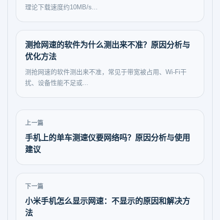
理论下载速度约10MB/s...
测抢网速的软件为什么测出来不准？原因分析与
优化方法
测抢网速的软件测出来不准，常见于带宽被占用、Wi-Fi干
扰、设备性能不足或...
上一篇
手机上的单车测速仪要网络吗？原因分析与使用
建议
下一篇
小米手机怎么显示网速：不显示的原因和解决方
法