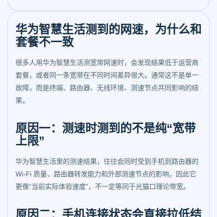
华为智慧生活测到的网速，为什么和
套餐不一致
很多人用华为智慧生活测宽带网速时，会发现结果低于运营商
套餐，或者同一条宽带在不同时间差异很大。通常这不是单一
故障，而是终端、路由器、无线环境、测速节点共同影响的结
果。
原因一：测速时测到的不是纯“宽带
上限”
华为智慧生活里的测速结果，往往会同时受到手机到路由器的
Wi-Fi 质量、路由器转发能力和外部测速节点的影响，因此它
更像“当前实际体验速度”，不一定等同于光猫口理论带宽。
原因二：手机连接状态会直接拉低结