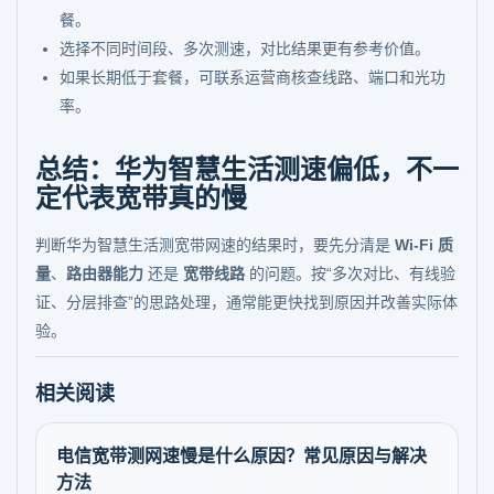
餐。
选择不同时间段、多次测速，对比结果更有参考价值。
如果长期低于套餐，可联系运营商核查线路、端口和光功
率。
总结：华为智慧生活测速偏低，不一
定代表宽带真的慢
判断华为智慧生活测宽带网速的结果时，要先分清是
Wi-Fi 质
量
、
路由器能力
还是
宽带线路
的问题。按“多次对比、有线验
证、分层排查”的思路处理，通常能更快找到原因并改善实际体
验。
相关阅读
电信宽带测网速慢是什么原因？常见原因与解决
方法