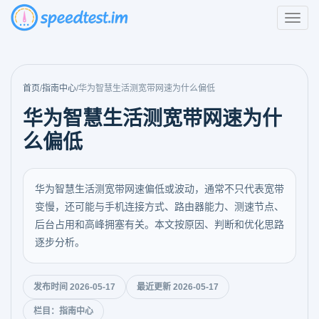
首页
/
指南中心
/
华为智慧生活测宽带网速为什么偏低
华为智慧生活测宽带网速为什
么偏低
华为智慧生活测宽带网速偏低或波动，通常不只代表宽带
变慢，还可能与手机连接方式、路由器能力、测速节点、
后台占用和高峰拥塞有关。本文按原因、判断和优化思路
逐步分析。
发布时间 2026-05-17
最近更新 2026-05-17
栏目：指南中心