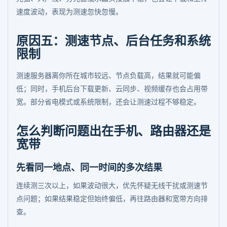
速度波动，表现为测速忽快忽慢。
原因五：测速节点、后台任务和系统
限制
测速服务器离你所在城市较远、节点负载高，结果就可能偏
低；同时，手机后台下载更新、云同步、视频缓存也会占用带
宽。部分省电模式或系统限制，还会让测速过程不够稳定。
怎么判断问题出在手机、路由器还是
宽带
先看同一地点、同一时间的多次结果
连续测三次以上，如果波动很大，优先怀疑无线干扰或测速节
点问题；如果结果稳定但始终偏低，再往路由器和宽带方向排
查。