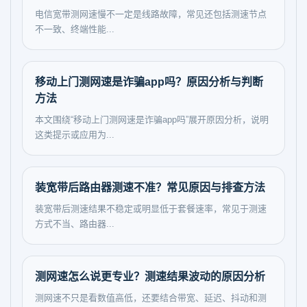
电信宽带测网速慢不一定是线路故障，常见还包括测速节点
不一致、终端性能...
移动上门测网速是诈骗app吗？原因分析与判断
方法
本文围绕“移动上门测网速是诈骗app吗”展开原因分析，说明
这类提示或应用为...
装宽带后路由器测速不准？常见原因与排查方法
装宽带后测速结果不稳定或明显低于套餐速率，常见于测速
方式不当、路由器...
测网速怎么说更专业？测速结果波动的原因分析
测网速不只是看数值高低，还要结合带宽、延迟、抖动和测