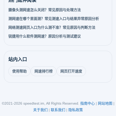
热门延伸阅读
摄像头测网速怎么关闭？常见原因与处理方法
测网速在哪个里面测？常见测速入口与结果异常原因分析
网络测速网页入口为什么测不准？常见原因与判断方法
锐捷用什么软件测网速？原因分析与测试建议
站内入口
使用帮助
网速排行榜
网页打开速度
©2021-2026 speedtest.im, All Rights Reserved.
指南中心
|
网站地图
|
关于我们
|
联系我们
|
隐私政策