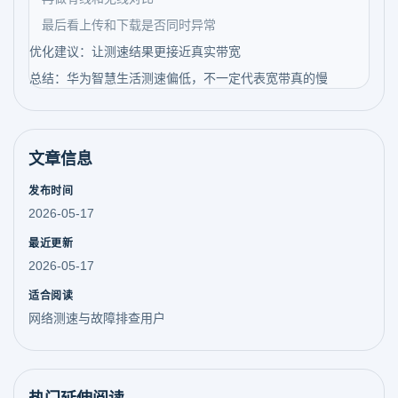
最后看上传和下载是否同时异常
优化建议：让测速结果更接近真实带宽
总结：华为智慧生活测速偏低，不一定代表宽带真的慢
文章信息
发布时间
2026-05-17
最近更新
2026-05-17
适合阅读
网络测速与故障排查用户